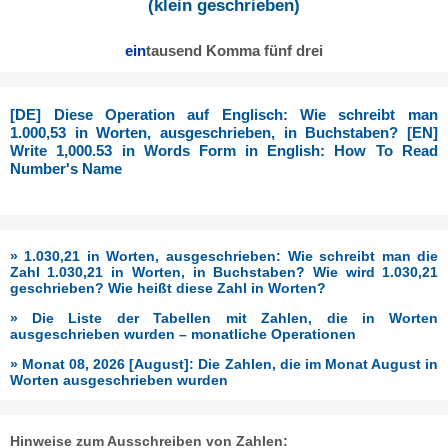
(klein geschrieben)
ein
tausend
Komma fünf drei
[DE] Diese Operation auf Englisch: Wie schreibt man
1.000,53 in Worten, ausgeschrieben, in Buchstaben? [EN]
Write 1,000.53 in Words Form in English: How To Read
Number's Name
» 1.030,21 in Worten, ausgeschrieben: Wie schreibt man die
Zahl 1.030,21 in Worten, in Buchstaben? Wie wird 1.030,21
geschrieben? Wie heißt diese Zahl in Worten?
» Die Liste der Tabellen mit Zahlen, die in Worten
ausgeschrieben wurden – monatliche Operationen
» Monat 08, 2026 [August]: Die Zahlen, die im Monat August in
Worten ausgeschrieben wurden
Hinweise zum Ausschreiben von Zahlen: