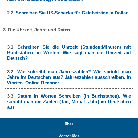
2.2.
Schreiben Sie US-Schecks für Geldbeträge in Dollar
3. Die Uhrzeit, Jahre und Daten
3.1.
Schreiben Sie die Uhrzeit (Stunden:Minuten) mit
Buchstaben, in Worten. Wie sagt man die Uhrzeit auf
Deutsch?
3.2.
Wie schreibt man Jahreszahlen? Wie spricht man
Jahre im Deutschen aus? Jahreszahlen ausschreiben, in
Worten. Online-Rechner
3.3.
Datum in Worten Schreiben (in Buchstaben). Wie
spricht man die Zahlen (Tag, Monat, Jahr) im Deutschen
aus
über
Vorschläge