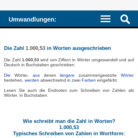
Umwandlungen:
Die Zahl
1.000,53
in Worten ausgeschrieben
Die Zahl
1.000,53
wird von Ziffern in Wörter umgewandelt und auf
Deutsch in Buchstaben geschrieben.
Die
Wörter,
aus
denen
längere
zusammengesetzte
Wörter
bestehen,
werden
abwechselnd
in
zwei
Farben
eingefärbt.
Lesen Sie auch die Endnoten zum Schreiben von Zahlen als
Wörter, in Buchstaben.
Wie schreibt man die Zahl in Worten?
1.000,53
Typisches Schreiben von Zahlen in Wortform: