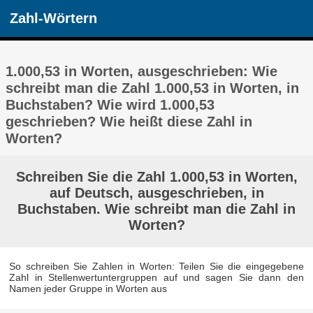
Zahl-Wörtern
1.000,53 in Worten, ausgeschrieben: Wie
schreibt man die Zahl 1.000,53 in Worten, in
Buchstaben? Wie wird 1.000,53
geschrieben? Wie heißt diese Zahl in
Worten?
Schreiben Sie die Zahl 1.000,53 in Worten,
auf Deutsch, ausgeschrieben, in
Buchstaben. Wie schreibt man die Zahl in
Worten?
So schreiben Sie Zahlen in Worten: Teilen Sie die eingegebene
Zahl in Stellenwertuntergruppen auf und sagen Sie dann den
Namen jeder Gruppe in Worten aus