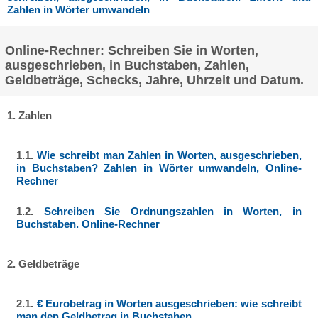
Zahlen in Wörter umwandeln
Online-Rechner: Schreiben Sie in Worten,
ausgeschrieben, in Buchstaben, Zahlen,
Geldbeträge, Schecks, Jahre, Uhrzeit und Datum.
1. Zahlen
1.1.
Wie schreibt man Zahlen in Worten, ausgeschrieben,
in Buchstaben? Zahlen in Wörter umwandeln, Online-
Rechner
1.2.
Schreiben Sie Ordnungszahlen in Worten, in
Buchstaben. Online-Rechner
2. Geldbeträge
2.1.
€ Eurobetrag in Worten ausgeschrieben: wie schreibt
man den Geldbetrag in Buchstaben