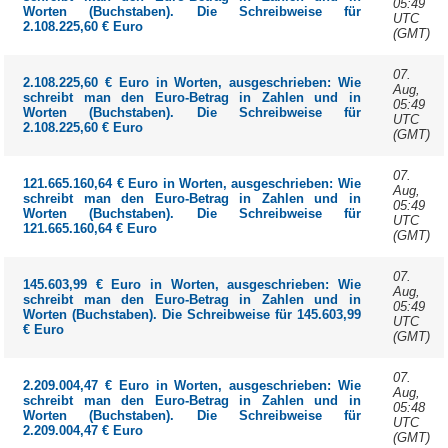
05:49
Worten (Buchstaben). Die Schreibweise für
UTC
2.108.225,60 € Euro
(GMT)
07.
2.108.225,60 € Euro in Worten, ausgeschrieben: Wie
Aug,
schreibt man den Euro-Betrag in Zahlen und in
05:49
Worten (Buchstaben). Die Schreibweise für
UTC
2.108.225,60 € Euro
(GMT)
07.
121.665.160,64 € Euro in Worten, ausgeschrieben: Wie
Aug,
schreibt man den Euro-Betrag in Zahlen und in
05:49
Worten (Buchstaben). Die Schreibweise für
UTC
121.665.160,64 € Euro
(GMT)
07.
145.603,99 € Euro in Worten, ausgeschrieben: Wie
Aug,
schreibt man den Euro-Betrag in Zahlen und in
05:49
Worten (Buchstaben). Die Schreibweise für 145.603,99
UTC
€ Euro
(GMT)
07.
2.209.004,47 € Euro in Worten, ausgeschrieben: Wie
Aug,
schreibt man den Euro-Betrag in Zahlen und in
05:48
Worten (Buchstaben). Die Schreibweise für
UTC
2.209.004,47 € Euro
(GMT)