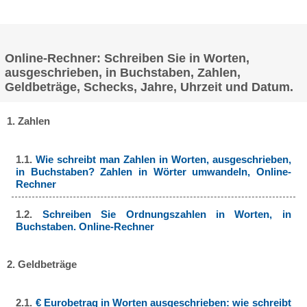
Online-Rechner: Schreiben Sie in Worten,
ausgeschrieben, in Buchstaben, Zahlen,
Geldbeträge, Schecks, Jahre, Uhrzeit und Datum.
1. Zahlen
1.1.
Wie schreibt man Zahlen in Worten, ausgeschrieben,
in Buchstaben? Zahlen in Wörter umwandeln, Online-
Rechner
1.2.
Schreiben Sie Ordnungszahlen in Worten, in
Buchstaben. Online-Rechner
2. Geldbeträge
2.1.
€ Eurobetrag in Worten ausgeschrieben: wie schreibt