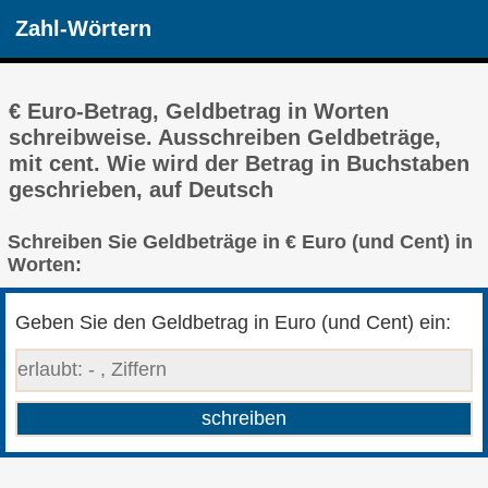
Zahl-Wörtern
€ Euro-Betrag, Geldbetrag in Worten
schreibweise. Ausschreiben Geldbeträge,
mit cent. Wie wird der Betrag in Buchstaben
geschrieben, auf Deutsch
Schreiben Sie Geldbeträge in € Euro (und Cent) in
Worten:
Geben Sie den Geldbetrag in Euro (und Cent) ein: