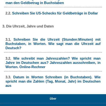
man den Geldbetrag in Buchstaben
2.2.
Schreiben Sie US-Schecks für Geldbeträge in Dollar
3. Die Uhrzeit, Jahre und Daten
3.1.
Schreiben Sie die Uhrzeit (Stunden:Minuten) mit
Buchstaben, in Worten. Wie sagt man die Uhrzeit auf
Deutsch?
3.2.
Wie schreibt man Jahreszahlen? Wie spricht man
Jahre im Deutschen aus? Jahreszahlen ausschreiben, in
Worten. Online-Rechner
3.3.
Datum in Worten Schreiben (in Buchstaben). Wie
spricht man die Zahlen (Tag, Monat, Jahr) im Deutschen
aus
über