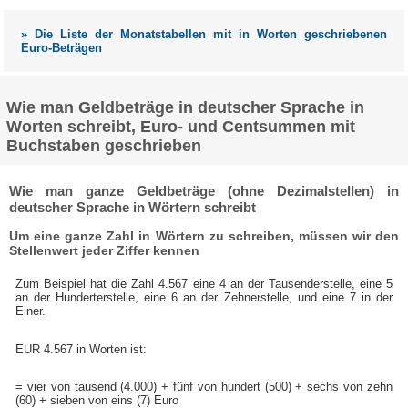
» Die Liste der Monatstabellen mit in Worten geschriebenen
Euro-Beträgen
Wie man Geldbeträge in deutscher Sprache in
Worten schreibt, Euro- und Centsummen mit
Buchstaben geschrieben
Wie man ganze Geldbeträge (ohne Dezimalstellen) in
deutscher Sprache in Wörtern schreibt
Um eine ganze Zahl in Wörtern zu schreiben, müssen wir den
Stellenwert jeder Ziffer kennen
Zum Beispiel hat die Zahl 4.567 eine 4 an der Tausenderstelle, eine 5
an der Hunderterstelle, eine 6 an der Zehnerstelle, und eine 7 in der
Einer.
EUR 4.567 in Worten ist:
= vier von tausend (4.000) + fünf von hundert (500) + sechs von zehn
(60) + sieben von eins (7) Euro