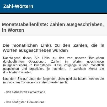
Zahl-Wörtern
Monatstabellenliste: Zahlen ausgeschrieben,
in Worten
Die monatlichen Links zu den Zahlen, die in
Worten ausgeschrieben wurden
Nachfolgend finden Sie Links zu den von unseren Besuchern
durchgeführten Operationen: Zahlen in Worten geschrieben
(ausgeschrieben), in Buchstaben. Diese Vorgänge wurden monatlich
gespeichert und organisiert, je nachdem, in welchem Monat sie
durchgeführt wurden.
Nachdem Sie auf einen der folgenden Links geklickt haben, können die
monatlichen Conversions sortiert werden nach:
- den aktuellsten Conversions
- den häufigsten Conversions