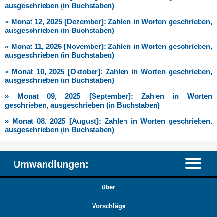
ausgeschrieben (in Buchstaben)
» Monat 12, 2025 [Dezember]: Zahlen in Worten geschrieben,
ausgeschrieben (in Buchstaben)
» Monat 11, 2025 [November]: Zahlen in Worten geschrieben,
ausgeschrieben (in Buchstaben)
» Monat 10, 2025 [Oktober]: Zahlen in Worten geschrieben,
ausgeschrieben (in Buchstaben)
» Monat 09, 2025 [September]: Zahlen in Worten
geschrieben, ausgeschrieben (in Buchstaben)
» Monat 08, 2025 [August]: Zahlen in Worten geschrieben,
ausgeschrieben (in Buchstaben)
Umwandlungen:
über
Vorschläge