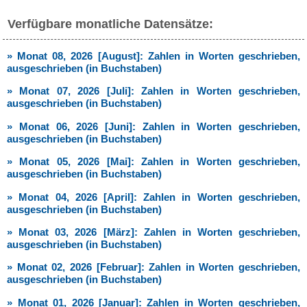
Verfügbare monatliche Datensätze:
» Monat 08, 2026 [August]: Zahlen in Worten geschrieben,
ausgeschrieben (in Buchstaben)
» Monat 07, 2026 [Juli]: Zahlen in Worten geschrieben,
ausgeschrieben (in Buchstaben)
» Monat 06, 2026 [Juni]: Zahlen in Worten geschrieben,
ausgeschrieben (in Buchstaben)
» Monat 05, 2026 [Mai]: Zahlen in Worten geschrieben,
ausgeschrieben (in Buchstaben)
» Monat 04, 2026 [April]: Zahlen in Worten geschrieben,
ausgeschrieben (in Buchstaben)
» Monat 03, 2026 [März]: Zahlen in Worten geschrieben,
ausgeschrieben (in Buchstaben)
» Monat 02, 2026 [Februar]: Zahlen in Worten geschrieben,
ausgeschrieben (in Buchstaben)
» Monat 01, 2026 [Januar]: Zahlen in Worten geschrieben,