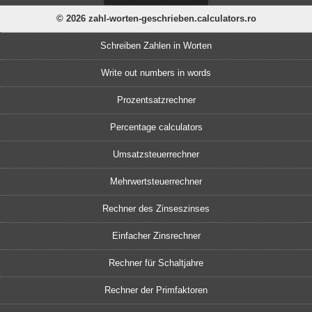
© 2026 zahl-worten-geschrieben.calculators.ro
Schreiben Zahlen in Worten
Write out numbers in words
Prozentsatzrechner
Percentage calculators
Umsatzsteuerrechner
Mehrwertsteuerrechner
Rechner des Zinseszinses
Einfacher Zinsrechner
Rechner für Schaltjahre
Rechner der Primfaktoren