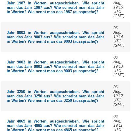
Aug,
Jahr 1987 in Worten, ausgeschrieben. Wie spricht
19:16
man das Jahr 1987 aus? Wie schreibt man das Jahr
UTC
in Worten? Wie nennt man das 1987 (aussprache)?
(GMT)
06.
Aug,
Jahr 9003 in Worten, ausgeschrieben. Wie spricht
19:14
man das Jahr 9003 aus? Wie schreibt man das Jahr
UTC
in Worten? Wie nennt man das 9003 (aussprache)?
(GMT)
06.
Aug,
Jahr 9003 in Worten, ausgeschrieben. Wie spricht
19:13
man das Jahr 9003 aus? Wie schreibt man das Jahr
UTC
in Worten? Wie nennt man das 9003 (aussprache)?
(GMT)
06.
Aug,
Jahr 3250 in Worten, ausgeschrieben. Wie spricht
19:12
man das Jahr 3250 aus? Wie schreibt man das Jahr
UTC
in Worten? Wie nennt man das 3250 (aussprache)?
(GMT)
06.
Aug,
Jahr 4865 in Worten, ausgeschrieben. Wie spricht
19:11
man das Jahr 4865 aus? Wie schreibt man das Jahr
UTC
in Worten? Wie nennt man das 4865 (aussprache)?