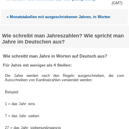
(GMT)
» Monatstabellen mit ausgeschriebenen Jahren, in Worten
Wie schreibt man Jahreszahlen? Wie spricht man
Jahre im Deutschen aus?
Wie schreibt man Jahre in Worten auf Deutsch aus?
Für Jahre mit weniger als 4 Stellen:
Die Jahre werden nach den Regeln ausgeschrieben, die zum
Ausschreiben von Kardinalzahlen verwendet werden:
Beispiel:
1 = das Jahr: eins
7 = das Jahr: sieben
27 = das Jahr:
sieben
und
zwanzig