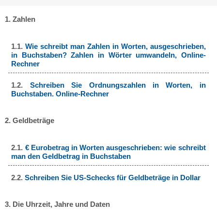
1. Zahlen
1.1.
Wie schreibt man Zahlen in Worten, ausgeschrieben,
in Buchstaben? Zahlen in Wörter umwandeln, Online-
Rechner
1.2.
Schreiben Sie Ordnungszahlen in Worten, in
Buchstaben. Online-Rechner
2. Geldbeträge
2.1.
€ Eurobetrag in Worten ausgeschrieben: wie schreibt
man den Geldbetrag in Buchstaben
2.2.
Schreiben Sie US-Schecks für Geldbeträge in Dollar
3. Die Uhrzeit, Jahre und Daten