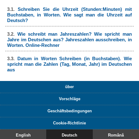
3.1.
Schreiben Sie die Uhrzeit (Stunden:Minuten) mit
Buchstaben, in Worten. Wie sagt man die Uhrzeit auf
Deutsch?
3.2.
Wie schreibt man Jahreszahlen? Wie spricht man
Jahre im Deutschen aus? Jahreszahlen ausschreiben, in
Worten. Online-Rechner
3.3.
Datum in Worten Schreiben (in Buchstaben). Wie
spricht man die Zahlen (Tag, Monat, Jahr) im Deutschen
aus
über
Vorschläge
Geschäftsbedingungen
Cookie-Richtlinie
English
Deutsch
Română