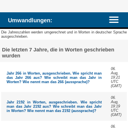
Umwandlungen:
Die Jahreszahlen werden umgerechnet und in Worten in deutscher Sprache
ausgeschrieben.
Die letzten 7 Jahre, die in Worten geschrieben
wurden
06.
Aug,
Jahr 266 in Worten, ausgeschrieben. Wie spricht man
19:21
das Jahr 266 aus? Wie schreibt man das Jahr in
UTC
Worten? Wie nennt man das 266 (aussprache)?
(GMT)
06.
Aug,
Jahr 2192 in Worten, ausgeschrieben. Wie spricht
19:19
man das Jahr 2192 aus? Wie schreibt man das Jahr
UTC
in Worten? Wie nennt man das 2192 (aussprache)?
(GMT)
06.