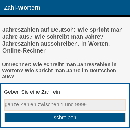
Zahl-Wörtern
Jahreszahlen auf Deutsch: Wie spricht man
Jahre aus? Wie schreibt man Jahre?
Jahreszahlen ausschreiben, in Worten.
Online-Rechner
Umrechner: Wie schreibt man Jahreszahlen in
Worten? Wie spricht man Jahre im Deutschen
aus?
Geben Sie eine Zahl ein