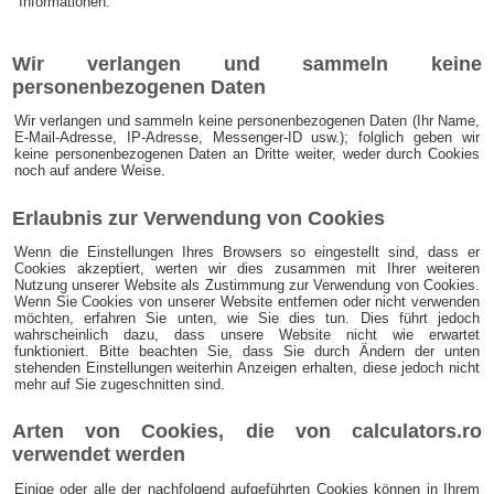
Informationen.
Wir verlangen und sammeln keine
personenbezogenen Daten
Wir verlangen und sammeln keine personenbezogenen Daten (Ihr Name,
E-Mail-Adresse, IP-Adresse, Messenger-ID usw.); folglich geben wir
keine personenbezogenen Daten an Dritte weiter, weder durch Cookies
noch auf andere Weise.
Erlaubnis zur Verwendung von Cookies
Wenn die Einstellungen Ihres Browsers so eingestellt sind, dass er
Cookies akzeptiert, werten wir dies zusammen mit Ihrer weiteren
Nutzung unserer Website als Zustimmung zur Verwendung von Cookies.
Wenn Sie Cookies von unserer Website entfernen oder nicht verwenden
möchten, erfahren Sie unten, wie Sie dies tun. Dies führt jedoch
wahrscheinlich dazu, dass unsere Website nicht wie erwartet
funktioniert. Bitte beachten Sie, dass Sie durch Ändern der unten
stehenden Einstellungen weiterhin Anzeigen erhalten, diese jedoch nicht
mehr auf Sie zugeschnitten sind.
Arten von Cookies, die von calculators.ro
verwendet werden
Einige oder alle der nachfolgend aufgeführten Cookies können in Ihrem