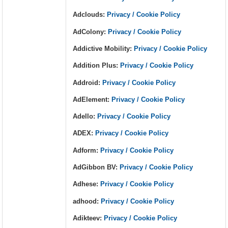
Adclouds:
Privacy / Cookie Policy
AdColony:
Privacy / Cookie Policy
Addictive Mobility:
Privacy / Cookie Policy
Addition Plus:
Privacy / Cookie Policy
Addroid:
Privacy / Cookie Policy
AdElement:
Privacy / Cookie Policy
Adello:
Privacy / Cookie Policy
ADEX:
Privacy / Cookie Policy
Adform:
Privacy / Cookie Policy
AdGibbon BV:
Privacy / Cookie Policy
Adhese:
Privacy / Cookie Policy
adhood:
Privacy / Cookie Policy
Adikteev:
Privacy / Cookie Policy