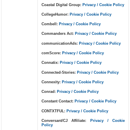
Coastal Digital Group:
Privacy / Cookie Policy
CollegeHumor:
Privacy / Cookie Policy
Combell:
Privacy / Cookie Policy
Commanders Act:
Privacy / Cookie Policy
communicationAds:
Privacy / Cookie Policy
comScore:
Privacy / Cookie Policy
Connatix:
Privacy / Cookie Policy
Connected-Stories:
Privacy / Cookie Policy
Connexity:
Privacy / Cookie Policy
Conrad:
Privacy / Cookie Policy
Constant Contact:
Privacy / Cookie Policy
CONTXTFUL:
Privacy / Cookie Policy
Conversant/CJ Affiliate:
Privacy / Cookie
Policy