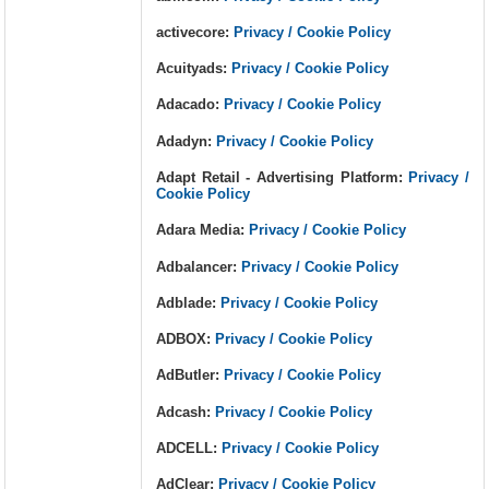
activecore:
Privacy / Cookie Policy
Acuityads:
Privacy / Cookie Policy
Adacado:
Privacy / Cookie Policy
Adadyn:
Privacy / Cookie Policy
Adapt Retail - Advertising Platform:
Privacy /
Cookie Policy
Adara Media:
Privacy / Cookie Policy
Adbalancer:
Privacy / Cookie Policy
Adblade:
Privacy / Cookie Policy
ADBOX:
Privacy / Cookie Policy
AdButler:
Privacy / Cookie Policy
Adcash:
Privacy / Cookie Policy
ADCELL:
Privacy / Cookie Policy
AdClear:
Privacy / Cookie Policy