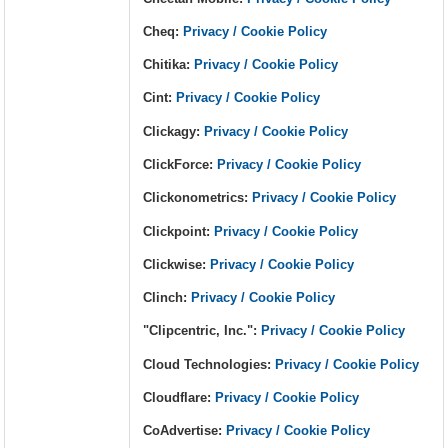
Cheq:
Privacy / Cookie Policy
Chitika:
Privacy / Cookie Policy
Cint:
Privacy / Cookie Policy
Clickagy:
Privacy / Cookie Policy
ClickForce:
Privacy / Cookie Policy
Clickonometrics:
Privacy / Cookie Policy
Clickpoint:
Privacy / Cookie Policy
Clickwise:
Privacy / Cookie Policy
Clinch:
Privacy / Cookie Policy
"Clipcentric, Inc.":
Privacy / Cookie Policy
Cloud Technologies:
Privacy / Cookie Policy
Cloudflare:
Privacy / Cookie Policy
CoAdvertise:
Privacy / Cookie Policy