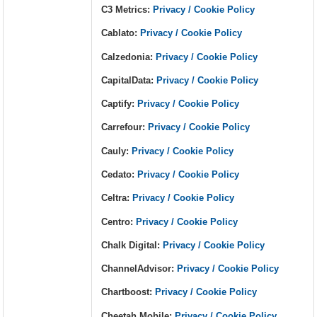
C3 Metrics:
Privacy / Cookie Policy
Cablato:
Privacy / Cookie Policy
Calzedonia:
Privacy / Cookie Policy
CapitalData:
Privacy / Cookie Policy
Captify:
Privacy / Cookie Policy
Carrefour:
Privacy / Cookie Policy
Cauly:
Privacy / Cookie Policy
Cedato:
Privacy / Cookie Policy
Celtra:
Privacy / Cookie Policy
Centro:
Privacy / Cookie Policy
Chalk Digital:
Privacy / Cookie Policy
ChannelAdvisor:
Privacy / Cookie Policy
Chartboost:
Privacy / Cookie Policy
Cheetah Mobile:
Privacy / Cookie Policy