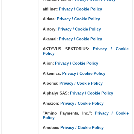
affilinet:
Privacy / Cookie Policy
Aidata:
Privacy / Cookie Policy
Airtory:
Privacy / Cookie Policy
Akamai:
Privacy / Cookie Policy
AKTYVUS SEKTORIUS:
Privacy / Cookie
Policy
Alion:
Privacy / Cookie Policy
Alkemics:
Privacy / Cookie Policy
Alooma:
Privacy / Cookie Policy
Alphalyr SAS:
Privacy / Cookie Policy
Amazon:
Privacy / Cookie Policy
"Amino Payments, Inc.":
Privacy / Cookie
Policy
Amobee:
Privacy / Cookie Policy