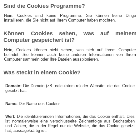
Sind die Cookies Programme?
Nein. Cookies sind keine Programme. Sie können keine Dinge
installieren, die Sie nicht auf Ihrem Computer haben möchten.
Können Cookies sehen, was auf meinem
Computer gespeichert ist?
Nein, Cookies können nicht sehen, was sich auf Ihrem Computer
befindet. Sie können auch keine anderen Informationen von Ihrem
Computer sammeln oder Ihre Dateien ausspionieren.
Was steckt in einem Cookie?
Domain:
Die Domain (zB: calculators.ro) der Website, die das Cookie
gesetzt hat.
Name:
Der Name des Cookies.
Wert:
Die identifizierenden Informationen, die das Cookie enthält. Dies
ist normalerweise eine verschlüsselte Zeichenfolge aus Buchstaben
und Zahlen, die in der Regel nur die Website, die das Cookie gesetzt
hat, aussagekräftig ist.