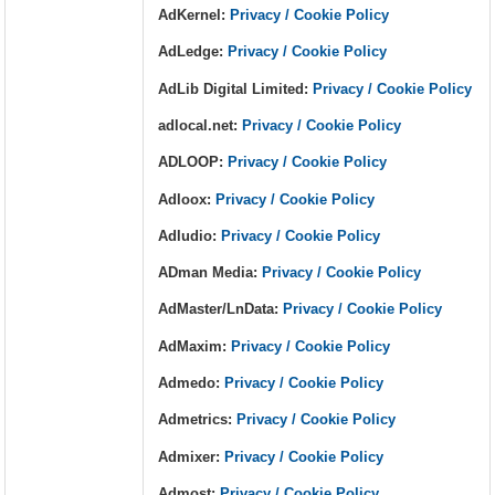
AdKernel:
Privacy / Cookie Policy
AdLedge:
Privacy / Cookie Policy
AdLib Digital Limited:
Privacy / Cookie Policy
adlocal.net:
Privacy / Cookie Policy
ADLOOP:
Privacy / Cookie Policy
Adloox:
Privacy / Cookie Policy
Adludio:
Privacy / Cookie Policy
ADman Media:
Privacy / Cookie Policy
AdMaster/LnData:
Privacy / Cookie Policy
AdMaxim:
Privacy / Cookie Policy
Admedo:
Privacy / Cookie Policy
Admetrics:
Privacy / Cookie Policy
Admixer:
Privacy / Cookie Policy
Admost:
Privacy / Cookie Policy