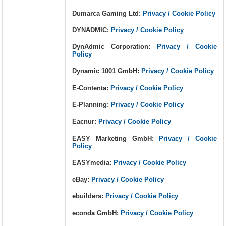
Dumarca Gaming Ltd:
Privacy / Cookie Policy
DYNADMIC:
Privacy / Cookie Policy
DynAdmic Corporation:
Privacy / Cookie
Policy
Dynamic 1001 GmbH:
Privacy / Cookie Policy
E-Contenta:
Privacy / Cookie Policy
E-Planning:
Privacy / Cookie Policy
Eacnur:
Privacy / Cookie Policy
EASY Marketing GmbH:
Privacy / Cookie
Policy
EASYmedia:
Privacy / Cookie Policy
eBay:
Privacy / Cookie Policy
ebuilders:
Privacy / Cookie Policy
econda GmbH:
Privacy / Cookie Policy