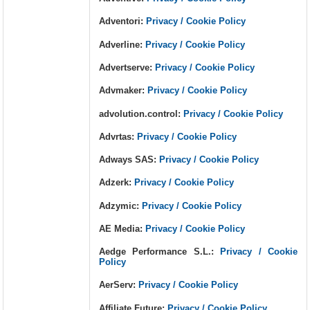
Adventori:
Privacy / Cookie Policy
Adverline:
Privacy / Cookie Policy
Advertserve:
Privacy / Cookie Policy
Advmaker:
Privacy / Cookie Policy
advolution.control:
Privacy / Cookie Policy
Advrtas:
Privacy / Cookie Policy
Adways SAS:
Privacy / Cookie Policy
Adzerk:
Privacy / Cookie Policy
Adzymic:
Privacy / Cookie Policy
AE Media:
Privacy / Cookie Policy
Aedge Performance S.L.:
Privacy / Cookie
Policy
AerServ:
Privacy / Cookie Policy
Affiliate Future:
Privacy / Cookie Policy