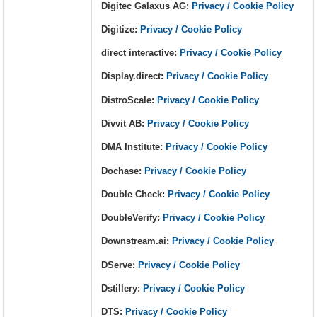
Digitec Galaxus AG:
Privacy / Cookie Policy
Digitize:
Privacy / Cookie Policy
direct interactive:
Privacy / Cookie Policy
Display.direct:
Privacy / Cookie Policy
DistroScale:
Privacy / Cookie Policy
Divvit AB:
Privacy / Cookie Policy
DMA Institute:
Privacy / Cookie Policy
Dochase:
Privacy / Cookie Policy
Double Check:
Privacy / Cookie Policy
DoubleVerify:
Privacy / Cookie Policy
Downstream.ai:
Privacy / Cookie Policy
DServe:
Privacy / Cookie Policy
Dstillery:
Privacy / Cookie Policy
DTS:
Privacy / Cookie Policy