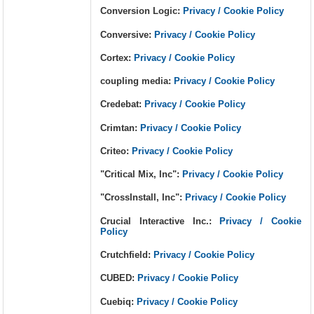
Conversion Logic:
Privacy / Cookie Policy
Conversive:
Privacy / Cookie Policy
Cortex:
Privacy / Cookie Policy
coupling media:
Privacy / Cookie Policy
Credebat:
Privacy / Cookie Policy
Crimtan:
Privacy / Cookie Policy
Criteo:
Privacy / Cookie Policy
"Critical Mix, Inc":
Privacy / Cookie Policy
"CrossInstall, Inc":
Privacy / Cookie Policy
Crucial Interactive Inc.:
Privacy / Cookie
Policy
Crutchfield:
Privacy / Cookie Policy
CUBED:
Privacy / Cookie Policy
Cuebiq:
Privacy / Cookie Policy