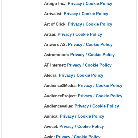
Arbigo Inc.:
Privacy / Cookie Policy
Arrivalist:
Privacy / Cookie Policy
Art of Click:
Privacy / Cookie Policy
Artsai:
Privacy / Cookie Policy
Artworx AS:
Privacy / Cookie Policy
Astromotion:
Privacy / Cookie Policy
AT Internet:
Privacy / Cookie Policy
Atedra:
Privacy / Cookie Policy
Audience2Media:
Privacy / Cookie Policy
AudienceProject:
Privacy / Cookie Policy
Audiencevalue:
Privacy / Cookie Policy
Aunica:
Privacy / Cookie Policy
Avocet:
Privacy / Cookie Policy
Awin:
Privacy / Cookie Policy