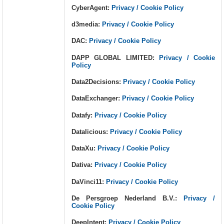
CyberAgent:
Privacy / Cookie Policy
d3media:
Privacy / Cookie Policy
DAC:
Privacy / Cookie Policy
DAPP GLOBAL LIMITED:
Privacy / Cookie
Policy
Data2Decisions:
Privacy / Cookie Policy
DataExchanger:
Privacy / Cookie Policy
Datafy:
Privacy / Cookie Policy
Datalicious:
Privacy / Cookie Policy
DataXu:
Privacy / Cookie Policy
Dativa:
Privacy / Cookie Policy
DaVinci11:
Privacy / Cookie Policy
De Persgroep Nederland B.V.:
Privacy /
Cookie Policy
DeepIntent:
Privacy / Cookie Policy