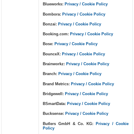
Blueworks:
Privacy / Cookie Policy
Bombora:
Privacy / Cookie Policy
Bonzai:
Privacy / Cookie Policy
Booking.com:
Privacy / Cookie Policy
Bose:
Privacy / Cookie Policy
BounceX:
Privacy / Cookie Policy
Brainworkz:
Privacy / Cookie Policy
Branch:
Privacy / Cookie Policy
Brand Metrics:
Privacy / Cookie Policy
Bridgewell:
Privacy / Cookie Policy
BSmartData:
Privacy / Cookie Policy
Bucksense:
Privacy / Cookie Policy
Butlers GmbH & Co. KG:
Privacy / Cookie
Policy