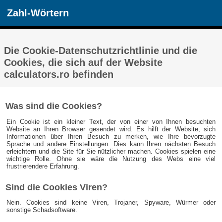
Zahl-Wörtern
Die Cookie-Datenschutzrichtlinie und die
Cookies, die sich auf der Website
calculators.ro befinden
Was sind die Cookies?
Ein Cookie ist ein kleiner Text, der von einer von Ihnen besuchten
Website an Ihren Browser gesendet wird. Es hilft der Website, sich
Informationen über Ihren Besuch zu merken, wie Ihre bevorzugte
Sprache und andere Einstellungen. Dies kann Ihren nächsten Besuch
erleichtern und die Site für Sie nützlicher machen. Cookies spielen eine
wichtige Rolle. Ohne sie wäre die Nutzung des Webs eine viel
frustrierendere Erfahrung.
Sind die Cookies Viren?
Nein. Cookies sind keine Viren, Trojaner, Spyware, Würmer oder
sonstige Schadsoftware.