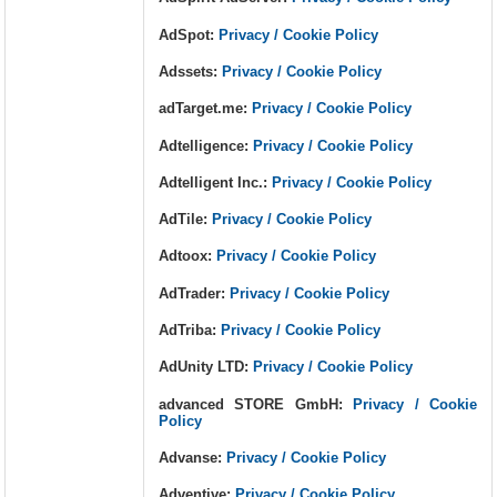
AdSpot:
Privacy / Cookie Policy
Adssets:
Privacy / Cookie Policy
adTarget.me:
Privacy / Cookie Policy
Adtelligence:
Privacy / Cookie Policy
Adtelligent Inc.:
Privacy / Cookie Policy
AdTile:
Privacy / Cookie Policy
Adtoox:
Privacy / Cookie Policy
AdTrader:
Privacy / Cookie Policy
AdTriba:
Privacy / Cookie Policy
AdUnity LTD:
Privacy / Cookie Policy
advanced STORE GmbH:
Privacy / Cookie
Policy
Advanse:
Privacy / Cookie Policy
Adventive:
Privacy / Cookie Policy