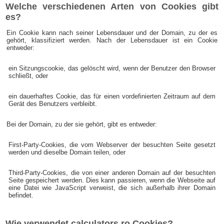
Welche verschiedenen Arten von Cookies gibt
es?
Ein Cookie kann nach seiner Lebensdauer und der Domain, zu der es
gehört, klassifiziert werden. Nach der Lebensdauer ist ein Cookie
entweder:
ein Sitzungscookie, das gelöscht wird, wenn der Benutzer den Browser
schließt, oder
ein dauerhaftes Cookie, das für einen vordefinierten Zeitraum auf dem
Gerät des Benutzers verbleibt.
Bei der Domain, zu der sie gehört, gibt es entweder:
First-Party-Cookies, die vom Webserver der besuchten Seite gesetzt
werden und dieselbe Domain teilen, oder
Third-Party-Cookies, die von einer anderen Domain auf der besuchten
Seite gespeichert werden. Dies kann passieren, wenn die Webseite auf
eine Datei wie JavaScript verweist, die sich außerhalb ihrer Domain
befindet.
Wie verwendet calculators.ro Cookies?