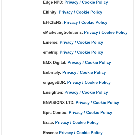
Edge NPD:
Privacy / Cookie Policy
Effinity:
Privacy / Cookie Policy
EFICIENS:
Privacy / Cookie Policy
eMarketingSolutions:
Privacy / Cookie Policy
Emerse:
Privacy / Cookie Policy
emetriq:
Privacy / Cookie Policy
EMX Digital:
Privacy / Cookie Policy
Enbritely:
Privacy / Cookie Policy
engageBDR:
Privacy / Cookie Policy
Ensighten:
Privacy / Cookie Policy
ENVISIONX LTD:
Privacy / Cookie Policy
Epic Combo:
Privacy / Cookie Policy
Erate:
Privacy / Cookie Policy
Essens:
Privacy / Cookie Policy