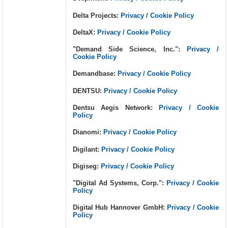
Delta Projects:
Privacy / Cookie Policy
DeltaX:
Privacy / Cookie Policy
"Demand Side Science, Inc.":
Privacy /
Cookie Policy
Demandbase:
Privacy / Cookie Policy
DENTSU:
Privacy / Cookie Policy
Dentsu Aegis Network:
Privacy / Cookie
Policy
Dianomi:
Privacy / Cookie Policy
Digilant:
Privacy / Cookie Policy
Digiseg:
Privacy / Cookie Policy
"Digital Ad Systems, Corp.":
Privacy / Cookie
Policy
Digital Hub Hannover GmbH:
Privacy / Cookie
Policy