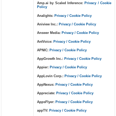
Amp.ai by Scaled Inference:
Privacy / Cookie
Policy
Analights:
Privacy / Cookie Policy
Aniview Inc.:
Privacy / Cookie Policy
Answer Media:
Privacy / Cookie Policy
AntVoice:
Privacy / Cookie Policy
APNIC:
Privacy / Cookie Policy
AppGrowth Inc.:
Privacy / Cookie Policy
Appier:
Privacy / Cookie Policy
AppLovin Corp.:
Privacy / Cookie Policy
AppNexus:
Privacy / Cookie Policy
Appreciate:
Privacy / Cookie Policy
AppsFlyer:
Privacy / Cookie Policy
appTV:
Privacy / Cookie Policy