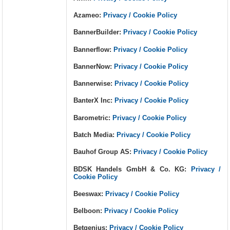
Azameo:
Privacy / Cookie Policy
BannerBuilder:
Privacy / Cookie Policy
Bannerflow:
Privacy / Cookie Policy
BannerNow:
Privacy / Cookie Policy
Bannerwise:
Privacy / Cookie Policy
BanterX Inc:
Privacy / Cookie Policy
Barometric:
Privacy / Cookie Policy
Batch Media:
Privacy / Cookie Policy
Bauhof Group AS:
Privacy / Cookie Policy
BDSK Handels GmbH & Co. KG:
Privacy /
Cookie Policy
Beeswax:
Privacy / Cookie Policy
Belboon:
Privacy / Cookie Policy
Betgenius:
Privacy / Cookie Policy