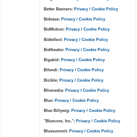
Better Banners:
Privacy / Cookie Policy
Bidease:
Privacy / Cookie Policy
BidMotion:
Privacy / Cookie Policy
Bidtellect:
Privacy / Cookie Policy
Bidtheatre:
Privacy / Cookie Policy
Bigabid:
Privacy / Cookie Policy
Bilendi:
Privacy / Cookie Policy
Bizible:
Privacy / Cookie Policy
Blismedia:
Privacy / Cookie Policy
Blue:
Privacy / Cookie Policy
Blue Billywig:
Privacy / Cookie Policy
"Bluecore, Inc.":
Privacy / Cookie Policy
Bluesummit:
Privacy / Cookie Policy