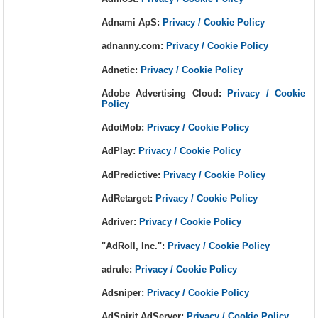
Adnami ApS:
Privacy / Cookie Policy
adnanny.com:
Privacy / Cookie Policy
Adnetic:
Privacy / Cookie Policy
Adobe Advertising Cloud:
Privacy / Cookie
Policy
AdotMob:
Privacy / Cookie Policy
AdPlay:
Privacy / Cookie Policy
AdPredictive:
Privacy / Cookie Policy
AdRetarget:
Privacy / Cookie Policy
Adriver:
Privacy / Cookie Policy
"AdRoll, Inc.":
Privacy / Cookie Policy
adrule:
Privacy / Cookie Policy
Adsniper:
Privacy / Cookie Policy
AdSpirit AdServer:
Privacy / Cookie Policy