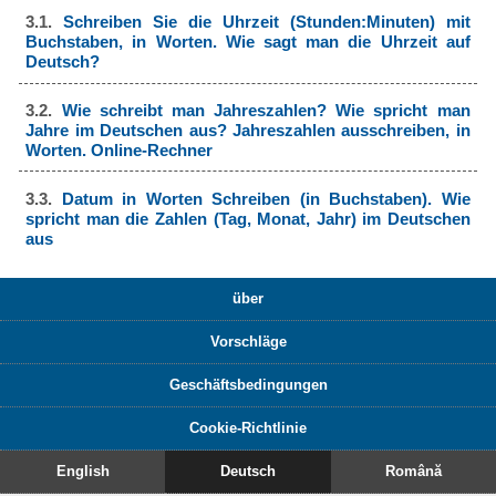
3.1.
Schreiben Sie die Uhrzeit (Stunden:Minuten) mit
Buchstaben, in Worten. Wie sagt man die Uhrzeit auf
Deutsch?
3.2.
Wie schreibt man Jahreszahlen? Wie spricht man
Jahre im Deutschen aus? Jahreszahlen ausschreiben, in
Worten. Online-Rechner
3.3.
Datum in Worten Schreiben (in Buchstaben). Wie
spricht man die Zahlen (Tag, Monat, Jahr) im Deutschen
aus
über
Vorschläge
Geschäftsbedingungen
Cookie-Richtlinie
English
Deutsch
Română