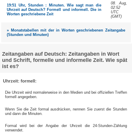
08. Aug,
19:51 Uhr, Stunden : Minuten. Wie sagt man die
02:52
Uhrzeit auf Deutsch? Formell und informell. Die in
UTC
Worten geschriebene Zeit
(GMT)
» Monatstabellen mit der in Worten geschriebenen Zeitangabe
(Stunden und Minuten)
Zeitangaben auf Deutsch: Zeitangaben in Wort
und Schrift, formelle und informelle Zeit. Wie spät
ist es?
Uhrzeit: formell:
Die Uhrzeit wird normalerweise in den Medien und bei offiziellen Treffen
formell angegeben.
Wenn Sie die Zeit formal ausdrücken, nennen Sie zuerst die Stunden
und dann die Minuten.
Formal wird bei der Angabe der Uhrzeit die 24-Stunden-Zählung
verwendet.