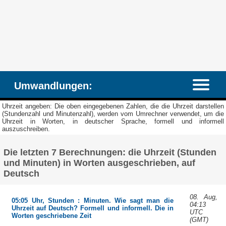
Umwandlungen:
Uhrzeit angeben: Die oben eingegebenen Zahlen, die die Uhrzeit darstellen
(Stundenzahl und Minutenzahl), werden vom Umrechner verwendet, um die
Uhrzeit in Worten, in deutscher Sprache, formell und informell
auszuschreiben.
Die letzten 7 Berechnungen: die Uhrzeit (Stunden
und Minuten) in Worten ausgeschrieben, auf
Deutsch
08. Aug,
05:05 Uhr, Stunden : Minuten. Wie sagt man die
04:13
Uhrzeit auf Deutsch? Formell und informell. Die in
UTC
Worten geschriebene Zeit
(GMT)