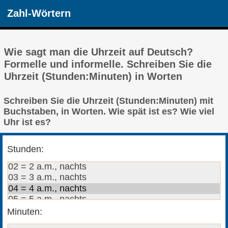
Zahl-Wörtern
Wie sagt man die Uhrzeit auf Deutsch?
Formelle und informelle. Schreiben Sie die
Uhrzeit (Stunden:Minuten) in Worten
Schreiben Sie die Uhrzeit (Stunden:Minuten) mit
Buchstaben, in Worten. Wie spät ist es? Wie viel
Uhr ist es?
Stunden:
Minuten: