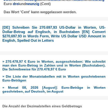
Euro
drei
und
neunzig
(Cent)
Das Wort 'Cent' kann weggelassen werden.
[DE] Schreiben Sie 270.697,93 US-Dollar in Worten, US-
Dollar-Betrag auf Englisch, in Buchstaben [EN] Convert
$270,697.93 in Words Form, Write US Dollar USD Amount in
English, Spelled Out in Letters
» 270.478,97 € Euro in Worten, ausgeschrieben: Wie schreibt
man den Euro-Betrag in Zahlen und in Worten (Buchstaben).
Die Schreibweise für 270.478,97 € Euro
» Die Liste der Monatstabellen mit in Worten geschriebenen
Euro-Beträgen
» Monat 08, 2026 [August]: Euro-Beträge in Worten
geschrieben, auf Deutsch, im August
Die Anzahl der Dezimalstellen eines Geldbetrags