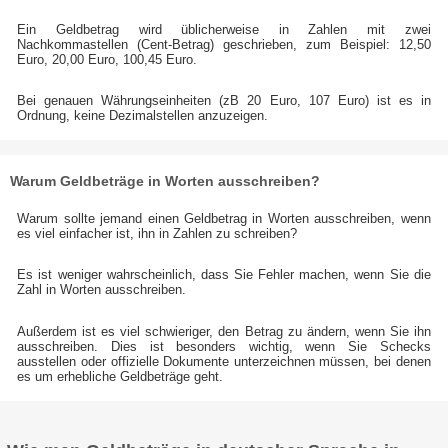
Ein Geldbetrag wird üblicherweise in Zahlen mit zwei
Nachkommastellen (Cent-Betrag) geschrieben, zum Beispiel: 12,50
Euro, 20,00 Euro, 100,45 Euro.
Bei genauen Währungseinheiten (zB 20 Euro, 107 Euro) ist es in
Ordnung, keine Dezimalstellen anzuzeigen.
Warum Geldbeträge in Worten ausschreiben?
Warum sollte jemand einen Geldbetrag in Worten ausschreiben, wenn
es viel einfacher ist, ihn in Zahlen zu schreiben?
Es ist weniger wahrscheinlich, dass Sie Fehler machen, wenn Sie die
Zahl in Worten ausschreiben.
Außerdem ist es viel schwieriger, den Betrag zu ändern, wenn Sie ihn
ausschreiben. Dies ist besonders wichtig, wenn Sie Schecks
ausstellen oder offizielle Dokumente unterzeichnen müssen, bei denen
es um erhebliche Geldbeträge geht.