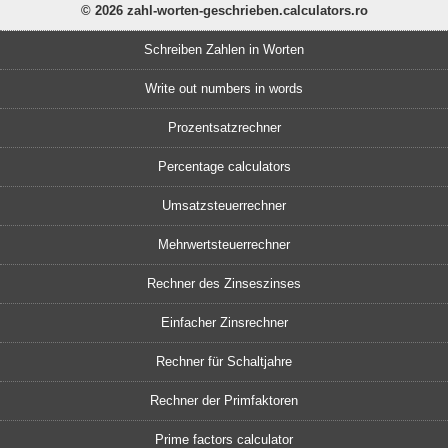
© 2026 zahl-worten-geschrieben.calculators.ro
Schreiben Zahlen in Worten
Write out numbers in words
Prozentsatzrechner
Percentage calculators
Umsatzsteuerrechner
Mehrwertsteuerrechner
Rechner des Zinseszinses
Einfacher Zinsrechner
Rechner für Schaltjahre
Rechner der Primfaktoren
Prime factors calculator