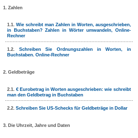
1. Zahlen
1.1.
Wie schreibt man Zahlen in Worten, ausgeschrieben,
in Buchstaben? Zahlen in Wörter umwandeln, Online-
Rechner
1.2.
Schreiben Sie Ordnungszahlen in Worten, in
Buchstaben. Online-Rechner
2. Geldbeträge
2.1.
€ Eurobetrag in Worten ausgeschrieben: wie schreibt
man den Geldbetrag in Buchstaben
2.2.
Schreiben Sie US-Schecks für Geldbeträge in Dollar
3. Die Uhrzeit, Jahre und Daten