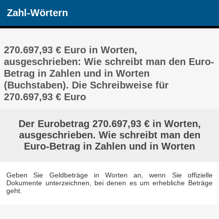
Zahl-Wörtern
270.697,93 € Euro in Worten,
ausgeschrieben: Wie schreibt man den Euro-
Betrag in Zahlen und in Worten
(Buchstaben). Die Schreibweise für
270.697,93 € Euro
Der Eurobetrag 270.697,93 € in Worten,
ausgeschrieben. Wie schreibt man den
Euro-Betrag in Zahlen und in Worten
Geben Sie Geldbeträge in Worten an, wenn Sie offizielle
Dokumente unterzeichnen, bei denen es um erhebliche Beträge
geht.