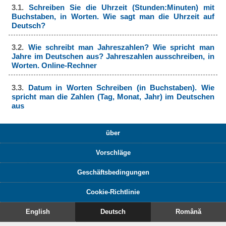
3.1.
Schreiben Sie die Uhrzeit (Stunden:Minuten) mit
Buchstaben, in Worten. Wie sagt man die Uhrzeit auf
Deutsch?
3.2.
Wie schreibt man Jahreszahlen? Wie spricht man
Jahre im Deutschen aus? Jahreszahlen ausschreiben, in
Worten. Online-Rechner
3.3.
Datum in Worten Schreiben (in Buchstaben). Wie
spricht man die Zahlen (Tag, Monat, Jahr) im Deutschen
aus
über
Vorschläge
Geschäftsbedingungen
Cookie-Richtlinie
English
Deutsch
Română