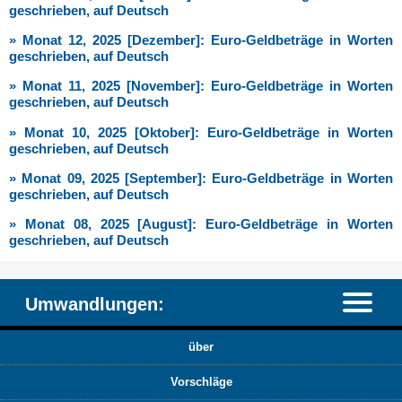
geschrieben, auf Deutsch
» Monat 12, 2025 [Dezember]: Euro-Geldbeträge in Worten
geschrieben, auf Deutsch
» Monat 11, 2025 [November]: Euro-Geldbeträge in Worten
geschrieben, auf Deutsch
» Monat 10, 2025 [Oktober]: Euro-Geldbeträge in Worten
geschrieben, auf Deutsch
» Monat 09, 2025 [September]: Euro-Geldbeträge in Worten
geschrieben, auf Deutsch
» Monat 08, 2025 [August]: Euro-Geldbeträge in Worten
geschrieben, auf Deutsch
Umwandlungen:
über
Vorschläge