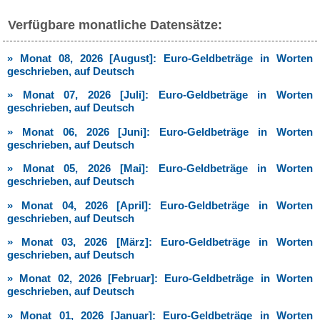
Verfügbare monatliche Datensätze:
» Monat 08, 2026 [August]: Euro-Geldbeträge in Worten
geschrieben, auf Deutsch
» Monat 07, 2026 [Juli]: Euro-Geldbeträge in Worten
geschrieben, auf Deutsch
» Monat 06, 2026 [Juni]: Euro-Geldbeträge in Worten
geschrieben, auf Deutsch
» Monat 05, 2026 [Mai]: Euro-Geldbeträge in Worten
geschrieben, auf Deutsch
» Monat 04, 2026 [April]: Euro-Geldbeträge in Worten
geschrieben, auf Deutsch
» Monat 03, 2026 [März]: Euro-Geldbeträge in Worten
geschrieben, auf Deutsch
» Monat 02, 2026 [Februar]: Euro-Geldbeträge in Worten
geschrieben, auf Deutsch
» Monat 01, 2026 [Januar]: Euro-Geldbeträge in Worten