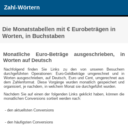
Zahl-Wörtern
Die Monatstabellen mit € Eurobeträgen in
Worten, in Buchstaben
Monatliche Euro-Beträge ausgeschrieben, in
Worten auf Deutsch
Nachfolgend finden Sie Links zu den von unseren Besuchern
durchgeführten Operationen: Euro-Geldbeträge umgerechnet und in
Worten ausgeschrieben, auf Deutsch, Euro und Cent, umgerechnet aus
dem Zahlenformat. Diese Vorgänge wurden monatlich gespeichert und
organisiert, je nachdem, in welchem Monat sie durchgeführt wurden.
Nachdem Sie auf einen der folgenden Links geklickt haben, können die
monatlichen Conversions sortiert werden nach:
- den aktuellsten Conversions
- den häufigsten Conversions