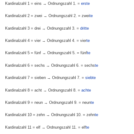
Kardinalzahl 1 = eins → Ordnungszahl 1. =
erste
Kardinalzahl 2 = zwei → Ordnungszahl 2. = zwei
te
Kardinalzahl 3 = drei → Ordnungszahl 3. =
dritte
Kardinalzahl 4 = vier → Ordnungszahl 4. = vier
te
Kardinalzahl 5 = fünf → Ordnungszahl 5. = fünf
te
Kardinalzahl 6 = sechs → Ordnungszahl 6. = sechs
te
Kardinalzahl 7 = sieben → Ordnungszahl 7. =
siebte
Kardinalzahl 8 = acht → Ordnungszahl 8. =
achte
Kardinalzahl 9 = neun → Ordnungszahl 9. = neun
te
Kardinalzahl 10 = zehn → Ordnungszahl 10. = zehn
te
Kardinalzahl 11 = elf → Ordnungszahl 11. = elf
te