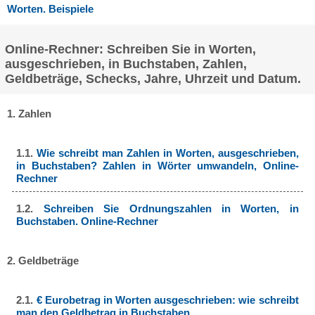
Worten. Beispiele
Online-Rechner: Schreiben Sie in Worten,
ausgeschrieben, in Buchstaben, Zahlen,
Geldbeträge, Schecks, Jahre, Uhrzeit und Datum.
1. Zahlen
1.1.
Wie schreibt man Zahlen in Worten, ausgeschrieben,
in Buchstaben? Zahlen in Wörter umwandeln, Online-
Rechner
1.2.
Schreiben Sie Ordnungszahlen in Worten, in
Buchstaben. Online-Rechner
2. Geldbeträge
2.1.
€ Eurobetrag in Worten ausgeschrieben: wie schreibt
man den Geldbetrag in Buchstaben