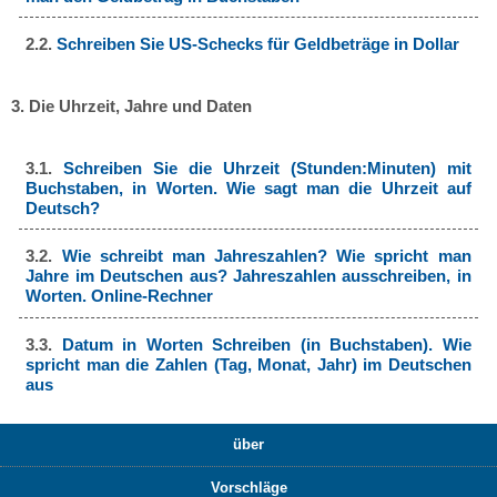
2.2.
Schreiben Sie US-Schecks für Geldbeträge in Dollar
3. Die Uhrzeit, Jahre und Daten
3.1.
Schreiben Sie die Uhrzeit (Stunden:Minuten) mit
Buchstaben, in Worten. Wie sagt man die Uhrzeit auf
Deutsch?
3.2.
Wie schreibt man Jahreszahlen? Wie spricht man
Jahre im Deutschen aus? Jahreszahlen ausschreiben, in
Worten. Online-Rechner
3.3.
Datum in Worten Schreiben (in Buchstaben). Wie
spricht man die Zahlen (Tag, Monat, Jahr) im Deutschen
aus
über
Vorschläge