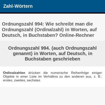
Zahl-Wörtern
Ordnungszahl 994: Wie schreibt man die
Ordnungszahl (Ordinalzahl) in Worten, auf
Deutsch, in Buchstaben? Online-Rechner
Ordnungszahl 994. (auch Ordnungszahl
genannt) in Worten, auf Deutsch, in
Buchstaben geschrieben
Ordinalzahlen
drücken die numerische Reihenfolge einiger
Objekte in einer Liste im Verhältnis zu den anderen aus, z. B.:
erstes, zweites, sechstes.