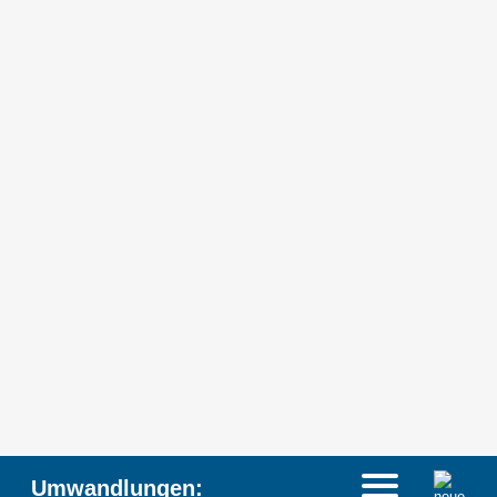
Umwandlungen: