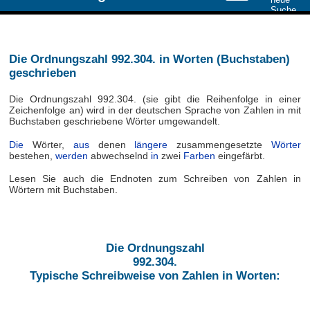
Die Ordnungszahl 992.304. in Worten (Buchstaben)
geschrieben
Die Ordnungszahl 992.304. (sie gibt die Reihenfolge in einer
Zeichenfolge an) wird in der deutschen Sprache von Zahlen in mit
Buchstaben geschriebene Wörter umgewandelt.
Die
Wörter,
aus
denen
längere
zusammengesetzte
Wörter
bestehen,
werden
abwechselnd
in
zwei
Farben
eingefärbt.
Lesen Sie auch die Endnoten zum Schreiben von Zahlen in
Wörtern mit Buchstaben.
Die Ordnungszahl
992.304.
Typische Schreibweise von Zahlen in Worten: