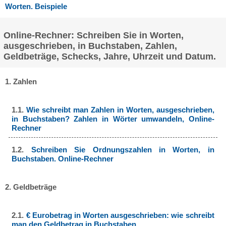
Worten. Beispiele
Online-Rechner: Schreiben Sie in Worten,
ausgeschrieben, in Buchstaben, Zahlen,
Geldbeträge, Schecks, Jahre, Uhrzeit und Datum.
1. Zahlen
1.1.
Wie schreibt man Zahlen in Worten, ausgeschrieben,
in Buchstaben? Zahlen in Wörter umwandeln, Online-
Rechner
1.2.
Schreiben Sie Ordnungszahlen in Worten, in
Buchstaben. Online-Rechner
2. Geldbeträge
2.1.
€ Eurobetrag in Worten ausgeschrieben: wie schreibt
man den Geldbetrag in Buchstaben