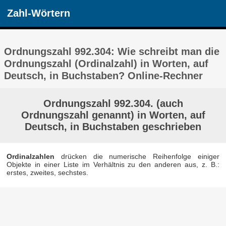
Zahl-Wörtern
Ordnungszahl 992.304: Wie schreibt man die
Ordnungszahl (Ordinalzahl) in Worten, auf
Deutsch, in Buchstaben? Online-Rechner
Ordnungszahl 992.304. (auch
Ordnungszahl genannt) in Worten, auf
Deutsch, in Buchstaben geschrieben
Ordinalzahlen
drücken die numerische Reihenfolge einiger
Objekte in einer Liste im Verhältnis zu den anderen aus, z. B.:
erstes, zweites, sechstes.