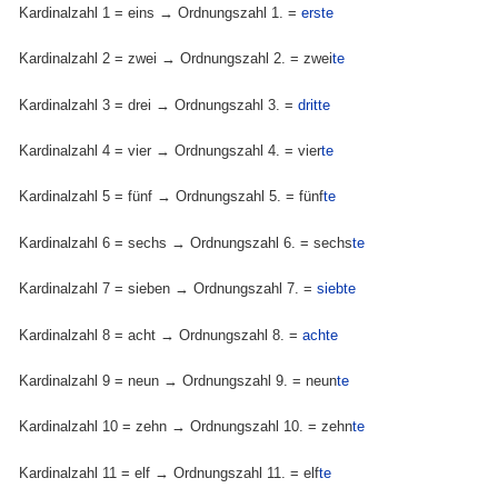
Kardinalzahl 1 = eins → Ordnungszahl 1. =
erste
Kardinalzahl 2 = zwei → Ordnungszahl 2. = zwei
te
Kardinalzahl 3 = drei → Ordnungszahl 3. =
dritte
Kardinalzahl 4 = vier → Ordnungszahl 4. = vier
te
Kardinalzahl 5 = fünf → Ordnungszahl 5. = fünf
te
Kardinalzahl 6 = sechs → Ordnungszahl 6. = sechs
te
Kardinalzahl 7 = sieben → Ordnungszahl 7. =
siebte
Kardinalzahl 8 = acht → Ordnungszahl 8. =
achte
Kardinalzahl 9 = neun → Ordnungszahl 9. = neun
te
Kardinalzahl 10 = zehn → Ordnungszahl 10. = zehn
te
Kardinalzahl 11 = elf → Ordnungszahl 11. = elf
te