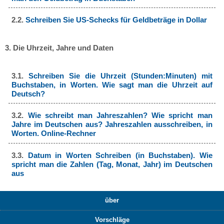
2.2.
Schreiben Sie US-Schecks für Geldbeträge in Dollar
3. Die Uhrzeit, Jahre und Daten
3.1.
Schreiben Sie die Uhrzeit (Stunden:Minuten) mit
Buchstaben, in Worten. Wie sagt man die Uhrzeit auf
Deutsch?
3.2.
Wie schreibt man Jahreszahlen? Wie spricht man
Jahre im Deutschen aus? Jahreszahlen ausschreiben, in
Worten. Online-Rechner
3.3.
Datum in Worten Schreiben (in Buchstaben). Wie
spricht man die Zahlen (Tag, Monat, Jahr) im Deutschen
aus
über
Vorschläge