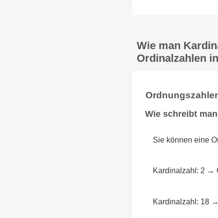
Wie man Kardina
Ordinalzahlen in
Ordnungszahlen
Wie schreibt man
Sie können eine Or
Kardinalzahl: 2 → 
Kardinalzahl: 18 