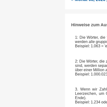
Hinweise zum Au
1: Die Wörter, die
werden alle gruppi
Beispiel: 1.063 = 
2: Die Wörter, die
sind, werden separ
über einer Million
Beispiel: 1.000.023
3. Wenn wir Zahl
Leerzeichen, um G
Ende).
Beispiel: 1.234 od