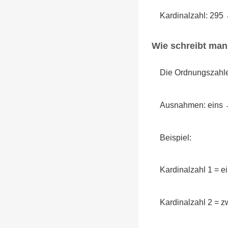
Kardinalzahl: 295
Wie schreibt ma
Die Ordnungszahlen
Ausnahmen: eins → 
Beispiel:
Kardinalzahl 1 = 
Kardinalzahl 2 = 