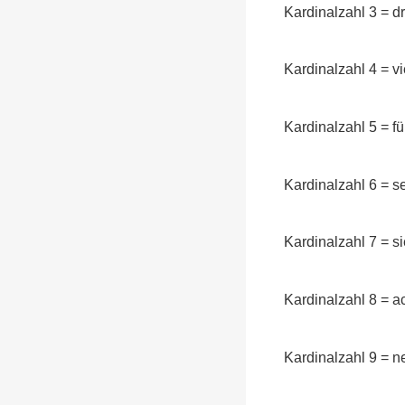
Kardinalzahl 3 = d
Kardinalzahl 4 = v
Kardinalzahl 5 = f
Kardinalzahl 6 = 
Kardinalzahl 7 = 
Kardinalzahl 8 = 
Kardinalzahl 9 = 