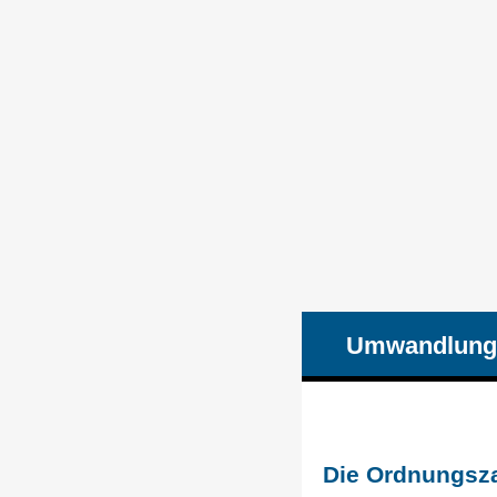
Umwandlung
Die Ordnungsza