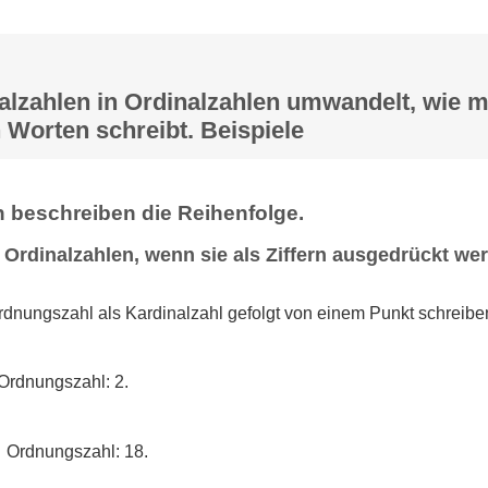
lzahlen in Ordinalzahlen umwandelt, wie m
 Worten schreibt. Beispiele
 beschreiben die Reihenfolge.
 Ordinalzahlen, wenn sie als Ziffern ausgedrückt we
dnungszahl als Kardinalzahl gefolgt von einem Punkt schreibe
Ordnungszahl: 2.
→ Ordnungszahl: 18.