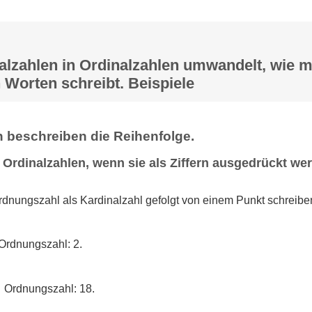
lzahlen in Ordinalzahlen umwandelt, wie m
 Worten schreibt. Beispiele
 beschreiben die Reihenfolge.
 Ordinalzahlen, wenn sie als Ziffern ausgedrückt we
dnungszahl als Kardinalzahl gefolgt von einem Punkt schreibe
Ordnungszahl: 2.
→ Ordnungszahl: 18.