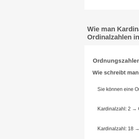
Wie man Kardina
Ordinalzahlen in
Ordnungszahlen
Wie schreibt man
Sie können eine Or
Kardinalzahl: 2 → 
Kardinalzahl: 18 