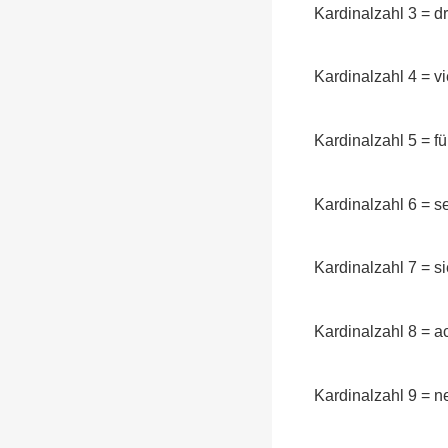
Kardinalzahl 3 = d
Kardinalzahl 4 = v
Kardinalzahl 5 = f
Kardinalzahl 6 = 
Kardinalzahl 7 = 
Kardinalzahl 8 = 
Kardinalzahl 9 = 