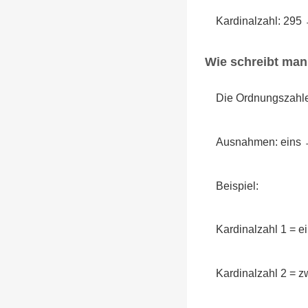
Kardinalzahl: 295
Wie schreibt ma
Die Ordnungszahlen
Ausnahmen: eins → 
Beispiel:
Kardinalzahl 1 = 
Kardinalzahl 2 = 