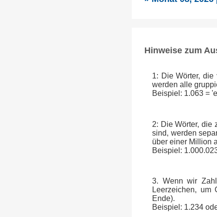
Hinweise zum Au
1: Die Wörter, die
werden alle gruppi
Beispiel: 1.063 = 
2: Die Wörter, die
sind, werden separ
über einer Million
Beispiel: 1.000.023
3. Wenn wir Zahl
Leerzeichen, um G
Ende).
Beispiel: 1.234 od