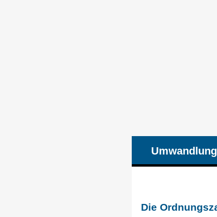
Umwandlung
Die Ordnungsza