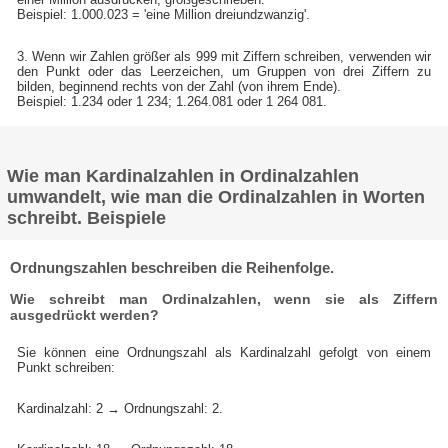
Beispiel: 1.000.023 = 'eine Million dreiundzwanzig'.
3. Wenn wir Zahlen größer als 999 mit Ziffern schreiben, verwenden wir
den Punkt oder das Leerzeichen, um Gruppen von drei Ziffern zu
bilden, beginnend rechts von der Zahl (von ihrem Ende).
Beispiel: 1.234 oder 1 234; 1.264.081 oder 1 264 081.
Wie man Kardinalzahlen in Ordinalzahlen
umwandelt, wie man die Ordinalzahlen in Worten
schreibt. Beispiele
Ordnungszahlen beschreiben die Reihenfolge.
Wie schreibt man Ordinalzahlen, wenn sie als Ziffern
ausgedrückt werden?
Sie können eine Ordnungszahl als Kardinalzahl gefolgt von einem
Punkt schreiben:
Kardinalzahl: 2 → Ordnungszahl: 2.