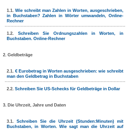
1.1.
Wie schreibt man Zahlen in Worten, ausgeschrieben,
in Buchstaben? Zahlen in Wörter umwandeln, Online-
Rechner
1.2.
Schreiben Sie Ordnungszahlen in Worten, in
Buchstaben. Online-Rechner
2. Geldbeträge
2.1.
€ Eurobetrag in Worten ausgeschrieben: wie schreibt
man den Geldbetrag in Buchstaben
2.2.
Schreiben Sie US-Schecks für Geldbeträge in Dollar
3. Die Uhrzeit, Jahre und Daten
3.1.
Schreiben Sie die Uhrzeit (Stunden:Minuten) mit
Buchstaben, in Worten. Wie sagt man die Uhrzeit auf