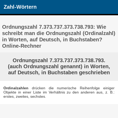
Zahl-Wörtern
Ordnungszahl 7.373.737.373.738.793: Wie
schreibt man die Ordnungszahl (Ordinalzahl)
in Worten, auf Deutsch, in Buchstaben?
Online-Rechner
Ordnungszahl 7.373.737.373.738.793.
(auch Ordnungszahl genannt) in Worten,
auf Deutsch, in Buchstaben geschrieben
Ordinalzahlen
drücken die numerische Reihenfolge einiger
Objekte in einer Liste im Verhältnis zu den anderen aus, z. B.:
erstes, zweites, sechstes.