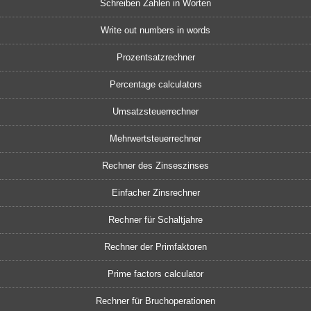
Schreiben Zahlen in Worten
Write out numbers in words
Prozentsatzrechner
Percentage calculators
Umsatzsteuerrechner
Mehrwertsteuerrechner
Rechner des Zinseszinses
Einfacher Zinsrechner
Rechner für Schaltjahre
Rechner der Primfaktoren
Prime factors calculator
Rechner für Bruchoperationen