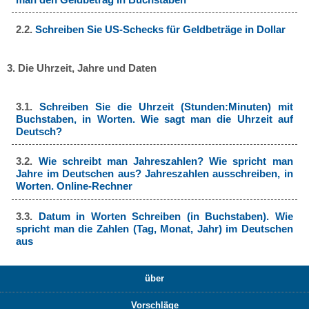
2.2.
Schreiben Sie US-Schecks für Geldbeträge in Dollar
3. Die Uhrzeit, Jahre und Daten
3.1.
Schreiben Sie die Uhrzeit (Stunden:Minuten) mit
Buchstaben, in Worten. Wie sagt man die Uhrzeit auf
Deutsch?
3.2.
Wie schreibt man Jahreszahlen? Wie spricht man
Jahre im Deutschen aus? Jahreszahlen ausschreiben, in
Worten. Online-Rechner
3.3.
Datum in Worten Schreiben (in Buchstaben). Wie
spricht man die Zahlen (Tag, Monat, Jahr) im Deutschen
aus
über
Vorschläge