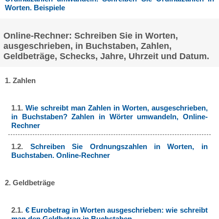
Worten. Beispiele
Online-Rechner: Schreiben Sie in Worten,
ausgeschrieben, in Buchstaben, Zahlen,
Geldbeträge, Schecks, Jahre, Uhrzeit und Datum.
1. Zahlen
1.1.
Wie schreibt man Zahlen in Worten, ausgeschrieben,
in Buchstaben? Zahlen in Wörter umwandeln, Online-
Rechner
1.2.
Schreiben Sie Ordnungszahlen in Worten, in
Buchstaben. Online-Rechner
2. Geldbeträge
2.1.
€ Eurobetrag in Worten ausgeschrieben: wie schreibt
man den Geldbetrag in Buchstaben