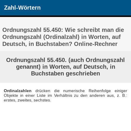
Zahl-Wörtern
Ordnungszahl 55.450: Wie schreibt man die
Ordnungszahl (Ordinalzahl) in Worten, auf
Deutsch, in Buchstaben? Online-Rechner
Ordnungszahl 55.450. (auch Ordnungszahl
genannt) in Worten, auf Deutsch, in
Buchstaben geschrieben
Ordinalzahlen
drücken die numerische Reihenfolge einiger
Objekte in einer Liste im Verhältnis zu den anderen aus, z. B.:
erstes, zweites, sechstes.