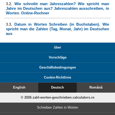
3.2.
Wie schreibt man Jahreszahlen? Wie spricht man
Jahre im Deutschen aus? Jahreszahlen ausschreiben, in
Worten. Online-Rechner
3.3.
Datum in Worten Schreiben (in Buchstaben). Wie
spricht man die Zahlen (Tag, Monat, Jahr) im Deutschen
aus
über
Vorschläge
Geschäftsbedingungen
Cookie-Richtlinie
English
Deutsch
Română
© 2026 zahl-worten-geschrieben.calculators.ro
Schreiben Zahlen in Worten