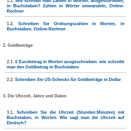
1.1.
Wie schreibt man Zahlen in Worten, ausgeschrieben,
in Buchstaben? Zahlen in Wörter umwandeln, Online-
Rechner
1.2.
Schreiben Sie Ordnungszahlen in Worten, in
Buchstaben. Online-Rechner
2. Geldbeträge
2.1.
€ Eurobetrag in Worten ausgeschrieben: wie schreibt
man den Geldbetrag in Buchstaben
2.2.
Schreiben Sie US-Schecks für Geldbeträge in Dollar
3. Die Uhrzeit, Jahre und Daten
3.1.
Schreiben Sie die Uhrzeit (Stunden:Minuten) mit
Buchstaben, in Worten. Wie sagt man die Uhrzeit auf
Deutsch?