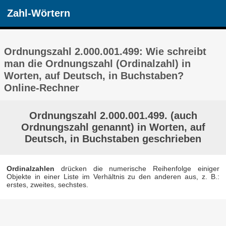
Zahl-Wörtern
Ordnungszahl 2.000.001.499: Wie schreibt
man die Ordnungszahl (Ordinalzahl) in
Worten, auf Deutsch, in Buchstaben?
Online-Rechner
Ordnungszahl 2.000.001.499. (auch
Ordnungszahl genannt) in Worten, auf
Deutsch, in Buchstaben geschrieben
Ordinalzahlen
drücken die numerische Reihenfolge einiger
Objekte in einer Liste im Verhältnis zu den anderen aus, z. B.:
erstes, zweites, sechstes.