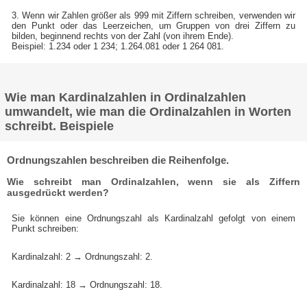
3. Wenn wir Zahlen größer als 999 mit Ziffern schreiben, verwenden wir
den Punkt oder das Leerzeichen, um Gruppen von drei Ziffern zu
bilden, beginnend rechts von der Zahl (von ihrem Ende).
Beispiel: 1.234 oder 1 234; 1.264.081 oder 1 264 081.
Wie man Kardinalzahlen in Ordinalzahlen
umwandelt, wie man die Ordinalzahlen in Worten
schreibt. Beispiele
Ordnungszahlen beschreiben die Reihenfolge.
Wie schreibt man Ordinalzahlen, wenn sie als Ziffern
ausgedrückt werden?
Sie können eine Ordnungszahl als Kardinalzahl gefolgt von einem
Punkt schreiben:
Kardinalzahl: 2 → Ordnungszahl: 2.
Kardinalzahl: 18 → Ordnungszahl: 18.