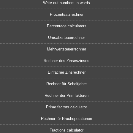
Write out numbers in words
Prozentsatzrechner
Percentage calculators
Umsatzsteuerrechner
Mehrwertsteuerrechner
Rechner des Zinseszinses
Einfacher Zinsrechner
Rechner für Schaltjahre
Rechner der Primfaktoren
Prime factors calculator
Rechner für Bruchoperationen
Fractions calculator