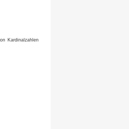
on Kardinalzahlen