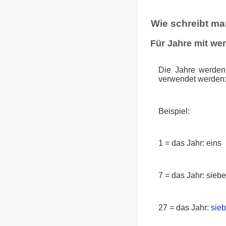
Wie schreibt ma
Für Jahre mit wen
Die Jahre werden
verwendet werden
Beispiel:
1 = das Jahr: eins
7 = das Jahr: sieb
27 = das Jahr:
sie