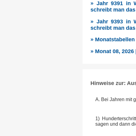
» Jahr 9391 in 
schreibt man das
» Jahr 9393 in 
schreibt man das
» Monatstabellen
» Monat 08, 2026
Hinweise zur: Au
A. Bei Jahren mit 
1) Hunderterschri
sagen und dann die