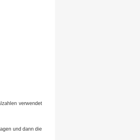
alzahlen verwendet
 sagen und dann die