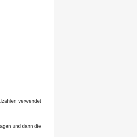
alzahlen verwendet
 sagen und dann die