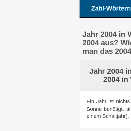
Zahl-Wörtern
Jahr 2004 in
2004 aus? Wi
man das 2004
Jahr 2004 i
2004 in
Ein Jahr ist nicht
Sonne benötigt, a
einem Schaltjahr).