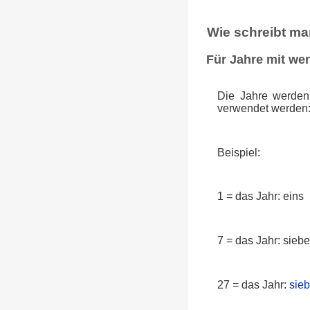
Wie schreibt ma
Für Jahre mit wen
Die Jahre werden
verwendet werden
Beispiel:
1 = das Jahr: eins
7 = das Jahr: sieb
27 = das Jahr:
sie