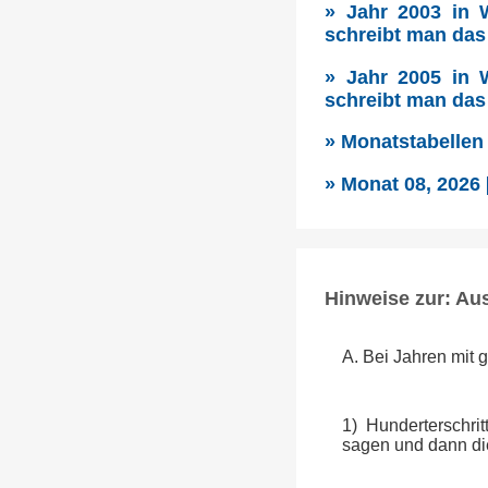
» Jahr 2003 in 
schreibt man das
» Jahr 2005 in 
schreibt man das
» Monatstabellen
» Monat 08, 2026
Hinweise zur: Au
A. Bei Jahren mit 
1) Hunderterschri
sagen und dann die