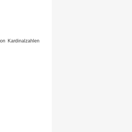
on Kardinalzahlen