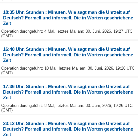
18:35 Uhr, Stunden : Minuten. Wie sagt man die Uhrzeit auf
Deutsch? Formell und informell. Die in Worten geschriebene
Zeit
Operation durchgeführt: 4 Mal, letztes Mal am: 30. Juni, 2026, 19:27 UTC
(GMT)
16:40 Uhr, Stunden : Minuten. Wie sagt man die Uhrzeit auf
Deutsch? Formell und informell. Die in Worten geschriebene
Zeit
Operation durchgeführt: 10 Mal, letztes Mal am: 30. Juni, 2026, 19:26 UTC
(GMT)
17:36 Uhr, Stunden : Minuten. Wie sagt man die Uhrzeit auf
Deutsch? Formell und informell. Die in Worten geschriebene
Zeit
Operation durchgeführt: 8 Mal, letztes Mal am: 30. Juni, 2026, 19:26 UTC
(GMT)
23:12 Uhr, Stunden : Minuten. Wie sagt man die Uhrzeit auf
Deutsch? Formell und informell. Die in Worten geschriebene
Zeit