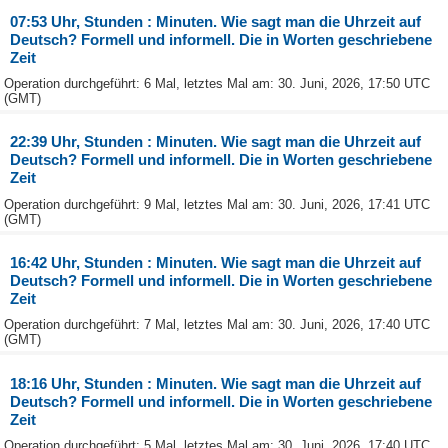
07:53 Uhr, Stunden : Minuten. Wie sagt man die Uhrzeit auf
Deutsch? Formell und informell. Die in Worten geschriebene
Zeit
Operation durchgeführt: 6 Mal, letztes Mal am: 30. Juni, 2026, 17:50 UTC
(GMT)
22:39 Uhr, Stunden : Minuten. Wie sagt man die Uhrzeit auf
Deutsch? Formell und informell. Die in Worten geschriebene
Zeit
Operation durchgeführt: 9 Mal, letztes Mal am: 30. Juni, 2026, 17:41 UTC
(GMT)
16:42 Uhr, Stunden : Minuten. Wie sagt man die Uhrzeit auf
Deutsch? Formell und informell. Die in Worten geschriebene
Zeit
Operation durchgeführt: 7 Mal, letztes Mal am: 30. Juni, 2026, 17:40 UTC
(GMT)
18:16 Uhr, Stunden : Minuten. Wie sagt man die Uhrzeit auf
Deutsch? Formell und informell. Die in Worten geschriebene
Zeit
Operation durchgeführt: 5 Mal, letztes Mal am: 30. Juni, 2026, 17:40 UTC