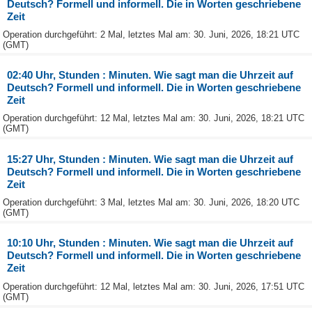
Deutsch? Formell und informell. Die in Worten geschriebene
Zeit
Operation durchgeführt: 2 Mal, letztes Mal am: 30. Juni, 2026, 18:21 UTC
(GMT)
02:40 Uhr, Stunden : Minuten. Wie sagt man die Uhrzeit auf
Deutsch? Formell und informell. Die in Worten geschriebene
Zeit
Operation durchgeführt: 12 Mal, letztes Mal am: 30. Juni, 2026, 18:21 UTC
(GMT)
15:27 Uhr, Stunden : Minuten. Wie sagt man die Uhrzeit auf
Deutsch? Formell und informell. Die in Worten geschriebene
Zeit
Operation durchgeführt: 3 Mal, letztes Mal am: 30. Juni, 2026, 18:20 UTC
(GMT)
10:10 Uhr, Stunden : Minuten. Wie sagt man die Uhrzeit auf
Deutsch? Formell und informell. Die in Worten geschriebene
Zeit
Operation durchgeführt: 12 Mal, letztes Mal am: 30. Juni, 2026, 17:51 UTC
(GMT)