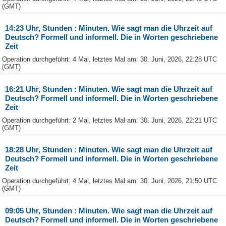
(GMT)
14:23 Uhr, Stunden : Minuten. Wie sagt man die Uhrzeit auf
Deutsch? Formell und informell. Die in Worten geschriebene
Zeit
Operation durchgeführt: 4 Mal, letztes Mal am: 30. Juni, 2026, 22:28 UTC
(GMT)
16:21 Uhr, Stunden : Minuten. Wie sagt man die Uhrzeit auf
Deutsch? Formell und informell. Die in Worten geschriebene
Zeit
Operation durchgeführt: 2 Mal, letztes Mal am: 30. Juni, 2026, 22:21 UTC
(GMT)
18:28 Uhr, Stunden : Minuten. Wie sagt man die Uhrzeit auf
Deutsch? Formell und informell. Die in Worten geschriebene
Zeit
Operation durchgeführt: 4 Mal, letztes Mal am: 30. Juni, 2026, 21:50 UTC
(GMT)
09:05 Uhr, Stunden : Minuten. Wie sagt man die Uhrzeit auf
Deutsch? Formell und informell. Die in Worten geschriebene