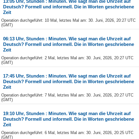
13:05 Uhr, Stunden : Minuten. Wie sagt man die Uhrzeit auf
Deutsch? Formell und informell. Die in Worten geschriebene
Zeit
Operation durchgeführt: 10 Mal, letztes Mal am: 30. Juni, 2026, 20:27 UTC
(GMT)
06:13 Uhr, Stunden : Minuten. Wie sagt man die Uhrzeit auf
Deutsch? Formell und informell. Die in Worten geschriebene
Zeit
Operation durchgeführt: 2 Mal, letztes Mal am: 30. Juni, 2026, 20:27 UTC
(GMT)
17:45 Uhr, Stunden : Minuten. Wie sagt man die Uhrzeit auf
Deutsch? Formell und informell. Die in Worten geschriebene
Zeit
Operation durchgeführt: 7 Mal, letztes Mal am: 30. Juni, 2026, 20:27 UTC
(GMT)
19:10 Uhr, Stunden : Minuten. Wie sagt man die Uhrzeit auf
Deutsch? Formell und informell. Die in Worten geschriebene
Zeit
Operation durchgeführt: 6 Mal, letztes Mal am: 30. Juni, 2026, 20:25 UTC
(GMT)