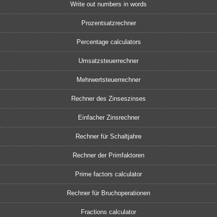
Write out numbers in words
Prozentsatzrechner
Percentage calculators
Umsatzsteuerrechner
Mehrwertsteuerrechner
Rechner des Zinseszinses
Einfacher Zinsrechner
Rechner für Schaltjahre
Rechner der Primfaktoren
Prime factors calculator
Rechner für Bruchoperationen
Fractions calculator