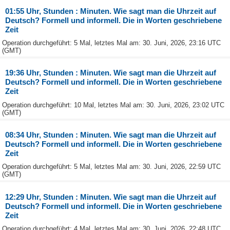
01:55 Uhr, Stunden : Minuten. Wie sagt man die Uhrzeit auf
Deutsch? Formell und informell. Die in Worten geschriebene
Zeit
Operation durchgeführt: 5 Mal, letztes Mal am: 30. Juni, 2026, 23:16 UTC
(GMT)
19:36 Uhr, Stunden : Minuten. Wie sagt man die Uhrzeit auf
Deutsch? Formell und informell. Die in Worten geschriebene
Zeit
Operation durchgeführt: 10 Mal, letztes Mal am: 30. Juni, 2026, 23:02 UTC
(GMT)
08:34 Uhr, Stunden : Minuten. Wie sagt man die Uhrzeit auf
Deutsch? Formell und informell. Die in Worten geschriebene
Zeit
Operation durchgeführt: 5 Mal, letztes Mal am: 30. Juni, 2026, 22:59 UTC
(GMT)
12:29 Uhr, Stunden : Minuten. Wie sagt man die Uhrzeit auf
Deutsch? Formell und informell. Die in Worten geschriebene
Zeit
Operation durchgeführt: 4 Mal, letztes Mal am: 30. Juni, 2026, 22:48 UTC