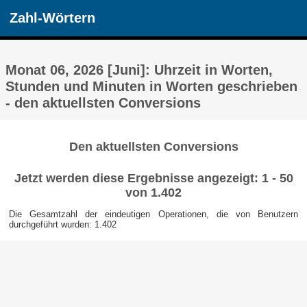
Zahl-Wörtern
Monat 06, 2026 [Juni]: Uhrzeit in Worten,
Stunden und Minuten in Worten geschrieben
- den aktuellsten Conversions
Den aktuellsten Conversions
Jetzt werden diese Ergebnisse angezeigt: 1 - 50
von 1.402
Die Gesamtzahl der eindeutigen Operationen, die von Benutzern
durchgeführt wurden: 1.402