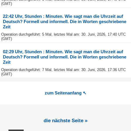
(GMT)
22:42 Uhr, Stunden : Minuten. Wie sagt man die Uhrzeit auf
Deutsch? Formell und informell. Die in Worten geschriebene
Zeit
Operation durchgeführt: 5 Mal, letztes Mal am: 30. Juni, 2026, 17:40 UTC
(GMT)
02:29 Uhr, Stunden : Minuten. Wie sagt man die Uhrzeit auf
Deutsch? Formell und informell. Die in Worten geschriebene
Zeit
Operation durchgeführt: 7 Mal, letztes Mal am: 30. Juni, 2026, 17:36 UTC
(GMT)
zum Seitenanfang ↖
die nächste Seite »