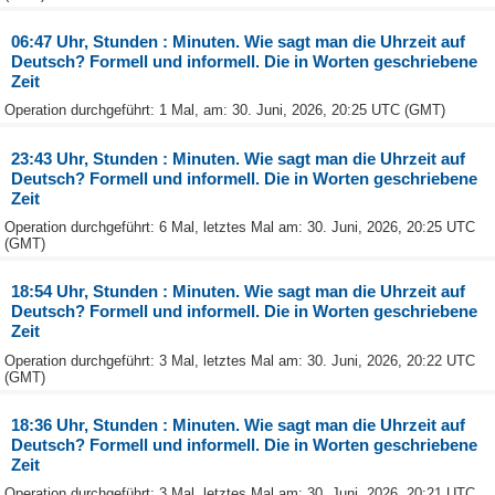
06:47 Uhr, Stunden : Minuten. Wie sagt man die Uhrzeit auf
Deutsch? Formell und informell. Die in Worten geschriebene
Zeit
Operation durchgeführt: 1 Mal, am: 30. Juni, 2026, 20:25 UTC (GMT)
23:43 Uhr, Stunden : Minuten. Wie sagt man die Uhrzeit auf
Deutsch? Formell und informell. Die in Worten geschriebene
Zeit
Operation durchgeführt: 6 Mal, letztes Mal am: 30. Juni, 2026, 20:25 UTC
(GMT)
18:54 Uhr, Stunden : Minuten. Wie sagt man die Uhrzeit auf
Deutsch? Formell und informell. Die in Worten geschriebene
Zeit
Operation durchgeführt: 3 Mal, letztes Mal am: 30. Juni, 2026, 20:22 UTC
(GMT)
18:36 Uhr, Stunden : Minuten. Wie sagt man die Uhrzeit auf
Deutsch? Formell und informell. Die in Worten geschriebene
Zeit
Operation durchgeführt: 3 Mal, letztes Mal am: 30. Juni, 2026, 20:21 UTC