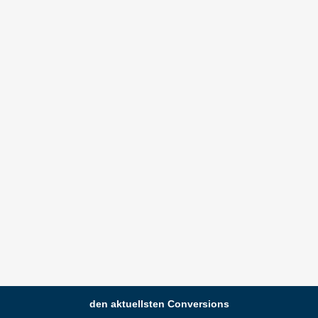
den aktuellsten Conversions