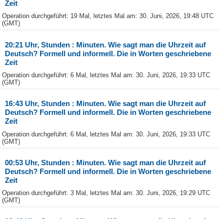
Zeit
Operation durchgeführt: 19 Mal, letztes Mal am: 30. Juni, 2026, 19:48 UTC
(GMT)
20:21 Uhr, Stunden : Minuten. Wie sagt man die Uhrzeit auf
Deutsch? Formell und informell. Die in Worten geschriebene
Zeit
Operation durchgeführt: 6 Mal, letztes Mal am: 30. Juni, 2026, 19:33 UTC
(GMT)
16:43 Uhr, Stunden : Minuten. Wie sagt man die Uhrzeit auf
Deutsch? Formell und informell. Die in Worten geschriebene
Zeit
Operation durchgeführt: 6 Mal, letztes Mal am: 30. Juni, 2026, 19:33 UTC
(GMT)
00:53 Uhr, Stunden : Minuten. Wie sagt man die Uhrzeit auf
Deutsch? Formell und informell. Die in Worten geschriebene
Zeit
Operation durchgeführt: 3 Mal, letztes Mal am: 30. Juni, 2026, 19:29 UTC
(GMT)