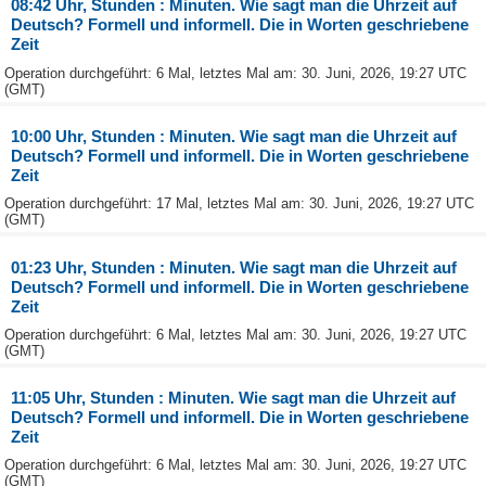
08:42 Uhr, Stunden : Minuten. Wie sagt man die Uhrzeit auf
Deutsch? Formell und informell. Die in Worten geschriebene
Zeit
Operation durchgeführt: 6 Mal, letztes Mal am: 30. Juni, 2026, 19:27 UTC
(GMT)
10:00 Uhr, Stunden : Minuten. Wie sagt man die Uhrzeit auf
Deutsch? Formell und informell. Die in Worten geschriebene
Zeit
Operation durchgeführt: 17 Mal, letztes Mal am: 30. Juni, 2026, 19:27 UTC
(GMT)
01:23 Uhr, Stunden : Minuten. Wie sagt man die Uhrzeit auf
Deutsch? Formell und informell. Die in Worten geschriebene
Zeit
Operation durchgeführt: 6 Mal, letztes Mal am: 30. Juni, 2026, 19:27 UTC
(GMT)
11:05 Uhr, Stunden : Minuten. Wie sagt man die Uhrzeit auf
Deutsch? Formell und informell. Die in Worten geschriebene
Zeit
Operation durchgeführt: 6 Mal, letztes Mal am: 30. Juni, 2026, 19:27 UTC
(GMT)