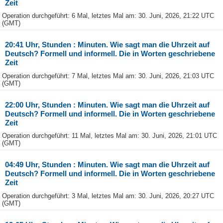
Zeit
Operation durchgeführt: 6 Mal, letztes Mal am: 30. Juni, 2026, 21:22 UTC
(GMT)
20:41 Uhr, Stunden : Minuten. Wie sagt man die Uhrzeit auf
Deutsch? Formell und informell. Die in Worten geschriebene
Zeit
Operation durchgeführt: 7 Mal, letztes Mal am: 30. Juni, 2026, 21:03 UTC
(GMT)
22:00 Uhr, Stunden : Minuten. Wie sagt man die Uhrzeit auf
Deutsch? Formell und informell. Die in Worten geschriebene
Zeit
Operation durchgeführt: 11 Mal, letztes Mal am: 30. Juni, 2026, 21:01 UTC
(GMT)
04:49 Uhr, Stunden : Minuten. Wie sagt man die Uhrzeit auf
Deutsch? Formell und informell. Die in Worten geschriebene
Zeit
Operation durchgeführt: 3 Mal, letztes Mal am: 30. Juni, 2026, 20:27 UTC
(GMT)