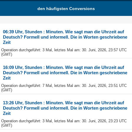
den häufigsten Conversions
06:39 Uhr, Stunden : Minuten. Wie sagt man die Uhrzeit auf
Deutsch? Formell und informell. Die in Worten geschriebene
Zeit
Operation durchgeführt: 3 Mal, letztes Mal am: 30. Juni, 2026, 23:57 UTC
(GMT)
16:09 Uhr, Stunden : Minuten. Wie sagt man die Uhrzeit auf
Deutsch? Formell und informell. Die in Worten geschriebene
Zeit
Operation durchgeführt: 7 Mal, letztes Mal am: 30. Juni, 2026, 23:51 UTC
(GMT)
13:26 Uhr, Stunden : Minuten. Wie sagt man die Uhrzeit auf
Deutsch? Formell und informell. Die in Worten geschriebene
Zeit
Operation durchgeführt: 3 Mal, letztes Mal am: 30. Juni, 2026, 23:23 UTC
(GMT)