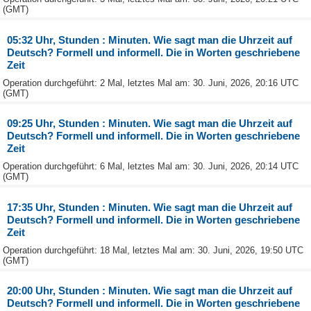
(GMT)
05:32 Uhr, Stunden : Minuten. Wie sagt man die Uhrzeit auf
Deutsch? Formell und informell. Die in Worten geschriebene
Zeit
Operation durchgeführt: 2 Mal, letztes Mal am: 30. Juni, 2026, 20:16 UTC
(GMT)
09:25 Uhr, Stunden : Minuten. Wie sagt man die Uhrzeit auf
Deutsch? Formell und informell. Die in Worten geschriebene
Zeit
Operation durchgeführt: 6 Mal, letztes Mal am: 30. Juni, 2026, 20:14 UTC
(GMT)
17:35 Uhr, Stunden : Minuten. Wie sagt man die Uhrzeit auf
Deutsch? Formell und informell. Die in Worten geschriebene
Zeit
Operation durchgeführt: 18 Mal, letztes Mal am: 30. Juni, 2026, 19:50 UTC
(GMT)
20:00 Uhr, Stunden : Minuten. Wie sagt man die Uhrzeit auf
Deutsch? Formell und informell. Die in Worten geschriebene