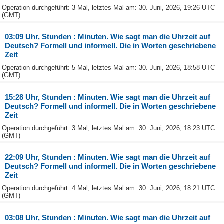
Operation durchgeführt: 3 Mal, letztes Mal am: 30. Juni, 2026, 19:26 UTC
(GMT)
03:09 Uhr, Stunden : Minuten. Wie sagt man die Uhrzeit auf
Deutsch? Formell und informell. Die in Worten geschriebene
Zeit
Operation durchgeführt: 5 Mal, letztes Mal am: 30. Juni, 2026, 18:58 UTC
(GMT)
15:28 Uhr, Stunden : Minuten. Wie sagt man die Uhrzeit auf
Deutsch? Formell und informell. Die in Worten geschriebene
Zeit
Operation durchgeführt: 3 Mal, letztes Mal am: 30. Juni, 2026, 18:23 UTC
(GMT)
22:09 Uhr, Stunden : Minuten. Wie sagt man die Uhrzeit auf
Deutsch? Formell und informell. Die in Worten geschriebene
Zeit
Operation durchgeführt: 4 Mal, letztes Mal am: 30. Juni, 2026, 18:21 UTC
(GMT)
03:08 Uhr, Stunden : Minuten. Wie sagt man die Uhrzeit auf