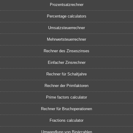
Prozentsatzrechner
Percentage calculators
Umsatzsteuerrechner
Mehrwertsteuerrechner
Rechner des Zinseszinses
Einfacher Zinsrechner
Rechner für Schaltjahre
Rechner der Primfaktoren
Prime factors calculator
Rechner für Bruchoperationen
Fractions calculator
Umwandlung von Binärzahlen