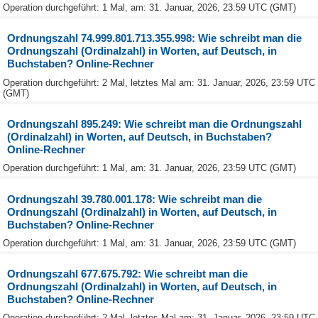
Operation durchgeführt: 1 Mal, am: 31. Januar, 2026, 23:59 UTC (GMT)
Ordnungszahl 74.999.801.713.355.998: Wie schreibt man die
Ordnungszahl (Ordinalzahl) in Worten, auf Deutsch, in
Buchstaben? Online-Rechner
Operation durchgeführt: 2 Mal, letztes Mal am: 31. Januar, 2026, 23:59 UTC
(GMT)
Ordnungszahl 895.249: Wie schreibt man die Ordnungszahl
(Ordinalzahl) in Worten, auf Deutsch, in Buchstaben?
Online-Rechner
Operation durchgeführt: 1 Mal, am: 31. Januar, 2026, 23:59 UTC (GMT)
Ordnungszahl 39.780.001.178: Wie schreibt man die
Ordnungszahl (Ordinalzahl) in Worten, auf Deutsch, in
Buchstaben? Online-Rechner
Operation durchgeführt: 1 Mal, am: 31. Januar, 2026, 23:59 UTC (GMT)
Ordnungszahl 677.675.792: Wie schreibt man die
Ordnungszahl (Ordinalzahl) in Worten, auf Deutsch, in
Buchstaben? Online-Rechner
Operation durchgeführt: 2 Mal, letztes Mal am: 31. Januar, 2026, 23:59 UTC