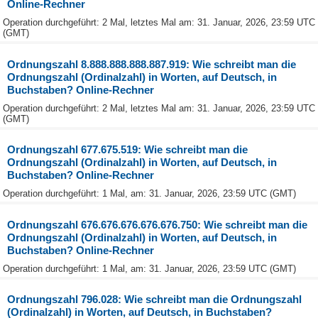
Online-Rechner
Operation durchgeführt: 2 Mal, letztes Mal am: 31. Januar, 2026, 23:59 UTC
(GMT)
Ordnungszahl 8.888.888.888.887.919: Wie schreibt man die
Ordnungszahl (Ordinalzahl) in Worten, auf Deutsch, in
Buchstaben? Online-Rechner
Operation durchgeführt: 2 Mal, letztes Mal am: 31. Januar, 2026, 23:59 UTC
(GMT)
Ordnungszahl 677.675.519: Wie schreibt man die
Ordnungszahl (Ordinalzahl) in Worten, auf Deutsch, in
Buchstaben? Online-Rechner
Operation durchgeführt: 1 Mal, am: 31. Januar, 2026, 23:59 UTC (GMT)
Ordnungszahl 676.676.676.676.676.750: Wie schreibt man die
Ordnungszahl (Ordinalzahl) in Worten, auf Deutsch, in
Buchstaben? Online-Rechner
Operation durchgeführt: 1 Mal, am: 31. Januar, 2026, 23:59 UTC (GMT)
Ordnungszahl 796.028: Wie schreibt man die Ordnungszahl
(Ordinalzahl) in Worten, auf Deutsch, in Buchstaben?