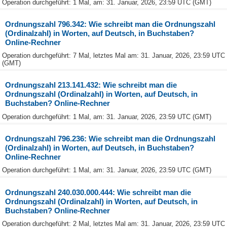
Operation durchgeführt: 1 Mal, am: 31. Januar, 2026, 23:59 UTC (GMT)
Ordnungszahl 796.342: Wie schreibt man die Ordnungszahl
(Ordinalzahl) in Worten, auf Deutsch, in Buchstaben?
Online-Rechner
Operation durchgeführt: 7 Mal, letztes Mal am: 31. Januar, 2026, 23:59 UTC
(GMT)
Ordnungszahl 213.141.432: Wie schreibt man die
Ordnungszahl (Ordinalzahl) in Worten, auf Deutsch, in
Buchstaben? Online-Rechner
Operation durchgeführt: 1 Mal, am: 31. Januar, 2026, 23:59 UTC (GMT)
Ordnungszahl 796.236: Wie schreibt man die Ordnungszahl
(Ordinalzahl) in Worten, auf Deutsch, in Buchstaben?
Online-Rechner
Operation durchgeführt: 1 Mal, am: 31. Januar, 2026, 23:59 UTC (GMT)
Ordnungszahl 240.030.000.444: Wie schreibt man die
Ordnungszahl (Ordinalzahl) in Worten, auf Deutsch, in
Buchstaben? Online-Rechner
Operation durchgeführt: 2 Mal, letztes Mal am: 31. Januar, 2026, 23:59 UTC