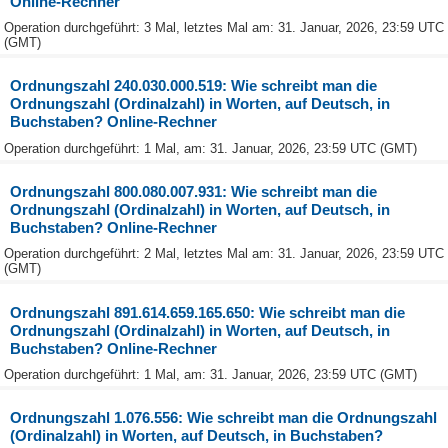
Online-Rechner
Operation durchgeführt: 3 Mal, letztes Mal am: 31. Januar, 2026, 23:59 UTC
(GMT)
Ordnungszahl 240.030.000.519: Wie schreibt man die
Ordnungszahl (Ordinalzahl) in Worten, auf Deutsch, in
Buchstaben? Online-Rechner
Operation durchgeführt: 1 Mal, am: 31. Januar, 2026, 23:59 UTC (GMT)
Ordnungszahl 800.080.007.931: Wie schreibt man die
Ordnungszahl (Ordinalzahl) in Worten, auf Deutsch, in
Buchstaben? Online-Rechner
Operation durchgeführt: 2 Mal, letztes Mal am: 31. Januar, 2026, 23:59 UTC
(GMT)
Ordnungszahl 891.614.659.165.650: Wie schreibt man die
Ordnungszahl (Ordinalzahl) in Worten, auf Deutsch, in
Buchstaben? Online-Rechner
Operation durchgeführt: 1 Mal, am: 31. Januar, 2026, 23:59 UTC (GMT)
Ordnungszahl 1.076.556: Wie schreibt man die Ordnungszahl
(Ordinalzahl) in Worten, auf Deutsch, in Buchstaben?