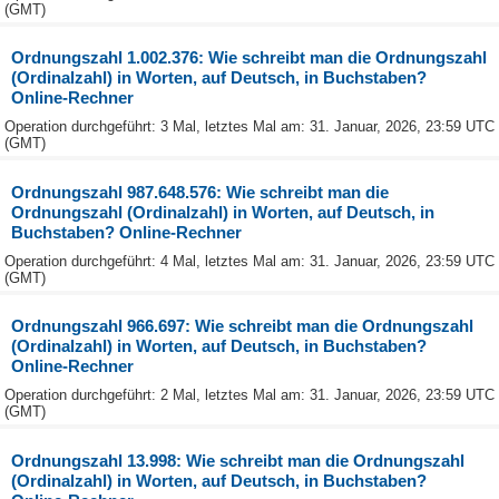
(GMT)
Ordnungszahl 1.002.376: Wie schreibt man die Ordnungszahl
(Ordinalzahl) in Worten, auf Deutsch, in Buchstaben?
Online-Rechner
Operation durchgeführt: 3 Mal, letztes Mal am: 31. Januar, 2026, 23:59 UTC
(GMT)
Ordnungszahl 987.648.576: Wie schreibt man die
Ordnungszahl (Ordinalzahl) in Worten, auf Deutsch, in
Buchstaben? Online-Rechner
Operation durchgeführt: 4 Mal, letztes Mal am: 31. Januar, 2026, 23:59 UTC
(GMT)
Ordnungszahl 966.697: Wie schreibt man die Ordnungszahl
(Ordinalzahl) in Worten, auf Deutsch, in Buchstaben?
Online-Rechner
Operation durchgeführt: 2 Mal, letztes Mal am: 31. Januar, 2026, 23:59 UTC
(GMT)
Ordnungszahl 13.998: Wie schreibt man die Ordnungszahl
(Ordinalzahl) in Worten, auf Deutsch, in Buchstaben?