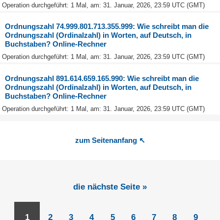
Operation durchgeführt: 1 Mal, am: 31. Januar, 2026, 23:59 UTC (GMT)
Ordnungszahl 74.999.801.713.355.999: Wie schreibt man die
Ordnungszahl (Ordinalzahl) in Worten, auf Deutsch, in
Buchstaben? Online-Rechner
Operation durchgeführt: 1 Mal, am: 31. Januar, 2026, 23:59 UTC (GMT)
Ordnungszahl 891.614.659.165.990: Wie schreibt man die
Ordnungszahl (Ordinalzahl) in Worten, auf Deutsch, in
Buchstaben? Online-Rechner
Operation durchgeführt: 1 Mal, am: 31. Januar, 2026, 23:59 UTC (GMT)
zum Seitenanfang ↖
die nächste Seite »
1
2
3
4
5
6
7
8
9