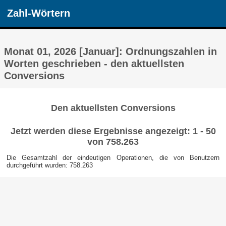
Zahl-Wörtern
Monat 01, 2026 [Januar]: Ordnungszahlen in
Worten geschrieben - den aktuellsten
Conversions
Den aktuellsten Conversions
Jetzt werden diese Ergebnisse angezeigt: 1 - 50
von 758.263
Die Gesamtzahl der eindeutigen Operationen, die von Benutzern
durchgeführt wurden: 758.263