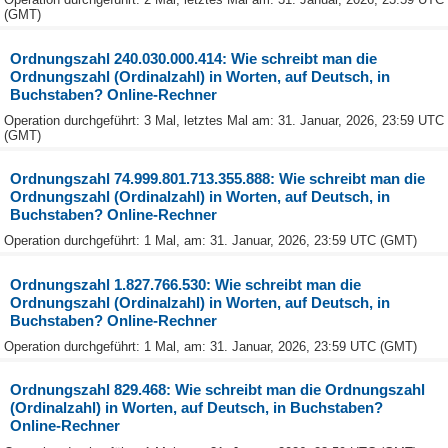
(GMT)
Ordnungszahl 240.030.000.414: Wie schreibt man die
Ordnungszahl (Ordinalzahl) in Worten, auf Deutsch, in
Buchstaben? Online-Rechner
Operation durchgeführt: 3 Mal, letztes Mal am: 31. Januar, 2026, 23:59 UTC
(GMT)
Ordnungszahl 74.999.801.713.355.888: Wie schreibt man die
Ordnungszahl (Ordinalzahl) in Worten, auf Deutsch, in
Buchstaben? Online-Rechner
Operation durchgeführt: 1 Mal, am: 31. Januar, 2026, 23:59 UTC (GMT)
Ordnungszahl 1.827.766.530: Wie schreibt man die
Ordnungszahl (Ordinalzahl) in Worten, auf Deutsch, in
Buchstaben? Online-Rechner
Operation durchgeführt: 1 Mal, am: 31. Januar, 2026, 23:59 UTC (GMT)
Ordnungszahl 829.468: Wie schreibt man die Ordnungszahl
(Ordinalzahl) in Worten, auf Deutsch, in Buchstaben?
Online-Rechner