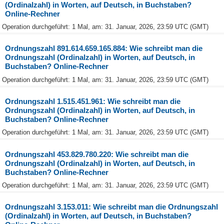
(Ordinalzahl) in Worten, auf Deutsch, in Buchstaben?
Online-Rechner
Operation durchgeführt: 1 Mal, am: 31. Januar, 2026, 23:59 UTC (GMT)
Ordnungszahl 891.614.659.165.884: Wie schreibt man die
Ordnungszahl (Ordinalzahl) in Worten, auf Deutsch, in
Buchstaben? Online-Rechner
Operation durchgeführt: 1 Mal, am: 31. Januar, 2026, 23:59 UTC (GMT)
Ordnungszahl 1.515.451.961: Wie schreibt man die
Ordnungszahl (Ordinalzahl) in Worten, auf Deutsch, in
Buchstaben? Online-Rechner
Operation durchgeführt: 1 Mal, am: 31. Januar, 2026, 23:59 UTC (GMT)
Ordnungszahl 453.829.780.220: Wie schreibt man die
Ordnungszahl (Ordinalzahl) in Worten, auf Deutsch, in
Buchstaben? Online-Rechner
Operation durchgeführt: 1 Mal, am: 31. Januar, 2026, 23:59 UTC (GMT)
Ordnungszahl 3.153.011: Wie schreibt man die Ordnungszahl
(Ordinalzahl) in Worten, auf Deutsch, in Buchstaben?