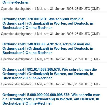
Online-Rechner
Operation durchgeführt: 1 Mal, am: 31. Januar, 2026, 23:59 UTC (GMT)
Ordnungszahl 320.001.201: Wie schreibt man die
Ordnungszahl (Ordinalzahl) in Worten, auf Deutsch, in
Buchstaben? Online-Rechner
Operation durchgeführt: 1 Mal, am: 31. Januar, 2026, 23:59 UTC (GMT)
Ordnungszahl 240.030.000.478: Wie schreibt man die
Ordnungszahl (Ordinalzahl) in Worten, auf Deutsch, in
Buchstaben? Online-Rechner
Operation durchgeführt: 1 Mal, am: 31. Januar, 2026, 23:59 UTC (GMT)
Ordnungszahl 891.614.659.165.578: Wie schreibt man die
Ordnungszahl (Ordinalzahl) in Worten, auf Deutsch, in
Buchstaben? Online-Rechner
Operation durchgeführt: 1 Mal, am: 31. Januar, 2026, 23:59 UTC (GMT)
Ordnungszahl 5.999.999.999.999.998.575: Wie schreibt man
die Ordnungszahl (Ordinalzahl) in Worten, auf Deutsch, in
Buchstaben? Online-Rechner