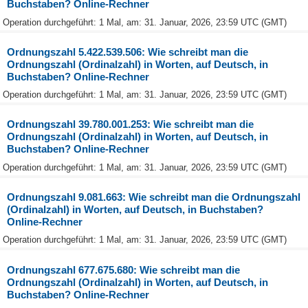
Buchstaben? Online-Rechner
Operation durchgeführt: 1 Mal, am: 31. Januar, 2026, 23:59 UTC (GMT)
Ordnungszahl 5.422.539.506: Wie schreibt man die
Ordnungszahl (Ordinalzahl) in Worten, auf Deutsch, in
Buchstaben? Online-Rechner
Operation durchgeführt: 1 Mal, am: 31. Januar, 2026, 23:59 UTC (GMT)
Ordnungszahl 39.780.001.253: Wie schreibt man die
Ordnungszahl (Ordinalzahl) in Worten, auf Deutsch, in
Buchstaben? Online-Rechner
Operation durchgeführt: 1 Mal, am: 31. Januar, 2026, 23:59 UTC (GMT)
Ordnungszahl 9.081.663: Wie schreibt man die Ordnungszahl
(Ordinalzahl) in Worten, auf Deutsch, in Buchstaben?
Online-Rechner
Operation durchgeführt: 1 Mal, am: 31. Januar, 2026, 23:59 UTC (GMT)
Ordnungszahl 677.675.680: Wie schreibt man die
Ordnungszahl (Ordinalzahl) in Worten, auf Deutsch, in
Buchstaben? Online-Rechner