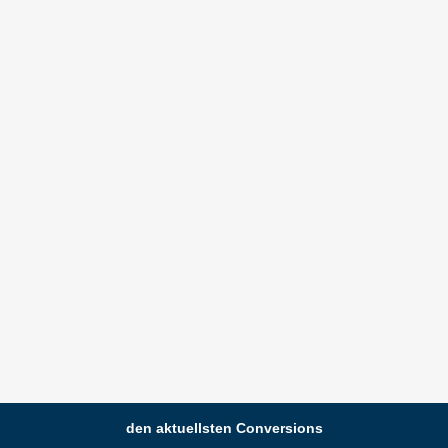
den aktuellsten Conversions