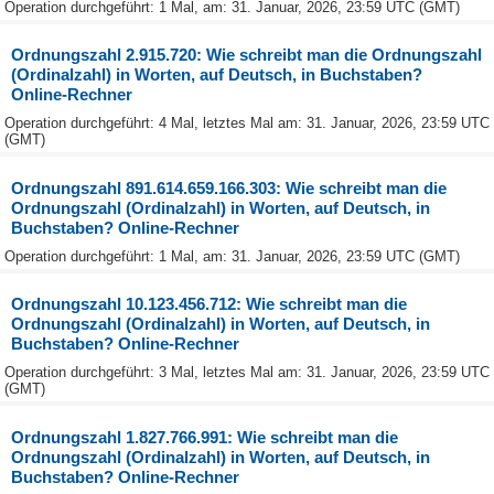
Operation durchgeführt: 1 Mal, am: 31. Januar, 2026, 23:59 UTC (GMT)
Ordnungszahl 2.915.720: Wie schreibt man die Ordnungszahl
(Ordinalzahl) in Worten, auf Deutsch, in Buchstaben?
Online-Rechner
Operation durchgeführt: 4 Mal, letztes Mal am: 31. Januar, 2026, 23:59 UTC
(GMT)
Ordnungszahl 891.614.659.166.303: Wie schreibt man die
Ordnungszahl (Ordinalzahl) in Worten, auf Deutsch, in
Buchstaben? Online-Rechner
Operation durchgeführt: 1 Mal, am: 31. Januar, 2026, 23:59 UTC (GMT)
Ordnungszahl 10.123.456.712: Wie schreibt man die
Ordnungszahl (Ordinalzahl) in Worten, auf Deutsch, in
Buchstaben? Online-Rechner
Operation durchgeführt: 3 Mal, letztes Mal am: 31. Januar, 2026, 23:59 UTC
(GMT)
Ordnungszahl 1.827.766.991: Wie schreibt man die
Ordnungszahl (Ordinalzahl) in Worten, auf Deutsch, in
Buchstaben? Online-Rechner