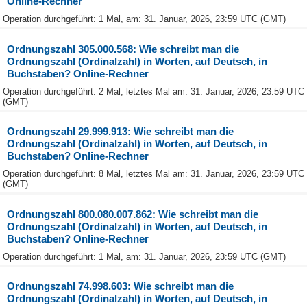
Online-Rechner
Operation durchgeführt: 1 Mal, am: 31. Januar, 2026, 23:59 UTC (GMT)
Ordnungszahl 305.000.568: Wie schreibt man die
Ordnungszahl (Ordinalzahl) in Worten, auf Deutsch, in
Buchstaben? Online-Rechner
Operation durchgeführt: 2 Mal, letztes Mal am: 31. Januar, 2026, 23:59 UTC
(GMT)
Ordnungszahl 29.999.913: Wie schreibt man die
Ordnungszahl (Ordinalzahl) in Worten, auf Deutsch, in
Buchstaben? Online-Rechner
Operation durchgeführt: 8 Mal, letztes Mal am: 31. Januar, 2026, 23:59 UTC
(GMT)
Ordnungszahl 800.080.007.862: Wie schreibt man die
Ordnungszahl (Ordinalzahl) in Worten, auf Deutsch, in
Buchstaben? Online-Rechner
Operation durchgeführt: 1 Mal, am: 31. Januar, 2026, 23:59 UTC (GMT)
Ordnungszahl 74.998.603: Wie schreibt man die
Ordnungszahl (Ordinalzahl) in Worten, auf Deutsch, in