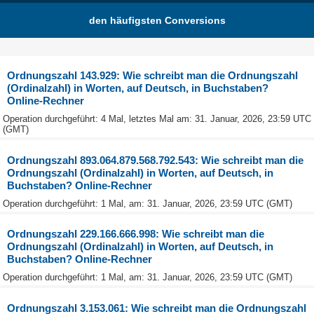
den häufigsten Conversions
Ordnungszahl 143.929: Wie schreibt man die Ordnungszahl
(Ordinalzahl) in Worten, auf Deutsch, in Buchstaben?
Online-Rechner
Operation durchgeführt: 4 Mal, letztes Mal am: 31. Januar, 2026, 23:59 UTC
(GMT)
Ordnungszahl 893.064.879.568.792.543: Wie schreibt man die
Ordnungszahl (Ordinalzahl) in Worten, auf Deutsch, in
Buchstaben? Online-Rechner
Operation durchgeführt: 1 Mal, am: 31. Januar, 2026, 23:59 UTC (GMT)
Ordnungszahl 229.166.666.998: Wie schreibt man die
Ordnungszahl (Ordinalzahl) in Worten, auf Deutsch, in
Buchstaben? Online-Rechner
Operation durchgeführt: 1 Mal, am: 31. Januar, 2026, 23:59 UTC (GMT)
Ordnungszahl 3.153.061: Wie schreibt man die Ordnungszahl