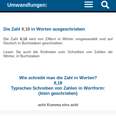
Umwandlungen:
Die Zahl
8,18
in Worten ausgeschrieben
Die Zahl
8,18
wird von Ziffern in Wörter umgewandelt und auf
Deutsch in Buchstaben geschrieben.
Lesen Sie auch die Endnoten zum Schreiben von Zahlen als
Wörter, in Buchstaben.
Wie schreibt man die Zahl in Worten?
8,18
Typisches Schreiben von Zahlen in Wortform:
(klein geschrieben)
acht Komma eins acht