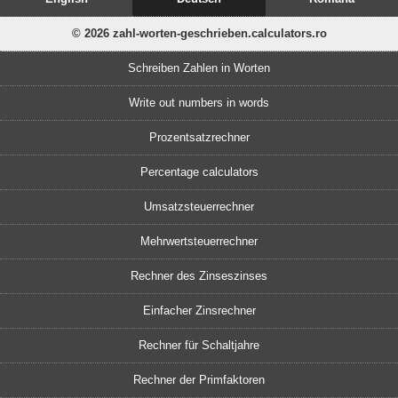
© 2026 zahl-worten-geschrieben.calculators.ro
Schreiben Zahlen in Worten
Write out numbers in words
Prozentsatzrechner
Percentage calculators
Umsatzsteuerrechner
Mehrwertsteuerrechner
Rechner des Zinseszinses
Einfacher Zinsrechner
Rechner für Schaltjahre
Rechner der Primfaktoren