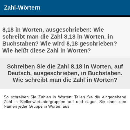
Zahl-Wörtern
8,18 in Worten, ausgeschrieben: Wie
schreibt man die Zahl 8,18 in Worten, in
Buchstaben? Wie wird 8,18 geschrieben?
Wie heißt diese Zahl in Worten?
Schreiben Sie die Zahl 8,18 in Worten, auf
Deutsch, ausgeschrieben, in Buchstaben.
Wie schreibt man die Zahl in Worten?
So schreiben Sie Zahlen in Worten: Teilen Sie die eingegebene
Zahl in Stellenwertuntergruppen auf und sagen Sie dann den
Namen jeder Gruppe in Worten aus