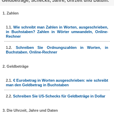
Geldbeträge, Schecks, Jahre, Uhrzeit und Datum.
1. Zahlen
1.1.
Wie schreibt man Zahlen in Worten, ausgeschrieben,
in Buchstaben? Zahlen in Wörter umwandeln, Online-
Rechner
1.2.
Schreiben Sie Ordnungszahlen in Worten, in
Buchstaben. Online-Rechner
2. Geldbeträge
2.1.
€ Eurobetrag in Worten ausgeschrieben: wie schreibt
man den Geldbetrag in Buchstaben
2.2.
Schreiben Sie US-Schecks für Geldbeträge in Dollar
3. Die Uhrzeit, Jahre und Daten