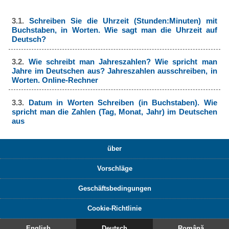
3.1.
Schreiben Sie die Uhrzeit (Stunden:Minuten) mit
Buchstaben, in Worten. Wie sagt man die Uhrzeit auf
Deutsch?
3.2.
Wie schreibt man Jahreszahlen? Wie spricht man
Jahre im Deutschen aus? Jahreszahlen ausschreiben, in
Worten. Online-Rechner
3.3.
Datum in Worten Schreiben (in Buchstaben). Wie
spricht man die Zahlen (Tag, Monat, Jahr) im Deutschen
aus
über
Vorschläge
Geschäftsbedingungen
Cookie-Richtlinie
English
Deutsch
Română