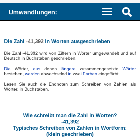
Umwandlungen:
Die Zahl
-41,392
in Worten ausgeschrieben
Die Zahl
-41,392
wird von Ziffern in Wörter umgewandelt und auf
Deutsch in Buchstaben geschrieben.
Die
Wörter,
aus
denen
längere
zusammengesetzte
Wörter
bestehen,
werden
abwechselnd
in
zwei
Farben
eingefärbt.
Lesen Sie auch die Endnoten zum Schreiben von Zahlen als
Wörter, in Buchstaben.
Wie schreibt man die Zahl in Worten?
-41,392
Typisches Schreiben von Zahlen in Wortform:
(klein geschrieben)