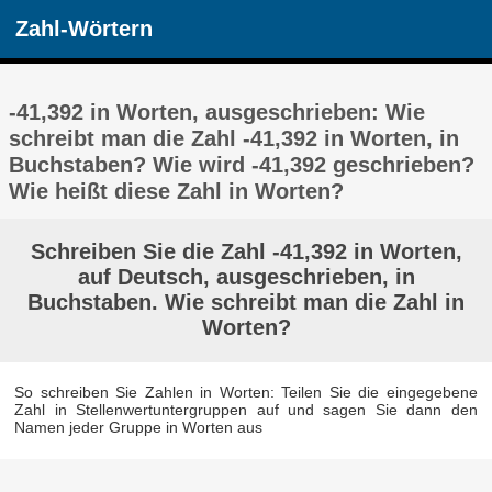
Zahl-Wörtern
-41,392 in Worten, ausgeschrieben: Wie
schreibt man die Zahl -41,392 in Worten, in
Buchstaben? Wie wird -41,392 geschrieben?
Wie heißt diese Zahl in Worten?
Schreiben Sie die Zahl -41,392 in Worten,
auf Deutsch, ausgeschrieben, in
Buchstaben. Wie schreibt man die Zahl in
Worten?
So schreiben Sie Zahlen in Worten: Teilen Sie die eingegebene
Zahl in Stellenwertuntergruppen auf und sagen Sie dann den
Namen jeder Gruppe in Worten aus