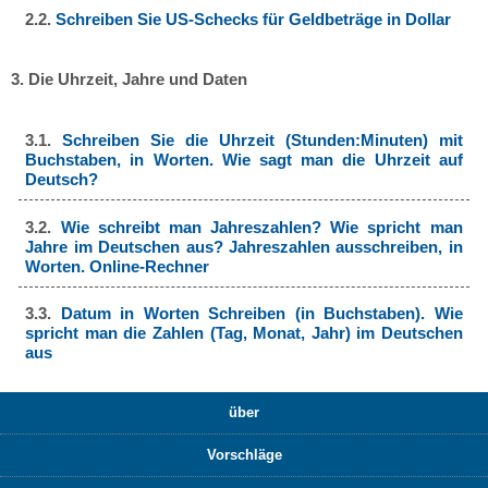
2.2.
Schreiben Sie US-Schecks für Geldbeträge in Dollar
3. Die Uhrzeit, Jahre und Daten
3.1.
Schreiben Sie die Uhrzeit (Stunden:Minuten) mit
Buchstaben, in Worten. Wie sagt man die Uhrzeit auf
Deutsch?
3.2.
Wie schreibt man Jahreszahlen? Wie spricht man
Jahre im Deutschen aus? Jahreszahlen ausschreiben, in
Worten. Online-Rechner
3.3.
Datum in Worten Schreiben (in Buchstaben). Wie
spricht man die Zahlen (Tag, Monat, Jahr) im Deutschen
aus
über
Vorschläge