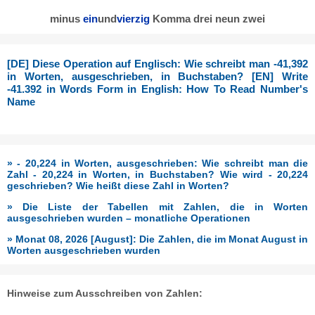
minus
ein
und
vierzig
Komma drei neun zwei
[DE] Diese Operation auf Englisch: Wie schreibt man -41,392
in Worten, ausgeschrieben, in Buchstaben? [EN] Write
-41.392 in Words Form in English: How To Read Number's
Name
» - 20,224 in Worten, ausgeschrieben: Wie schreibt man die
Zahl - 20,224 in Worten, in Buchstaben? Wie wird - 20,224
geschrieben? Wie heißt diese Zahl in Worten?
» Die Liste der Tabellen mit Zahlen, die in Worten
ausgeschrieben wurden – monatliche Operationen
» Monat 08, 2026 [August]: Die Zahlen, die im Monat August in
Worten ausgeschrieben wurden
Hinweise zum Ausschreiben von Zahlen: