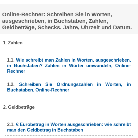
Online-Rechner: Schreiben Sie in Worten,
ausgeschrieben, in Buchstaben, Zahlen,
Geldbeträge, Schecks, Jahre, Uhrzeit und Datum.
1. Zahlen
1.1.
Wie schreibt man Zahlen in Worten, ausgeschrieben,
in Buchstaben? Zahlen in Wörter umwandeln, Online-
Rechner
1.2.
Schreiben Sie Ordnungszahlen in Worten, in
Buchstaben. Online-Rechner
2. Geldbeträge
2.1.
€ Eurobetrag in Worten ausgeschrieben: wie schreibt
man den Geldbetrag in Buchstaben