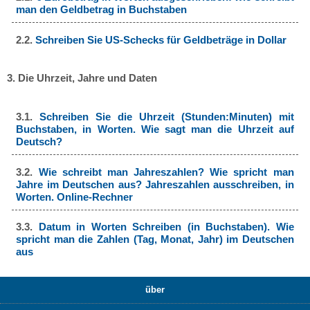
man den Geldbetrag in Buchstaben
2.2.
Schreiben Sie US-Schecks für Geldbeträge in Dollar
3. Die Uhrzeit, Jahre und Daten
3.1.
Schreiben Sie die Uhrzeit (Stunden:Minuten) mit
Buchstaben, in Worten. Wie sagt man die Uhrzeit auf
Deutsch?
3.2.
Wie schreibt man Jahreszahlen? Wie spricht man
Jahre im Deutschen aus? Jahreszahlen ausschreiben, in
Worten. Online-Rechner
3.3.
Datum in Worten Schreiben (in Buchstaben). Wie
spricht man die Zahlen (Tag, Monat, Jahr) im Deutschen
aus
über