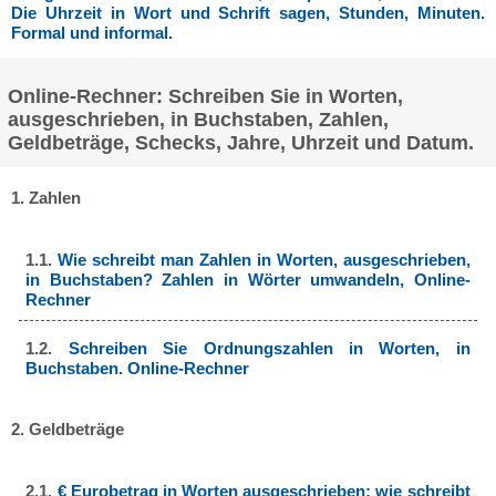
Die Uhrzeit in Wort und Schrift sagen, Stunden, Minuten.
Formal und informal.
Online-Rechner: Schreiben Sie in Worten,
ausgeschrieben, in Buchstaben, Zahlen,
Geldbeträge, Schecks, Jahre, Uhrzeit und Datum.
1. Zahlen
1.1.
Wie schreibt man Zahlen in Worten, ausgeschrieben,
in Buchstaben? Zahlen in Wörter umwandeln, Online-
Rechner
1.2.
Schreiben Sie Ordnungszahlen in Worten, in
Buchstaben. Online-Rechner
2. Geldbeträge
2.1.
€ Eurobetrag in Worten ausgeschrieben: wie schreibt