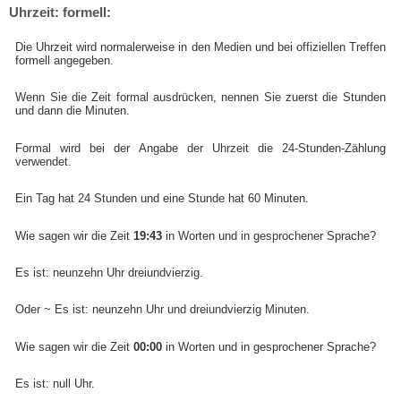
Uhrzeit: formell:
Die Uhrzeit wird normalerweise in den Medien und bei offiziellen Treffen
formell angegeben.
Wenn Sie die Zeit formal ausdrücken, nennen Sie zuerst die Stunden
und dann die Minuten.
Formal wird bei der Angabe der Uhrzeit die 24-Stunden-Zählung
verwendet.
Ein Tag hat 24 Stunden und eine Stunde hat 60 Minuten.
Wie sagen wir die Zeit
19:43
in Worten und in gesprochener Sprache?
Es ist: neunzehn Uhr dreiundvierzig.
Oder ~ Es ist: neunzehn Uhr und dreiundvierzig Minuten.
Wie sagen wir die Zeit
00:00
in Worten und in gesprochener Sprache?
Es ist: null Uhr.