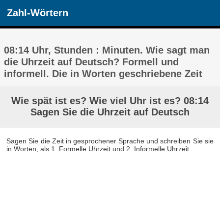
Zahl-Wörtern
08:14 Uhr, Stunden : Minuten. Wie sagt man
die Uhrzeit auf Deutsch? Formell und
informell. Die in Worten geschriebene Zeit
Wie spät ist es? Wie viel Uhr ist es? 08:14
Sagen Sie die Uhrzeit auf Deutsch
Sagen Sie die Zeit in gesprochener Sprache und schreiben Sie sie
in Worten, als 1. Formelle Uhrzeit und 2. Informelle Uhrzeit