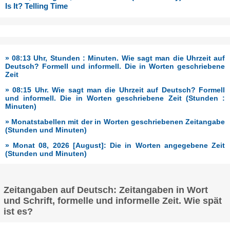
Is It? Telling Time
» 08:13 Uhr, Stunden : Minuten. Wie sagt man die Uhrzeit auf
Deutsch? Formell und informell. Die in Worten geschriebene
Zeit
» 08:15 Uhr. Wie sagt man die Uhrzeit auf Deutsch? Formell
und informell. Die in Worten geschriebene Zeit (Stunden :
Minuten)
» Monatstabellen mit der in Worten geschriebenen Zeitangabe
(Stunden und Minuten)
» Monat 08, 2026 [August]: Die in Worten angegebene Zeit
(Stunden und Minuten)
Zeitangaben auf Deutsch: Zeitangaben in Wort
und Schrift, formelle und informelle Zeit. Wie spät
ist es?