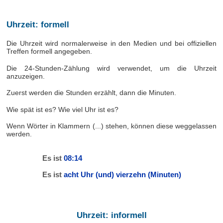
Uhrzeit: formell
Die Uhrzeit wird normalerweise in den Medien und bei offiziellen
Treffen formell angegeben.
Die 24-Stunden-Zählung wird verwendet, um die Uhrzeit
anzuzeigen.
Zuerst werden die Stunden erzählt, dann die Minuten.
Wie spät ist es? Wie viel Uhr ist es?
Wenn Wörter in Klammern (...) stehen, können diese weggelassen
werden.
Es ist
08:14
Es ist
acht Uhr (und) vierzehn (Minuten)
Uhrzeit: informell