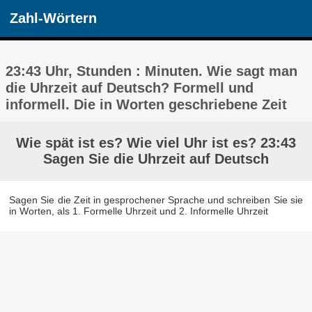
Zahl-Wörtern
23:43 Uhr, Stunden : Minuten. Wie sagt man
die Uhrzeit auf Deutsch? Formell und
informell. Die in Worten geschriebene Zeit
Wie spät ist es? Wie viel Uhr ist es? 23:43
Sagen Sie die Uhrzeit auf Deutsch
Sagen Sie die Zeit in gesprochener Sprache und schreiben Sie sie
in Worten, als 1. Formelle Uhrzeit und 2. Informelle Uhrzeit