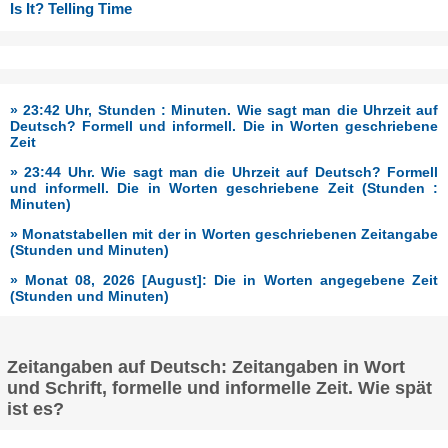
Is It? Telling Time
» 23:42 Uhr, Stunden : Minuten. Wie sagt man die Uhrzeit auf
Deutsch? Formell und informell. Die in Worten geschriebene
Zeit
» 23:44 Uhr. Wie sagt man die Uhrzeit auf Deutsch? Formell
und informell. Die in Worten geschriebene Zeit (Stunden :
Minuten)
» Monatstabellen mit der in Worten geschriebenen Zeitangabe
(Stunden und Minuten)
» Monat 08, 2026 [August]: Die in Worten angegebene Zeit
(Stunden und Minuten)
Zeitangaben auf Deutsch: Zeitangaben in Wort
und Schrift, formelle und informelle Zeit. Wie spät
ist es?