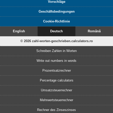
Vorschläge
Geschäftsbedingungen
Cookie-Richtlinie
English
Deutsch
Română
© 2026 zahl-worten-geschrieben.calculators.ro
Schreiben Zahlen in Worten
Write out numbers in words
Prozentsatzrechner
Percentage calculators
Umsatzsteuerrechner
Mehrwertsteuerrechner
Rechner des Zinseszinses