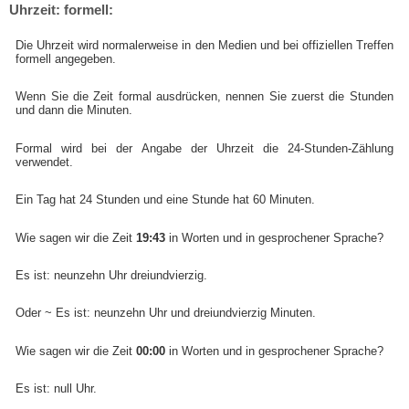
Uhrzeit: formell:
Die Uhrzeit wird normalerweise in den Medien und bei offiziellen Treffen
formell angegeben.
Wenn Sie die Zeit formal ausdrücken, nennen Sie zuerst die Stunden
und dann die Minuten.
Formal wird bei der Angabe der Uhrzeit die 24-Stunden-Zählung
verwendet.
Ein Tag hat 24 Stunden und eine Stunde hat 60 Minuten.
Wie sagen wir die Zeit
19:43
in Worten und in gesprochener Sprache?
Es ist: neunzehn Uhr dreiundvierzig.
Oder ~ Es ist: neunzehn Uhr und dreiundvierzig Minuten.
Wie sagen wir die Zeit
00:00
in Worten und in gesprochener Sprache?
Es ist: null Uhr.