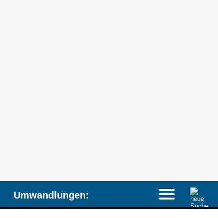
Umwandlungen: