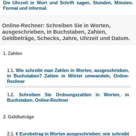
Die Uhrzeit in Wort und Schrift sagen, Stunden, Minuten.
Formal und informal.
Online-Rechner: Schreiben Sie in Worten,
ausgeschrieben, in Buchstaben, Zahlen,
Geldbeträge, Schecks, Jahre, Uhrzeit und Datum.
1. Zahlen
1.1.
Wie schreibt man Zahlen in Worten, ausgeschrieben,
in Buchstaben? Zahlen in Wörter umwandeln, Online-
Rechner
1.2.
Schreiben Sie Ordnungszahlen in Worten, in
Buchstaben. Online-Rechner
2. Geldbeträge
2.1.
€ Eurobetrag in Worten ausgeschrieben: wie schreibt