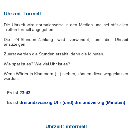
Uhrzeit: formell
Die Uhrzeit wird normalerweise in den Medien und bei offiziellen
Treffen formell angegeben.
Die 24-Stunden-Zählung wird verwendet, um die Uhrzeit
anzuzeigen.
Zuerst werden die Stunden erzählt, dann die Minuten.
Wie spät ist es? Wie viel Uhr ist es?
Wenn Wörter in Klammern (...) stehen, können diese weggelassen
werden.
Es ist
23:43
Es ist
dreiundzwanzig Uhr (und) dreiundvierzig (Minuten)
Uhrzeit: informell