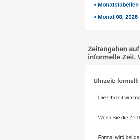
» Monatstabellen
» Monat 08, 2026
Zeitangaben auf
informelle Zeit. 
Uhrzeit: formell:
Die Uhrzeit wird n
Wenn Sie die Zeit 
Formal wird bei d