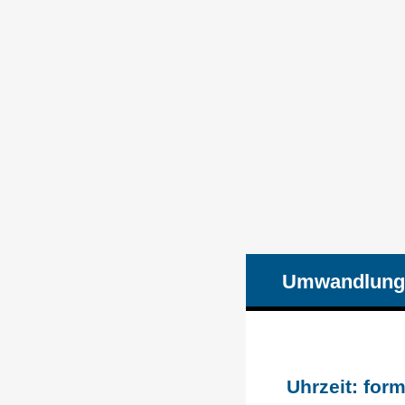
Umwandlung
Uhrzeit: form