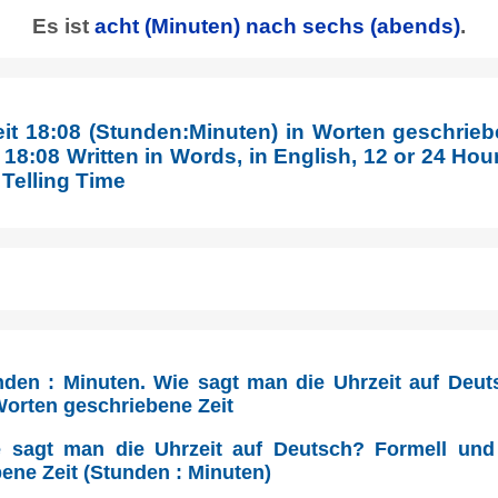
Es ist
acht (Minuten) nach sechs
(abends)
.
eit 18:08 (Stunden:Minuten) in Worten geschrieb
18:08 Written in Words, in English, 12 or 24 Hours
 Telling Time
nden : Minuten. Wie sagt man die Uhrzeit auf Deu
 Worten geschriebene Zeit
 sagt man die Uhrzeit auf Deutsch? Formell und 
ene Zeit (Stunden : Minuten)