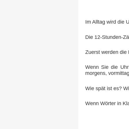
Im Alltag wird die 
Die 12-Stunden-Zäh
Zuerst werden die 
Wenn Sie die Uhrz
morgens, vormittags
Wie spät ist es? Wi
Wenn Wörter in Kl