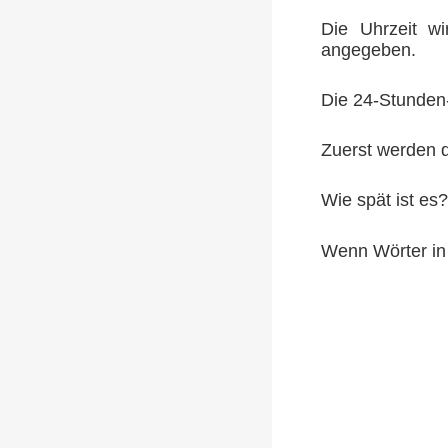
Die Uhrzeit wi
angegeben.
Die 24-Stunden
Zuerst werden d
Wie spät ist es?
Wenn Wörter in