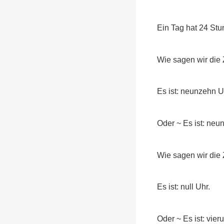
Ein Tag hat 24 Stu
Wie sagen wir die 
Es ist: neunzehn U
Oder ~ Es ist: neu
Wie sagen wir die 
Es ist: null Uhr.
Oder ~ Es ist: vie