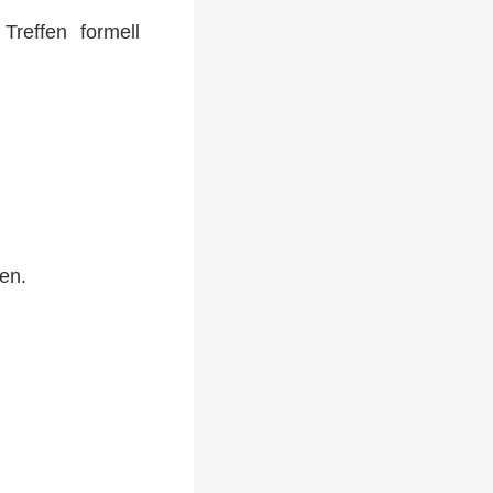
Treffen formell
en.