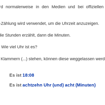
rd normalerweise in den Medien und bei offiziellen 
-Zählung wird verwendet, um die Uhrzeit anzuzeigen.
ie Stunden erzählt, dann die Minuten.
 Wie viel Uhr ist es?
 Klammern (...) stehen, können diese weggelassen werd
Es ist
18:08
Es ist
achtzehn Uhr (und) acht (Minuten)