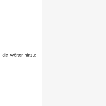
 die Wörter hinzu: