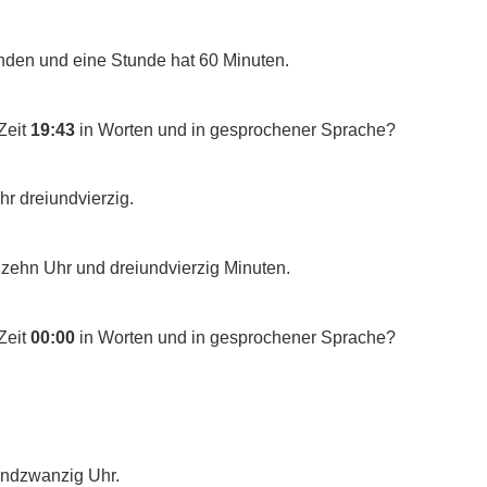
nden und eine Stunde hat 60 Minuten.
Zeit
19:43
in Worten und in gesprochener Sprache?
hr dreiundvierzig.
nzehn Uhr und dreiundvierzig Minuten.
Zeit
00:00
in Worten und in gesprochener Sprache?
rundzwanzig Uhr.