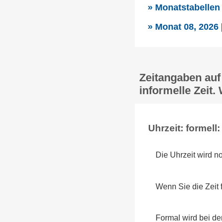
» Monatstabellen
» Monat 08, 2026
Zeitangaben auf
informelle Zeit. 
Uhrzeit: formell:
Die Uhrzeit wird n
Wenn Sie die Zeit 
Formal wird bei d