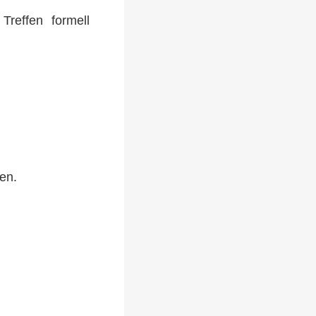
Treffen formell
en.