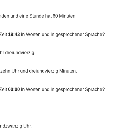
nden und eine Stunde hat 60 Minuten.
Zeit
19:43
in Worten und in gesprochener Sprache?
hr dreiundvierzig.
nzehn Uhr und dreiundvierzig Minuten.
Zeit
00:00
in Worten und in gesprochener Sprache?
rundzwanzig Uhr.