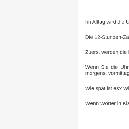
Im Alltag wird die 
Die 12-Stunden-Zäh
Zuerst werden die 
Wenn Sie die Uhrz
morgens, vormittags
Wie spät ist es? Wi
Wenn Wörter in Kl