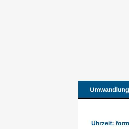
Umwandlung
Uhrzeit: form