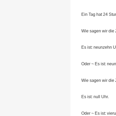
Ein Tag hat 24 Stu
Wie sagen wir die 
Es ist: neunzehn U
Oder ~ Es ist: neu
Wie sagen wir die 
Es ist: null Uhr.
Oder ~ Es ist: vie