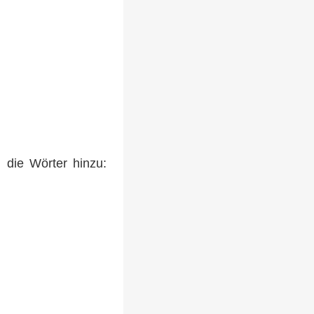
 die Wörter hinzu: