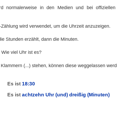
rd normalerweise in den Medien und bei offiziellen 
-Zählung wird verwendet, um die Uhrzeit anzuzeigen.
ie Stunden erzählt, dann die Minuten.
 Wie viel Uhr ist es?
 Klammern (...) stehen, können diese weggelassen werd
Es ist
18:30
Es ist
achtzehn Uhr (und) dreißig (Minuten)