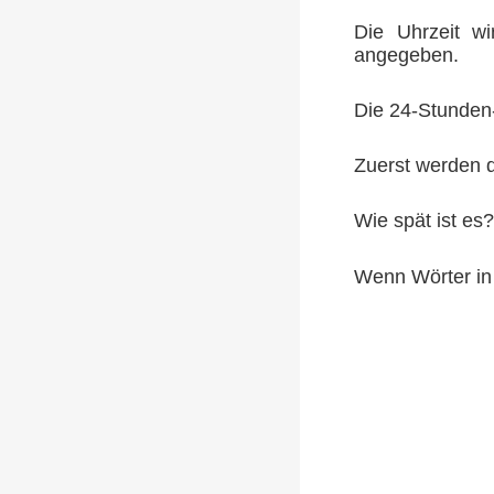
Die Uhrzeit wi
angegeben.
Die 24-Stunden
Zuerst werden d
Wie spät ist es?
Wenn Wörter in