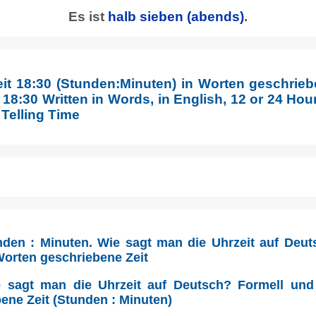
Es ist
halb sieben
(abends)
.
eit 18:30 (Stunden:Minuten) in Worten geschrieb
18:30 Written in Words, in English, 12 or 24 Hours
 Telling Time
nden : Minuten. Wie sagt man die Uhrzeit auf Deu
 Worten geschriebene Zeit
 sagt man die Uhrzeit auf Deutsch? Formell und 
ene Zeit (Stunden : Minuten)