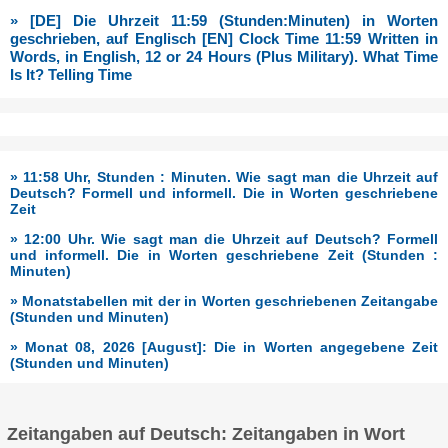
» [DE] Die Uhrzeit 11:59 (Stunden:Minuten) in Worten
geschrieben, auf Englisch [EN] Clock Time 11:59 Written in
Words, in English, 12 or 24 Hours (Plus Military). What Time
Is It? Telling Time
» 11:58 Uhr, Stunden : Minuten. Wie sagt man die Uhrzeit auf
Deutsch? Formell und informell. Die in Worten geschriebene
Zeit
» 12:00 Uhr. Wie sagt man die Uhrzeit auf Deutsch? Formell
und informell. Die in Worten geschriebene Zeit (Stunden :
Minuten)
» Monatstabellen mit der in Worten geschriebenen Zeitangabe
(Stunden und Minuten)
» Monat 08, 2026 [August]: Die in Worten angegebene Zeit
(Stunden und Minuten)
Zeitangaben auf Deutsch: Zeitangaben in Wort