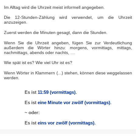
Im Alltag wird die Uhrzeit meist informell angegeben.
Die 12-Stunden-Zählung wird verwendet, um die Uhrzeit
anzuzeigen.
Zuerst werden die Minuten gesagt, dann die Stunden.
Wenn Sie die Uhrzeit angeben, fügen Sie zur Verdeutlichung
außerdem die Wörter hinzu: morgens, vormittags, mittags,
nachmittags, abends oder nachts, ....
Wie spät ist es? Wie viel Uhr ist es?
Wenn Wörter in Klammern (...) stehen, können diese weggelassen
werden.
Es ist
11:59
(vormittags)
.
Es ist
eine Minute vor zwölf
(vormittags)
.
~ oder:
Es ist
eins vor zwölf
(vormittags)
.