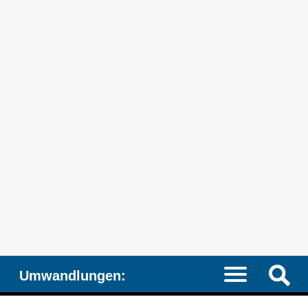
Umwandlungen: