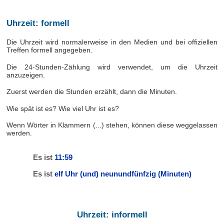
Uhrzeit: formell
Die Uhrzeit wird normalerweise in den Medien und bei offiziellen
Treffen formell angegeben.
Die 24-Stunden-Zählung wird verwendet, um die Uhrzeit
anzuzeigen.
Zuerst werden die Stunden erzählt, dann die Minuten.
Wie spät ist es? Wie viel Uhr ist es?
Wenn Wörter in Klammern (...) stehen, können diese weggelassen
werden.
Es ist
11:59
Es ist
elf Uhr (und) neunundfünfzig (Minuten)
Uhrzeit: informell