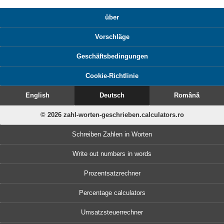
über
Vorschläge
Geschäftsbedingungen
Cookie-Richtlinie
English
Deutsch
Română
© 2026 zahl-worten-geschrieben.calculators.ro
Schreiben Zahlen in Worten
Write out numbers in words
Prozentsatzrechner
Percentage calculators
Umsatzsteuerrechner