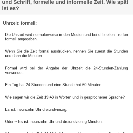
und Schrift, formelle und informelle Zeit. Wie spät
ist es?
Uhrzeit: formell:
Die Uhrzeit wird normalerweise in den Medien und bei offiziellen Treffen
formell angegeben.
Wenn Sie die Zeit formal ausdrücken, nennen Sie zuerst die Stunden
und dann die Minuten.
Formal wird bei der Angabe der Uhrzeit die 24-Stunden-Zählung
verwendet.
Ein Tag hat 24 Stunden und eine Stunde hat 60 Minuten.
Wie sagen wir die Zeit
19:43
in Worten und in gesprochener Sprache?
Es ist: neunzehn Uhr dreiundvierzig.
Oder ~ Es ist: neunzehn Uhr und dreiundvierzig Minuten.