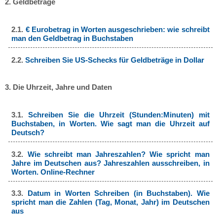
2. Geldbeträge
2.1.
€ Eurobetrag in Worten ausgeschrieben: wie schreibt
man den Geldbetrag in Buchstaben
2.2.
Schreiben Sie US-Schecks für Geldbeträge in Dollar
3. Die Uhrzeit, Jahre und Daten
3.1.
Schreiben Sie die Uhrzeit (Stunden:Minuten) mit
Buchstaben, in Worten. Wie sagt man die Uhrzeit auf
Deutsch?
3.2.
Wie schreibt man Jahreszahlen? Wie spricht man
Jahre im Deutschen aus? Jahreszahlen ausschreiben, in
Worten. Online-Rechner
3.3.
Datum in Worten Schreiben (in Buchstaben). Wie
spricht man die Zahlen (Tag, Monat, Jahr) im Deutschen
aus