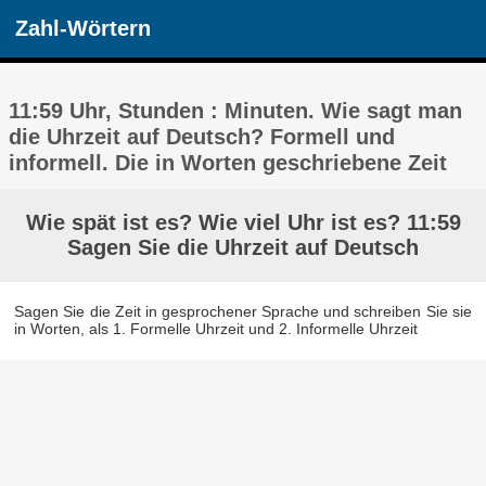
Zahl-Wörtern
11:59 Uhr, Stunden : Minuten. Wie sagt man
die Uhrzeit auf Deutsch? Formell und
informell. Die in Worten geschriebene Zeit
Wie spät ist es? Wie viel Uhr ist es? 11:59
Sagen Sie die Uhrzeit auf Deutsch
Sagen Sie die Zeit in gesprochener Sprache und schreiben Sie sie
in Worten, als 1. Formelle Uhrzeit und 2. Informelle Uhrzeit