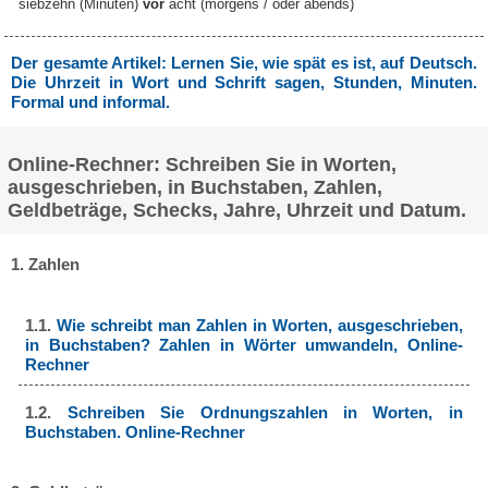
siebzehn (Minuten)
vor
acht (morgens / oder abends)
Der gesamte Artikel: Lernen Sie, wie spät es ist, auf Deutsch.
Die Uhrzeit in Wort und Schrift sagen, Stunden, Minuten.
Formal und informal.
Online-Rechner: Schreiben Sie in Worten,
ausgeschrieben, in Buchstaben, Zahlen,
Geldbeträge, Schecks, Jahre, Uhrzeit und Datum.
1. Zahlen
1.1.
Wie schreibt man Zahlen in Worten, ausgeschrieben,
in Buchstaben? Zahlen in Wörter umwandeln, Online-
Rechner
1.2.
Schreiben Sie Ordnungszahlen in Worten, in
Buchstaben. Online-Rechner