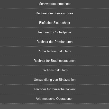
Mehrwertsteuerrechner
Rechner des Zinseszinses
Einfacher Zinsrechner
Rechner für Schaltjahre
Rechner der Primfaktoren
Prime factors calculator
Rechner für Bruchoperationen
Fractions calculator
Umwandlung von Binärzahlen
Rechner für römische zahlen
Arithmetische Operationen