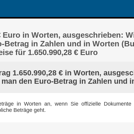
€ Euro in Worten, ausgeschrieben: Wi
-Betrag in Zahlen und in Worten (B
ise für 1.650.990,28 € Euro
rag 1.650.990,28 € in Worten, ausgesc
t man den Euro-Betrag in Zahlen und i
räge in Worten an, wenn Sie offizielle Dokumente 
liche Beträge geht.