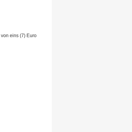
 von eins (7) Euro