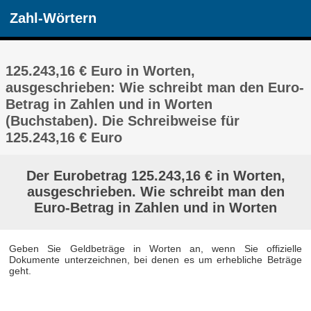
Zahl-Wörtern
125.243,16 € Euro in Worten,
ausgeschrieben: Wie schreibt man den Euro-
Betrag in Zahlen und in Worten
(Buchstaben). Die Schreibweise für
125.243,16 € Euro
Der Eurobetrag 125.243,16 € in Worten,
ausgeschrieben. Wie schreibt man den
Euro-Betrag in Zahlen und in Worten
Geben Sie Geldbeträge in Worten an, wenn Sie offizielle
Dokumente unterzeichnen, bei denen es um erhebliche Beträge
geht.