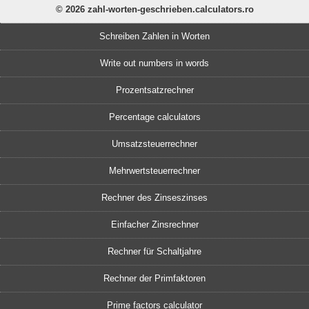
© 2026 zahl-worten-geschrieben.calculators.ro
Schreiben Zahlen in Worten
Write out numbers in words
Prozentsatzrechner
Percentage calculators
Umsatzsteuerrechner
Mehrwertsteuerrechner
Rechner des Zinseszinses
Einfacher Zinsrechner
Rechner für Schaltjahre
Rechner der Primfaktoren
Prime factors calculator