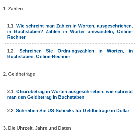
1. Zahlen
1.1.
Wie schreibt man Zahlen in Worten, ausgeschrieben,
in Buchstaben? Zahlen in Wörter umwandeln, Online-
Rechner
1.2.
Schreiben Sie Ordnungszahlen in Worten, in
Buchstaben. Online-Rechner
2. Geldbeträge
2.1.
€ Eurobetrag in Worten ausgeschrieben: wie schreibt
man den Geldbetrag in Buchstaben
2.2.
Schreiben Sie US-Schecks für Geldbeträge in Dollar
3. Die Uhrzeit, Jahre und Daten