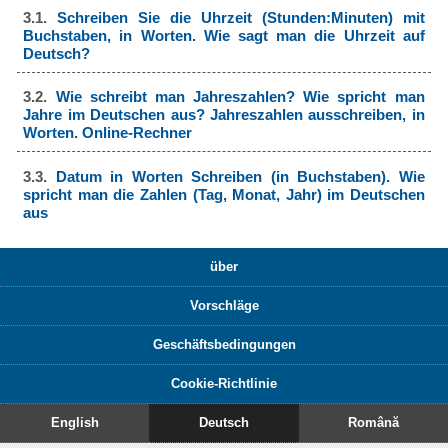
3.1.
Schreiben Sie die Uhrzeit (Stunden:Minuten) mit
Buchstaben, in Worten. Wie sagt man die Uhrzeit auf
Deutsch?
3.2.
Wie schreibt man Jahreszahlen? Wie spricht man
Jahre im Deutschen aus? Jahreszahlen ausschreiben, in
Worten. Online-Rechner
3.3.
Datum in Worten Schreiben (in Buchstaben). Wie
spricht man die Zahlen (Tag, Monat, Jahr) im Deutschen
aus
über
Vorschläge
Geschäftsbedingungen
Cookie-Richtlinie
English
Deutsch
Română