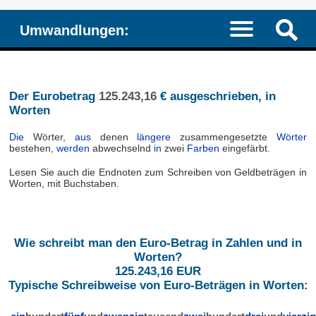
Umwandlungen:
Der Eurobetrag
125.243,16
€ ausgeschrieben, in
Worten
Die
Wörter,
aus
denen
längere
zusammengesetzte
Wörter
bestehen,
werden
abwechselnd
in
zwei
Farben
eingefärbt.
Lesen Sie auch die Endnoten zum Schreiben von Geldbeträgen in
Worten, mit Buchstaben.
Wie schreibt man den Euro-Betrag in Zahlen und in
Worten?
125.243,16 EUR
Typische Schreibweise von Euro-Beträgen in Worten: