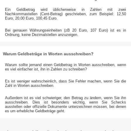
Ein Geldbetrag wird üblicherweise in Zahlen mit zwei
Nachkommastellen (Cent-Betrag) geschrieben, zum Beispiel: 12,50
Euro, 20,00 Euro, 100,45 Euro.
Bei genauen Währungseinheiten (zB 20 Euro, 107 Euro) ist es in
Ordnung, keine Dezimalstellen anzuzeigen.
Warum Geldbeträge in Worten ausschreiben?
Warum sollte jemand einen Geldbetrag in Worten ausschreiben, wenn
es viel einfacher ist, ihn in Zahlen zu schreiben?
Es ist weniger wahrscheinlich, dass Sie Fehler machen, wenn Sie die
Zahl in Worten ausschreiben.
Außerdem ist es viel schwieriger, den Betrag zu ändern, wenn Sie ihn
ausschreiben. Dies ist besonders wichtig, wenn Sie Schecks
ausstellen oder offizielle Dokumente unterzeichnen müssen, bei denen
es um erhebliche Geldbeträge geht.