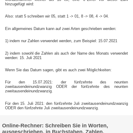
hinzugefügt wird:
Also: statt 5 schreiben wir 05, statt 1 -> 01, 8 -> 08, 4 -> 04.
Ein allgemeines Datum kann auf zwei Arten geschrieben werden:
1) indem nur Zahlen verwendet werden, zum Beispiel: 15.07.2021
2) indem sowohl die Zahlen als auch der Name des Monats verwendet
werden: 15. Juli 2021
Wenn Sie das Datum sagen, gibt es auch zwei Möglichkeiten:
Für den 15.07.2021: der fünfzehnte des neunten
zweitausendeinundzwanzig ODER der fünfzehnte des neunten
zweitausendeinundzwanzig.
Für den 15. Juli 2021: den fünfzehnte Juli zweitausendeinundzwanzig
ODER den fünfzehnte Juli zweitausendeinundzwanzig.
Online-Rechner: Schreiben Sie in Worten,
ausgeschrieben, in Buchstaben, Zahlen,