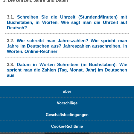
3. Die Uhrzeit, Jahre und Daten
3.1.
Schreiben Sie die Uhrzeit (Stunden:Minuten) mit
Buchstaben, in Worten. Wie sagt man die Uhrzeit auf
Deutsch?
3.2.
Wie schreibt man Jahreszahlen? Wie spricht man
Jahre im Deutschen aus? Jahreszahlen ausschreiben, in
Worten. Online-Rechner
3.3.
Datum in Worten Schreiben (in Buchstaben). Wie
spricht man die Zahlen (Tag, Monat, Jahr) im Deutschen
aus
über
Vorschläge
Geschäftsbedingungen
Cookie-Richtlinie