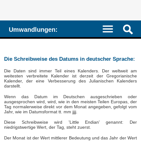
Umwandlungen:
Die Schreibweise des Datums in deutscher Sprache:
Die Daten sind immer Teil eines Kalenders. Der weltweit am
weitesten verbreitete Kalender ist derzeit der Gregorianische
Kalender, der eine Verbesserung des Julianischen Kalenders
darstellt.
Wenn das Datum im Deutschen ausgeschrieben oder
ausgesprochen wird, wird, wie in den meisten Teilen Europas, der
Tag normalerweise direkt vor dem Monat angegeben, gefolgt vom
Jahr, wie im Datumsformat tt. mm jjjj.
Diese Schreibweise wird 'Little Endian' genannt: Der
niedrigstwertige Wert, der Tag, steht zuerst.
Der Monat ist der Wert mittlerer Bedeutung und das Jahr der Wert