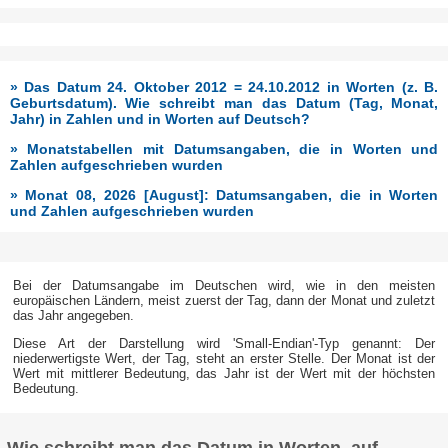
» Das Datum 24. Oktober 2012 = 24.10.2012 in Worten (z. B.
Geburtsdatum). Wie schreibt man das Datum (Tag, Monat,
Jahr) in Zahlen und in Worten auf Deutsch?
» Monatstabellen mit Datumsangaben, die in Worten und
Zahlen aufgeschrieben wurden
» Monat 08, 2026 [August]: Datumsangaben, die in Worten
und Zahlen aufgeschrieben wurden
Bei der Datumsangabe im Deutschen wird, wie in den meisten
europäischen Ländern, meist zuerst der Tag, dann der Monat und zuletzt
das Jahr angegeben.
Diese Art der Darstellung wird 'Small-Endian'-Typ genannt: Der
niederwertigste Wert, der Tag, steht an erster Stelle. Der Monat ist der
Wert mit mittlerer Bedeutung, das Jahr ist der Wert mit der höchsten
Bedeutung.