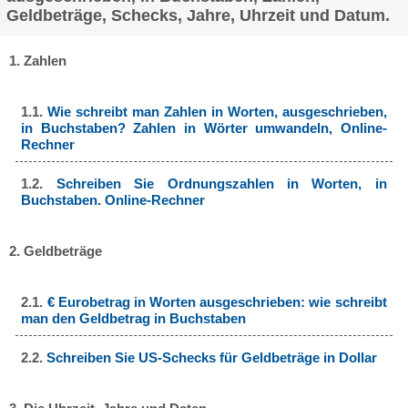
Geldbeträge, Schecks, Jahre, Uhrzeit und Datum.
1. Zahlen
1.1.
Wie schreibt man Zahlen in Worten, ausgeschrieben,
in Buchstaben? Zahlen in Wörter umwandeln, Online-
Rechner
1.2.
Schreiben Sie Ordnungszahlen in Worten, in
Buchstaben. Online-Rechner
2. Geldbeträge
2.1.
€ Eurobetrag in Worten ausgeschrieben: wie schreibt
man den Geldbetrag in Buchstaben
2.2.
Schreiben Sie US-Schecks für Geldbeträge in Dollar