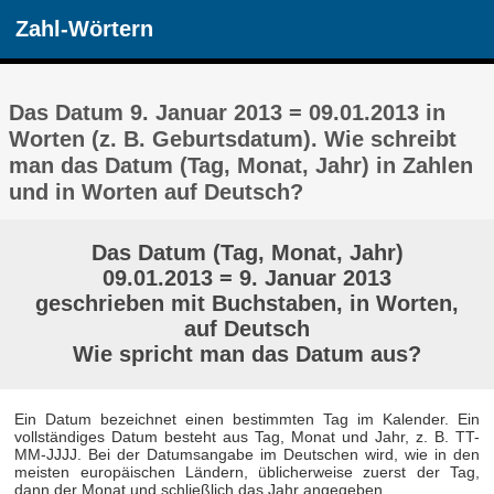
Zahl-Wörtern
Das Datum 9. Januar 2013 = 09.01.2013 in
Worten (z. B. Geburtsdatum). Wie schreibt
man das Datum (Tag, Monat, Jahr) in Zahlen
und in Worten auf Deutsch?
Das Datum (Tag, Monat, Jahr)
09.01.2013 = 9. Januar 2013
geschrieben mit Buchstaben, in Worten,
auf Deutsch
Wie spricht man das Datum aus?
Ein Datum bezeichnet einen bestimmten Tag im Kalender. Ein
vollständiges Datum besteht aus Tag, Monat und Jahr, z. B. TT-
MM-JJJJ. Bei der Datumsangabe im Deutschen wird, wie in den
meisten europäischen Ländern, üblicherweise zuerst der Tag,
dann der Monat und schließlich das Jahr angegeben.