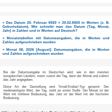
» Das Datum 20. Februar 6920 = 20.02.6920 in Worten (z. B.
Geburtsdatum). Wie schreibt man das Datum (Tag, Monat,
Jahr) in Zahlen und in Worten auf Deutsch?
» Monatstabellen mit Datumsangaben, die in Worten und
Zahlen aufgeschrieben wurden
» Monat 08, 2026 [August]: Datumsangaben, die in Worten
und Zahlen aufgeschrieben wurden
Bei der Datumsangabe im Deutschen wird, wie in den meisten
europäischen Ländern, meist zuerst der Tag, dann der Monat und zuletzt
das Jahr angegeben.
Diese Art der Darstellung wird 'Small-Endian'-Typ genannt: Der
niederwertigste Wert, der Tag, steht an erster Stelle. Der Monat ist der
Wert mit mittlerer Bedeutung, das Jahr ist der Wert mit der höchsten
Bedeutung.