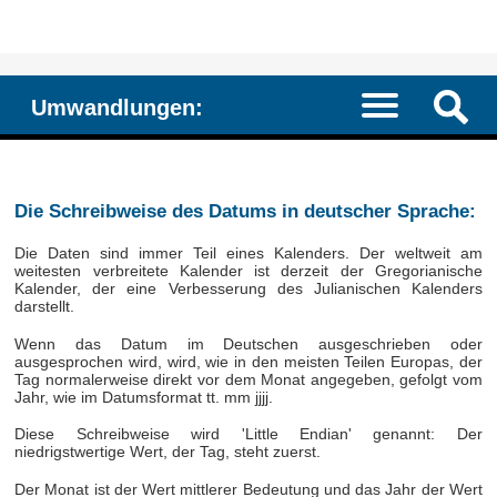
Umwandlungen:
Die Schreibweise des Datums in deutscher Sprache:
Die Daten sind immer Teil eines Kalenders. Der weltweit am
weitesten verbreitete Kalender ist derzeit der Gregorianische
Kalender, der eine Verbesserung des Julianischen Kalenders
darstellt.
Wenn das Datum im Deutschen ausgeschrieben oder
ausgesprochen wird, wird, wie in den meisten Teilen Europas, der
Tag normalerweise direkt vor dem Monat angegeben, gefolgt vom
Jahr, wie im Datumsformat tt. mm jjjj.
Diese Schreibweise wird 'Little Endian' genannt: Der
niedrigstwertige Wert, der Tag, steht zuerst.
Der Monat ist der Wert mittlerer Bedeutung und das Jahr der Wert