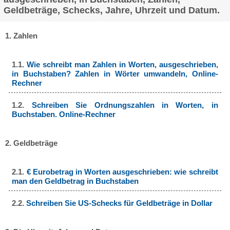
Geldbeträge, Schecks, Jahre, Uhrzeit und Datum.
1. Zahlen
1.1.
Wie schreibt man Zahlen in Worten, ausgeschrieben,
in Buchstaben? Zahlen in Wörter umwandeln, Online-
Rechner
1.2.
Schreiben Sie Ordnungszahlen in Worten, in
Buchstaben. Online-Rechner
2. Geldbeträge
2.1.
€ Eurobetrag in Worten ausgeschrieben: wie schreibt
man den Geldbetrag in Buchstaben
2.2.
Schreiben Sie US-Schecks für Geldbeträge in Dollar