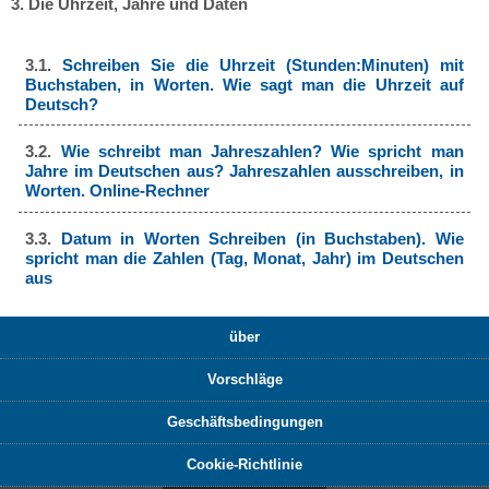
3. Die Uhrzeit, Jahre und Daten
3.1.
Schreiben Sie die Uhrzeit (Stunden:Minuten) mit
Buchstaben, in Worten. Wie sagt man die Uhrzeit auf
Deutsch?
3.2.
Wie schreibt man Jahreszahlen? Wie spricht man
Jahre im Deutschen aus? Jahreszahlen ausschreiben, in
Worten. Online-Rechner
3.3.
Datum in Worten Schreiben (in Buchstaben). Wie
spricht man die Zahlen (Tag, Monat, Jahr) im Deutschen
aus
über
Vorschläge
Geschäftsbedingungen
Cookie-Richtlinie