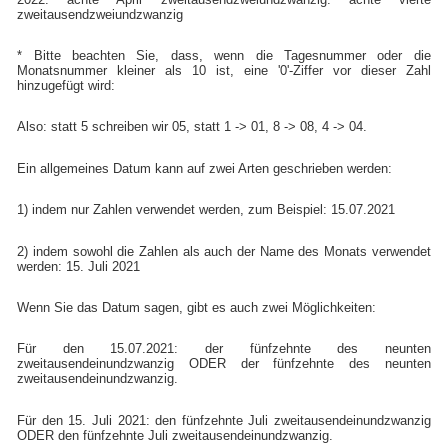
zweitausendzweiundzwanzig
* Bitte beachten Sie, dass, wenn die Tagesnummer oder die
Monatsnummer kleiner als 10 ist, eine '0'-Ziffer vor dieser Zahl
hinzugefügt wird:
Also: statt 5 schreiben wir 05, statt 1 -> 01, 8 -> 08, 4 -> 04.
Ein allgemeines Datum kann auf zwei Arten geschrieben werden:
1) indem nur Zahlen verwendet werden, zum Beispiel: 15.07.2021
2) indem sowohl die Zahlen als auch der Name des Monats verwendet
werden: 15. Juli 2021
Wenn Sie das Datum sagen, gibt es auch zwei Möglichkeiten:
Für den 15.07.2021: der fünfzehnte des neunten
zweitausendeinundzwanzig ODER der fünfzehnte des neunten
zweitausendeinundzwanzig.
Für den 15. Juli 2021: den fünfzehnte Juli zweitausendeinundzwanzig
ODER den fünfzehnte Juli zweitausendeinundzwanzig.