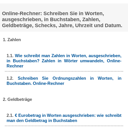
Online-Rechner: Schreiben Sie in Worten,
ausgeschrieben, in Buchstaben, Zahlen,
Geldbeträge, Schecks, Jahre, Uhrzeit und Datum.
1. Zahlen
1.1.
Wie schreibt man Zahlen in Worten, ausgeschrieben,
in Buchstaben? Zahlen in Wörter umwandeln, Online-
Rechner
1.2.
Schreiben Sie Ordnungszahlen in Worten, in
Buchstaben. Online-Rechner
2. Geldbeträge
2.1.
€ Eurobetrag in Worten ausgeschrieben: wie schreibt
man den Geldbetrag in Buchstaben