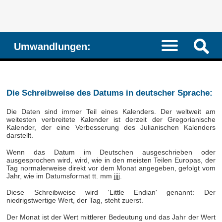
Umwandlungen:
Die Schreibweise des Datums in deutscher Sprache:
Die Daten sind immer Teil eines Kalenders. Der weltweit am
weitesten verbreitete Kalender ist derzeit der Gregorianische
Kalender, der eine Verbesserung des Julianischen Kalenders
darstellt.
Wenn das Datum im Deutschen ausgeschrieben oder
ausgesprochen wird, wird, wie in den meisten Teilen Europas, der
Tag normalerweise direkt vor dem Monat angegeben, gefolgt vom
Jahr, wie im Datumsformat tt. mm jjjj.
Diese Schreibweise wird 'Little Endian' genannt: Der
niedrigstwertige Wert, der Tag, steht zuerst.
Der Monat ist der Wert mittlerer Bedeutung und das Jahr der Wert