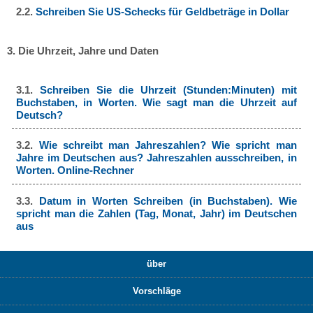
2.2.
Schreiben Sie US-Schecks für Geldbeträge in Dollar
3. Die Uhrzeit, Jahre und Daten
3.1.
Schreiben Sie die Uhrzeit (Stunden:Minuten) mit
Buchstaben, in Worten. Wie sagt man die Uhrzeit auf
Deutsch?
3.2.
Wie schreibt man Jahreszahlen? Wie spricht man
Jahre im Deutschen aus? Jahreszahlen ausschreiben, in
Worten. Online-Rechner
3.3.
Datum in Worten Schreiben (in Buchstaben). Wie
spricht man die Zahlen (Tag, Monat, Jahr) im Deutschen
aus
über
Vorschläge