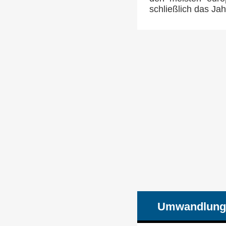
schließlich das Ja
Umwandlung