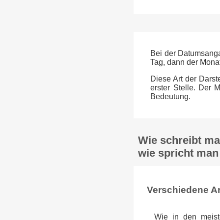
Bei der Datumsanga
Tag, dann der Monat
Diese Art der Darst
erster Stelle. Der 
Bedeutung.
Wie schreibt ma
wie spricht man
Verschiedene A
Wie in den meist