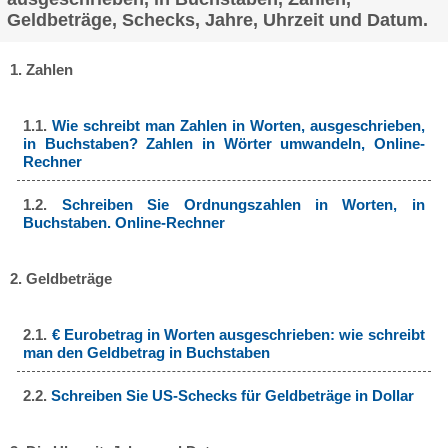
Geldbeträge, Schecks, Jahre, Uhrzeit und Datum.
1. Zahlen
1.1.
Wie schreibt man Zahlen in Worten, ausgeschrieben,
in Buchstaben? Zahlen in Wörter umwandeln, Online-
Rechner
1.2.
Schreiben Sie Ordnungszahlen in Worten, in
Buchstaben. Online-Rechner
2. Geldbeträge
2.1.
€ Eurobetrag in Worten ausgeschrieben: wie schreibt
man den Geldbetrag in Buchstaben
2.2.
Schreiben Sie US-Schecks für Geldbeträge in Dollar