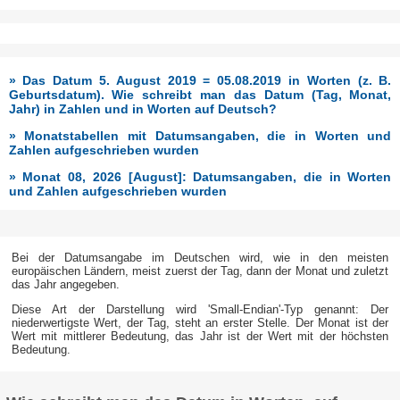
» Das Datum 5. August 2019 = 05.08.2019 in Worten (z. B.
Geburtsdatum). Wie schreibt man das Datum (Tag, Monat,
Jahr) in Zahlen und in Worten auf Deutsch?
» Monatstabellen mit Datumsangaben, die in Worten und
Zahlen aufgeschrieben wurden
» Monat 08, 2026 [August]: Datumsangaben, die in Worten
und Zahlen aufgeschrieben wurden
Bei der Datumsangabe im Deutschen wird, wie in den meisten
europäischen Ländern, meist zuerst der Tag, dann der Monat und zuletzt
das Jahr angegeben.
Diese Art der Darstellung wird 'Small-Endian'-Typ genannt: Der
niederwertigste Wert, der Tag, steht an erster Stelle. Der Monat ist der
Wert mit mittlerer Bedeutung, das Jahr ist der Wert mit der höchsten
Bedeutung.