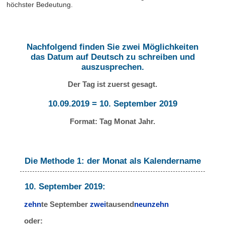
höchster Bedeutung.
Nachfolgend finden Sie zwei Möglichkeiten
das Datum auf Deutsch zu schreiben und
auszusprechen.
Der Tag ist zuerst gesagt.
10.09.2019 = 10. September 2019
Format: Tag Monat Jahr.
Die Methode 1: der Monat als Kalendername
10. September 2019:
zehn
te September
zwei
tausend
neunzehn
oder: