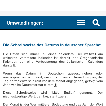
Umwandlungen:
Die Schreibweise des Datums in deutscher Sprache:
Die Daten sind immer Teil eines Kalenders. Der weltweit am
weitesten verbreitete Kalender ist derzeit der Gregorianische
Kalender, der eine Verbesserung des Julianischen Kalenders
darstellt.
Wenn das Datum im Deutschen ausgeschrieben oder
ausgesprochen wird, wird, wie in den meisten Teilen Europas, der
Tag normalerweise direkt vor dem Monat angegeben, gefolgt vom
Jahr, wie im Datumsformat tt. mm jjjj.
Diese Schreibweise wird 'Little Endian' genannt: Der
niedrigstwertige Wert, der Tag, steht zuerst.
Der Monat ist der Wert mittlerer Bedeutung und das Jahr der Wert