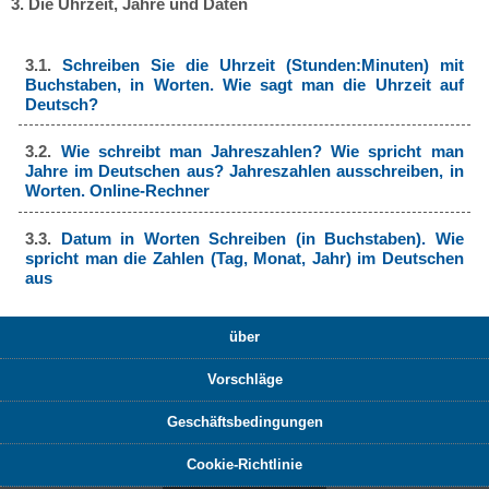
3. Die Uhrzeit, Jahre und Daten
3.1.
Schreiben Sie die Uhrzeit (Stunden:Minuten) mit
Buchstaben, in Worten. Wie sagt man die Uhrzeit auf
Deutsch?
3.2.
Wie schreibt man Jahreszahlen? Wie spricht man
Jahre im Deutschen aus? Jahreszahlen ausschreiben, in
Worten. Online-Rechner
3.3.
Datum in Worten Schreiben (in Buchstaben). Wie
spricht man die Zahlen (Tag, Monat, Jahr) im Deutschen
aus
über
Vorschläge
Geschäftsbedingungen
Cookie-Richtlinie