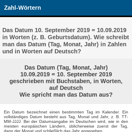
Zahl-Wörtern
Das Datum 10. September 2019 = 10.09.2019
in Worten (z. B. Geburtsdatum). Wie schreibt
man das Datum (Tag, Monat, Jahr) in Zahlen
und in Worten auf Deutsch?
Das Datum (Tag, Monat, Jahr)
10.09.2019 = 10. September 2019
geschrieben mit Buchstaben, in Worten,
auf Deutsch
Wie spricht man das Datum aus?
Ein Datum bezeichnet einen bestimmten Tag im Kalender. Ein
vollständiges Datum besteht aus Tag, Monat und Jahr, z. B. TT-
MM-JJJJ. Bei der Datumsangabe im Deutschen wird, wie in den
meisten europäischen Ländern, üblicherweise zuerst der Tag,
dann der Monat und schließlich das Jahr angegeben.