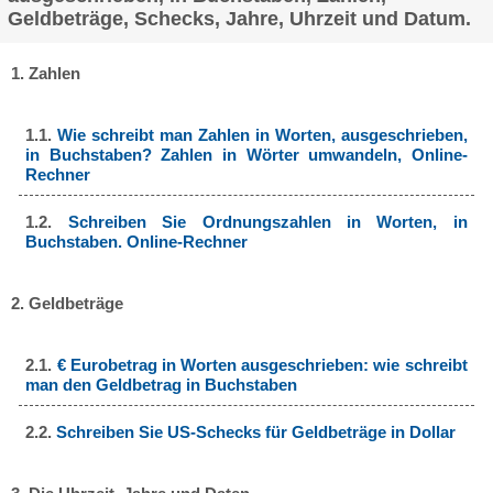
Geldbeträge, Schecks, Jahre, Uhrzeit und Datum.
1. Zahlen
1.1.
Wie schreibt man Zahlen in Worten, ausgeschrieben,
in Buchstaben? Zahlen in Wörter umwandeln, Online-
Rechner
1.2.
Schreiben Sie Ordnungszahlen in Worten, in
Buchstaben. Online-Rechner
2. Geldbeträge
2.1.
€ Eurobetrag in Worten ausgeschrieben: wie schreibt
man den Geldbetrag in Buchstaben
2.2.
Schreiben Sie US-Schecks für Geldbeträge in Dollar