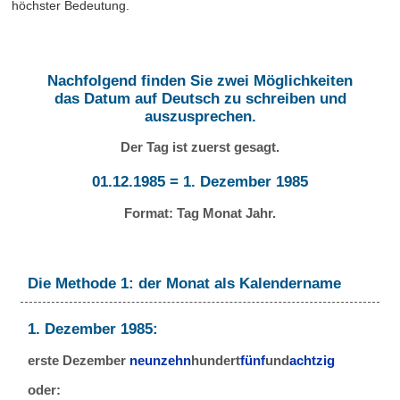
höchster Bedeutung.
Nachfolgend finden Sie zwei Möglichkeiten
das Datum auf Deutsch zu schreiben und
auszusprechen.
Der Tag ist zuerst gesagt.
01.12.1985 = 1. Dezember 1985
Format: Tag Monat Jahr.
Die Methode 1: der Monat als Kalendername
1. Dezember 1985:
erste Dezember
neunzehn
hundert
fünf
und
achtzig
oder: