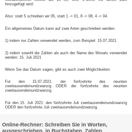
hinzugefügt wird:
Also: statt 5 schreiben wir 05, statt 1 -> 01, 8 -> 08, 4 -> 04.
Ein allgemeines Datum kann auf zwei Arten geschrieben werden:
1) indem nur Zahlen verwendet werden, zum Beispiel: 15.07.2021
2) indem sowohl die Zahlen als auch der Name des Monats verwendet
werden: 15. Juli 2021
Wenn Sie das Datum sagen, gibt es auch zwei Möglichkeiten:
Für den 15.07.2021: der fünfzehnte des neunten
zweitausendeinundzwanzig ODER der fünfzehnte des neunten
zweitausendeinundzwanzig.
Für den 15. Juli 2021: den fünfzehnte Juli zweitausendeinundzwanzig
ODER den fünfzehnte Juli zweitausendeinundzwanzig.
Online-Rechner: Schreiben Sie in Worten,
ausgeschrieben, in Buchstaben, Zahlen,