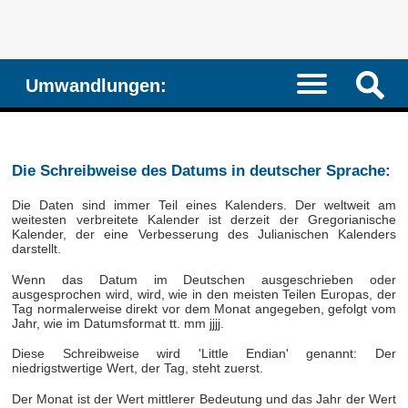
Umwandlungen:
Die Schreibweise des Datums in deutscher Sprache:
Die Daten sind immer Teil eines Kalenders. Der weltweit am
weitesten verbreitete Kalender ist derzeit der Gregorianische
Kalender, der eine Verbesserung des Julianischen Kalenders
darstellt.
Wenn das Datum im Deutschen ausgeschrieben oder
ausgesprochen wird, wird, wie in den meisten Teilen Europas, der
Tag normalerweise direkt vor dem Monat angegeben, gefolgt vom
Jahr, wie im Datumsformat tt. mm jjjj.
Diese Schreibweise wird 'Little Endian' genannt: Der
niedrigstwertige Wert, der Tag, steht zuerst.
Der Monat ist der Wert mittlerer Bedeutung und das Jahr der Wert