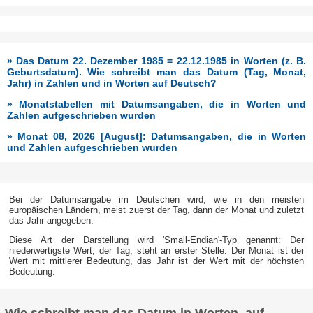
» Das Datum 22. Dezember 1985 = 22.12.1985 in Worten (z. B.
Geburtsdatum). Wie schreibt man das Datum (Tag, Monat,
Jahr) in Zahlen und in Worten auf Deutsch?
» Monatstabellen mit Datumsangaben, die in Worten und
Zahlen aufgeschrieben wurden
» Monat 08, 2026 [August]: Datumsangaben, die in Worten
und Zahlen aufgeschrieben wurden
Bei der Datumsangabe im Deutschen wird, wie in den meisten
europäischen Ländern, meist zuerst der Tag, dann der Monat und zuletzt
das Jahr angegeben.
Diese Art der Darstellung wird 'Small-Endian'-Typ genannt: Der
niederwertigste Wert, der Tag, steht an erster Stelle. Der Monat ist der
Wert mit mittlerer Bedeutung, das Jahr ist der Wert mit der höchsten
Bedeutung.