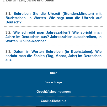
3. Die Uhrzeit, Jahre und Daten
3.1.
Schreiben Sie die Uhrzeit (Stunden:Minuten) mit
Buchstaben, in Worten. Wie sagt man die Uhrzeit auf
Deutsch?
3.2.
Wie schreibt man Jahreszahlen? Wie spricht man
Jahre im Deutschen aus? Jahreszahlen ausschreiben, in
Worten. Online-Rechner
3.3.
Datum in Worten Schreiben (in Buchstaben). Wie
spricht man die Zahlen (Tag, Monat, Jahr) im Deutschen
aus
über
Vorschläge
Geschäftsbedingungen
Cookie-Richtlinie