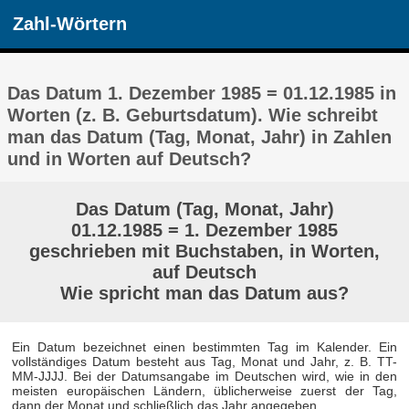
Zahl-Wörtern
Das Datum 1. Dezember 1985 = 01.12.1985 in
Worten (z. B. Geburtsdatum). Wie schreibt
man das Datum (Tag, Monat, Jahr) in Zahlen
und in Worten auf Deutsch?
Das Datum (Tag, Monat, Jahr)
01.12.1985 = 1. Dezember 1985
geschrieben mit Buchstaben, in Worten,
auf Deutsch
Wie spricht man das Datum aus?
Ein Datum bezeichnet einen bestimmten Tag im Kalender. Ein
vollständiges Datum besteht aus Tag, Monat und Jahr, z. B. TT-
MM-JJJJ. Bei der Datumsangabe im Deutschen wird, wie in den
meisten europäischen Ländern, üblicherweise zuerst der Tag,
dann der Monat und schließlich das Jahr angegeben.