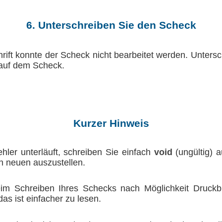
6. Unterschreiben Sie den Scheck
rift konnte der Scheck nicht bearbeitet werden. Untersc
 auf dem Scheck.
Kurzer Hinweis
ler unterläuft, schreiben Sie einfach
void
(ungültig) 
n neuen auszustellen.
m Schreiben Ihres Schecks nach Möglichkeit Druckb
das ist einfacher zu lesen.