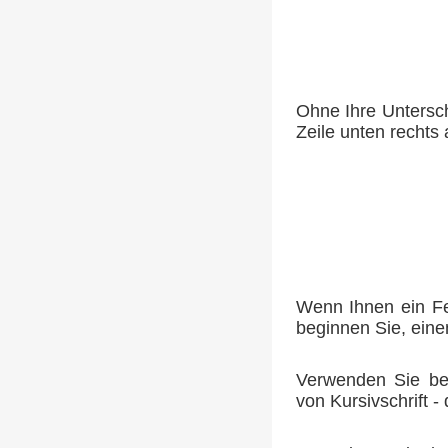
Ohne Ihre Untersch
Zeile unten rechts
Wenn Ihnen ein Feh
beginnen Sie, eine
Verwenden Sie bei
von Kursivschrift - 