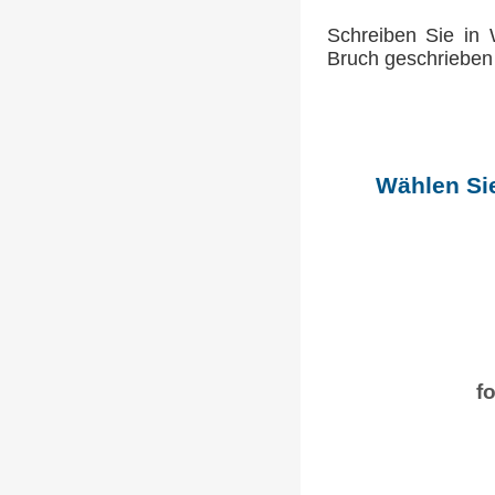
Schreiben Sie in 
Bruch geschrieben
Wählen Sie
f