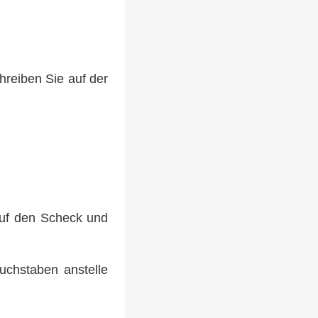
hreiben Sie auf der
auf den Scheck und
uchstaben anstelle