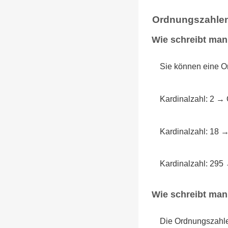
Ordnungszahlen
Wie schreibt man
Sie können eine Or
Kardinalzahl: 2 → 
Kardinalzahl: 18 
Kardinalzahl: 295
Wie schreibt ma
Die Ordnungszahlen