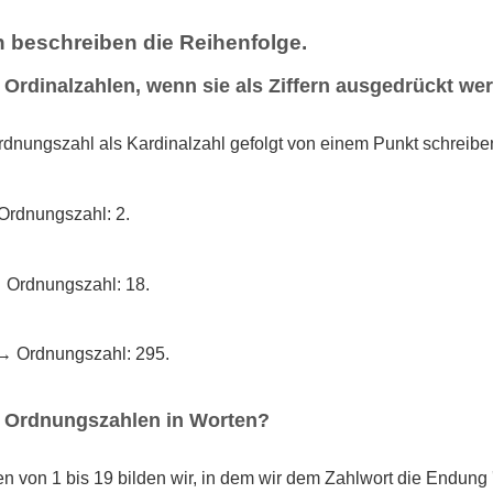
 beschreiben die Reihenfolge.
 Ordinalzahlen, wenn sie als Ziffern ausgedrückt we
dnungszahl als Kardinalzahl gefolgt von einem Punkt schreibe
Ordnungszahl: 2.
→ Ordnungszahl: 18.
 → Ordnungszahl: 295.
n Ordnungszahlen in Worten?
 von 1 bis 19 bilden wir, in dem wir dem Zahlwort die Endung 