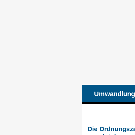
Umwandlung
Die Ordnungsza