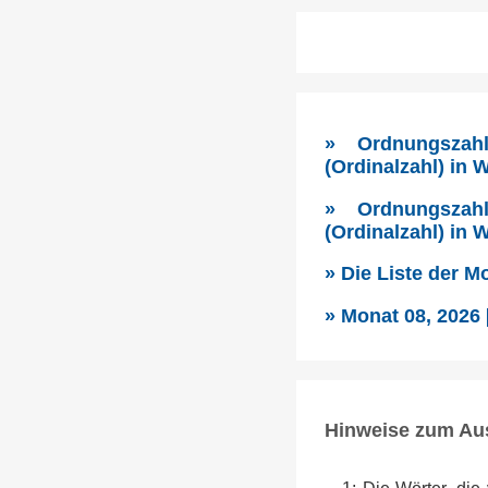
» Ordnungszahl
(Ordinalzahl) in
» Ordnungszahl
(Ordinalzahl) in
» Die Liste der 
» Monat 08, 2026
Hinweise zum Au