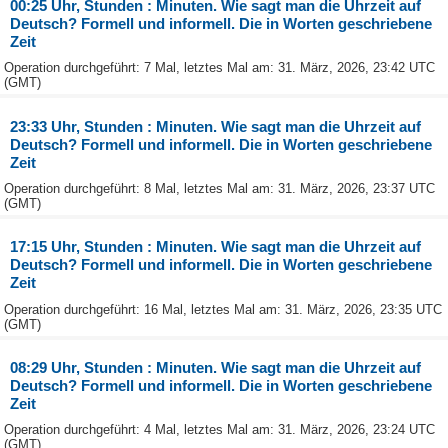
00:25 Uhr, Stunden : Minuten. Wie sagt man die Uhrzeit auf
Deutsch? Formell und informell. Die in Worten geschriebene
Zeit
Operation durchgeführt: 7 Mal, letztes Mal am: 31. März, 2026, 23:42 UTC
(GMT)
23:33 Uhr, Stunden : Minuten. Wie sagt man die Uhrzeit auf
Deutsch? Formell und informell. Die in Worten geschriebene
Zeit
Operation durchgeführt: 8 Mal, letztes Mal am: 31. März, 2026, 23:37 UTC
(GMT)
17:15 Uhr, Stunden : Minuten. Wie sagt man die Uhrzeit auf
Deutsch? Formell und informell. Die in Worten geschriebene
Zeit
Operation durchgeführt: 16 Mal, letztes Mal am: 31. März, 2026, 23:35 UTC
(GMT)
08:29 Uhr, Stunden : Minuten. Wie sagt man die Uhrzeit auf
Deutsch? Formell und informell. Die in Worten geschriebene
Zeit
Operation durchgeführt: 4 Mal, letztes Mal am: 31. März, 2026, 23:24 UTC
(GMT)