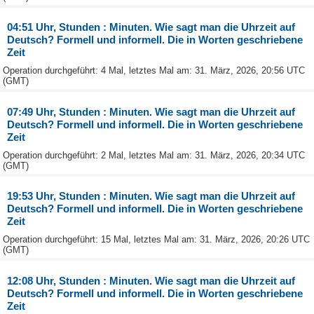
04:51 Uhr, Stunden : Minuten. Wie sagt man die Uhrzeit auf
Deutsch? Formell und informell. Die in Worten geschriebene
Zeit
Operation durchgeführt: 4 Mal, letztes Mal am: 31. März, 2026, 20:56 UTC
(GMT)
07:49 Uhr, Stunden : Minuten. Wie sagt man die Uhrzeit auf
Deutsch? Formell und informell. Die in Worten geschriebene
Zeit
Operation durchgeführt: 2 Mal, letztes Mal am: 31. März, 2026, 20:34 UTC
(GMT)
19:53 Uhr, Stunden : Minuten. Wie sagt man die Uhrzeit auf
Deutsch? Formell und informell. Die in Worten geschriebene
Zeit
Operation durchgeführt: 15 Mal, letztes Mal am: 31. März, 2026, 20:26 UTC
(GMT)
12:08 Uhr, Stunden : Minuten. Wie sagt man die Uhrzeit auf
Deutsch? Formell und informell. Die in Worten geschriebene
Zeit