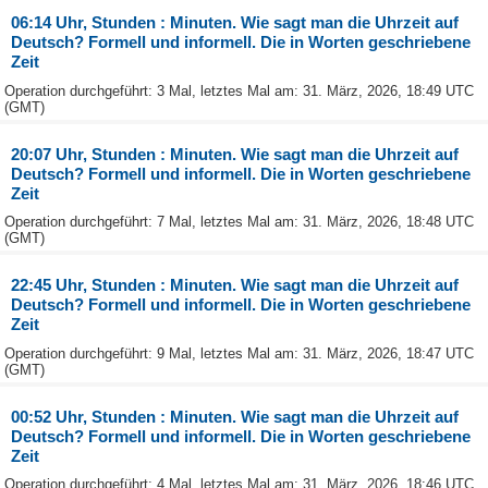
06:14 Uhr, Stunden : Minuten. Wie sagt man die Uhrzeit auf
Deutsch? Formell und informell. Die in Worten geschriebene
Zeit
Operation durchgeführt: 3 Mal, letztes Mal am: 31. März, 2026, 18:49 UTC
(GMT)
20:07 Uhr, Stunden : Minuten. Wie sagt man die Uhrzeit auf
Deutsch? Formell und informell. Die in Worten geschriebene
Zeit
Operation durchgeführt: 7 Mal, letztes Mal am: 31. März, 2026, 18:48 UTC
(GMT)
22:45 Uhr, Stunden : Minuten. Wie sagt man die Uhrzeit auf
Deutsch? Formell und informell. Die in Worten geschriebene
Zeit
Operation durchgeführt: 9 Mal, letztes Mal am: 31. März, 2026, 18:47 UTC
(GMT)
00:52 Uhr, Stunden : Minuten. Wie sagt man die Uhrzeit auf
Deutsch? Formell und informell. Die in Worten geschriebene
Zeit
Operation durchgeführt: 4 Mal, letztes Mal am: 31. März, 2026, 18:46 UTC