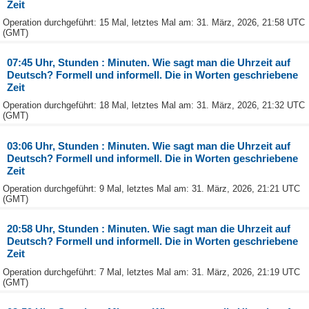
Zeit
Operation durchgeführt: 15 Mal, letztes Mal am: 31. März, 2026, 21:58 UTC
(GMT)
07:45 Uhr, Stunden : Minuten. Wie sagt man die Uhrzeit auf
Deutsch? Formell und informell. Die in Worten geschriebene
Zeit
Operation durchgeführt: 18 Mal, letztes Mal am: 31. März, 2026, 21:32 UTC
(GMT)
03:06 Uhr, Stunden : Minuten. Wie sagt man die Uhrzeit auf
Deutsch? Formell und informell. Die in Worten geschriebene
Zeit
Operation durchgeführt: 9 Mal, letztes Mal am: 31. März, 2026, 21:21 UTC
(GMT)
20:58 Uhr, Stunden : Minuten. Wie sagt man die Uhrzeit auf
Deutsch? Formell und informell. Die in Worten geschriebene
Zeit
Operation durchgeführt: 7 Mal, letztes Mal am: 31. März, 2026, 21:19 UTC
(GMT)