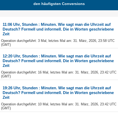
den häufigsten Conversions
11:06 Uhr, Stunden : Minuten. Wie sagt man die Uhrzeit auf
Deutsch? Formell und informell. Die in Worten geschriebene
Zeit
Operation durchgeführt: 3 Mal, letztes Mal am: 31. März, 2026, 23:58 UTC
(GMT)
12:20 Uhr, Stunden : Minuten. Wie sagt man die Uhrzeit auf
Deutsch? Formell und informell. Die in Worten geschriebene
Zeit
Operation durchgeführt: 16 Mal, letztes Mal am: 31. März, 2026, 23:42 UTC
(GMT)
19:26 Uhr, Stunden : Minuten. Wie sagt man die Uhrzeit auf
Deutsch? Formell und informell. Die in Worten geschriebene
Zeit
Operation durchgeführt: 10 Mal, letztes Mal am: 31. März, 2026, 23:42 UTC
(GMT)