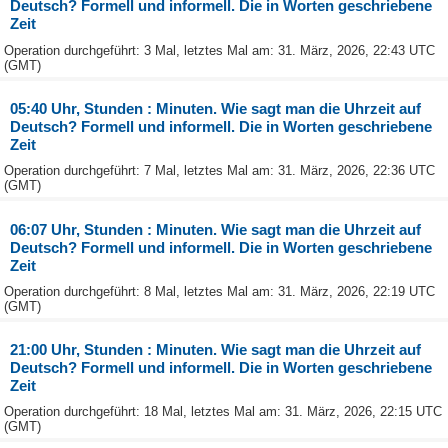
Deutsch? Formell und informell. Die in Worten geschriebene
Zeit
Operation durchgeführt: 3 Mal, letztes Mal am: 31. März, 2026, 22:43 UTC
(GMT)
05:40 Uhr, Stunden : Minuten. Wie sagt man die Uhrzeit auf
Deutsch? Formell und informell. Die in Worten geschriebene
Zeit
Operation durchgeführt: 7 Mal, letztes Mal am: 31. März, 2026, 22:36 UTC
(GMT)
06:07 Uhr, Stunden : Minuten. Wie sagt man die Uhrzeit auf
Deutsch? Formell und informell. Die in Worten geschriebene
Zeit
Operation durchgeführt: 8 Mal, letztes Mal am: 31. März, 2026, 22:19 UTC
(GMT)
21:00 Uhr, Stunden : Minuten. Wie sagt man die Uhrzeit auf
Deutsch? Formell und informell. Die in Worten geschriebene
Zeit
Operation durchgeführt: 18 Mal, letztes Mal am: 31. März, 2026, 22:15 UTC
(GMT)