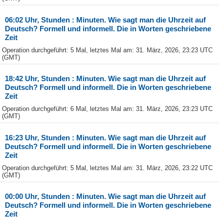
06:02 Uhr, Stunden : Minuten. Wie sagt man die Uhrzeit auf
Deutsch? Formell und informell. Die in Worten geschriebene
Zeit
Operation durchgeführt: 5 Mal, letztes Mal am: 31. März, 2026, 23:23 UTC
(GMT)
18:42 Uhr, Stunden : Minuten. Wie sagt man die Uhrzeit auf
Deutsch? Formell und informell. Die in Worten geschriebene
Zeit
Operation durchgeführt: 6 Mal, letztes Mal am: 31. März, 2026, 23:23 UTC
(GMT)
16:23 Uhr, Stunden : Minuten. Wie sagt man die Uhrzeit auf
Deutsch? Formell und informell. Die in Worten geschriebene
Zeit
Operation durchgeführt: 5 Mal, letztes Mal am: 31. März, 2026, 23:22 UTC
(GMT)
00:00 Uhr, Stunden : Minuten. Wie sagt man die Uhrzeit auf
Deutsch? Formell und informell. Die in Worten geschriebene
Zeit