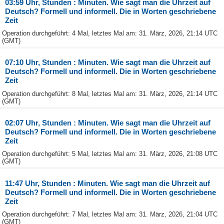
03:59 Uhr, Stunden : Minuten. Wie sagt man die Uhrzeit auf
Deutsch? Formell und informell. Die in Worten geschriebene
Zeit
Operation durchgeführt: 4 Mal, letztes Mal am: 31. März, 2026, 21:14 UTC
(GMT)
07:10 Uhr, Stunden : Minuten. Wie sagt man die Uhrzeit auf
Deutsch? Formell und informell. Die in Worten geschriebene
Zeit
Operation durchgeführt: 8 Mal, letztes Mal am: 31. März, 2026, 21:14 UTC
(GMT)
02:07 Uhr, Stunden : Minuten. Wie sagt man die Uhrzeit auf
Deutsch? Formell und informell. Die in Worten geschriebene
Zeit
Operation durchgeführt: 5 Mal, letztes Mal am: 31. März, 2026, 21:08 UTC
(GMT)
11:47 Uhr, Stunden : Minuten. Wie sagt man die Uhrzeit auf
Deutsch? Formell und informell. Die in Worten geschriebene
Zeit
Operation durchgeführt: 7 Mal, letztes Mal am: 31. März, 2026, 21:04 UTC
(GMT)