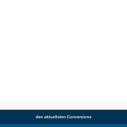
den aktuellsten Conversions