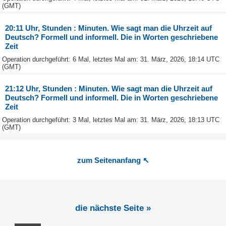
(GMT)
20:11 Uhr, Stunden : Minuten. Wie sagt man die Uhrzeit auf
Deutsch? Formell und informell. Die in Worten geschriebene
Zeit
Operation durchgeführt: 6 Mal, letztes Mal am: 31. März, 2026, 18:14 UTC
(GMT)
21:12 Uhr, Stunden : Minuten. Wie sagt man die Uhrzeit auf
Deutsch? Formell und informell. Die in Worten geschriebene
Zeit
Operation durchgeführt: 3 Mal, letztes Mal am: 31. März, 2026, 18:13 UTC
(GMT)
zum Seitenanfang ↖
die nächste Seite »