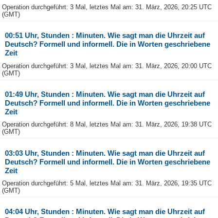
Operation durchgeführt: 3 Mal, letztes Mal am: 31. März, 2026, 20:25 UTC
(GMT)
00:51 Uhr, Stunden : Minuten. Wie sagt man die Uhrzeit auf
Deutsch? Formell und informell. Die in Worten geschriebene
Zeit
Operation durchgeführt: 3 Mal, letztes Mal am: 31. März, 2026, 20:00 UTC
(GMT)
01:49 Uhr, Stunden : Minuten. Wie sagt man die Uhrzeit auf
Deutsch? Formell und informell. Die in Worten geschriebene
Zeit
Operation durchgeführt: 8 Mal, letztes Mal am: 31. März, 2026, 19:38 UTC
(GMT)
03:03 Uhr, Stunden : Minuten. Wie sagt man die Uhrzeit auf
Deutsch? Formell und informell. Die in Worten geschriebene
Zeit
Operation durchgeführt: 5 Mal, letztes Mal am: 31. März, 2026, 19:35 UTC
(GMT)
04:04 Uhr, Stunden : Minuten. Wie sagt man die Uhrzeit auf