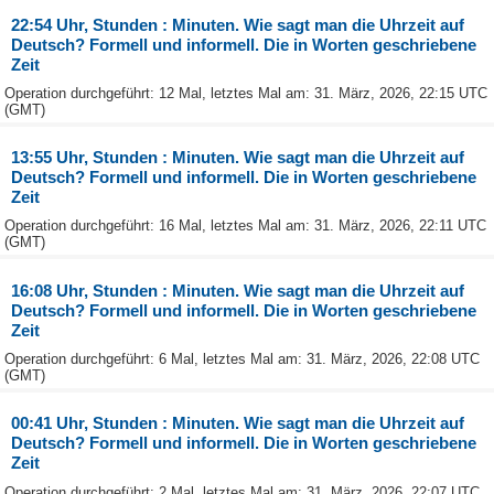
22:54 Uhr, Stunden : Minuten. Wie sagt man die Uhrzeit auf
Deutsch? Formell und informell. Die in Worten geschriebene
Zeit
Operation durchgeführt: 12 Mal, letztes Mal am: 31. März, 2026, 22:15 UTC
(GMT)
13:55 Uhr, Stunden : Minuten. Wie sagt man die Uhrzeit auf
Deutsch? Formell und informell. Die in Worten geschriebene
Zeit
Operation durchgeführt: 16 Mal, letztes Mal am: 31. März, 2026, 22:11 UTC
(GMT)
16:08 Uhr, Stunden : Minuten. Wie sagt man die Uhrzeit auf
Deutsch? Formell und informell. Die in Worten geschriebene
Zeit
Operation durchgeführt: 6 Mal, letztes Mal am: 31. März, 2026, 22:08 UTC
(GMT)
00:41 Uhr, Stunden : Minuten. Wie sagt man die Uhrzeit auf
Deutsch? Formell und informell. Die in Worten geschriebene
Zeit
Operation durchgeführt: 2 Mal, letztes Mal am: 31. März, 2026, 22:07 UTC