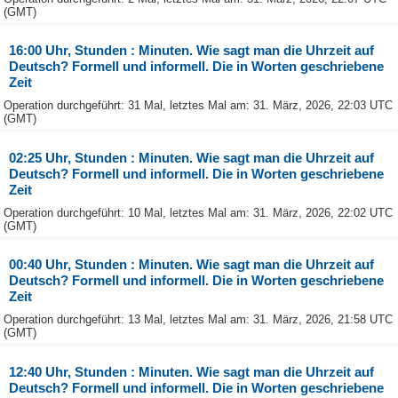
(GMT)
16:00 Uhr, Stunden : Minuten. Wie sagt man die Uhrzeit auf
Deutsch? Formell und informell. Die in Worten geschriebene
Zeit
Operation durchgeführt: 31 Mal, letztes Mal am: 31. März, 2026, 22:03 UTC
(GMT)
02:25 Uhr, Stunden : Minuten. Wie sagt man die Uhrzeit auf
Deutsch? Formell und informell. Die in Worten geschriebene
Zeit
Operation durchgeführt: 10 Mal, letztes Mal am: 31. März, 2026, 22:02 UTC
(GMT)
00:40 Uhr, Stunden : Minuten. Wie sagt man die Uhrzeit auf
Deutsch? Formell und informell. Die in Worten geschriebene
Zeit
Operation durchgeführt: 13 Mal, letztes Mal am: 31. März, 2026, 21:58 UTC
(GMT)
12:40 Uhr, Stunden : Minuten. Wie sagt man die Uhrzeit auf
Deutsch? Formell und informell. Die in Worten geschriebene