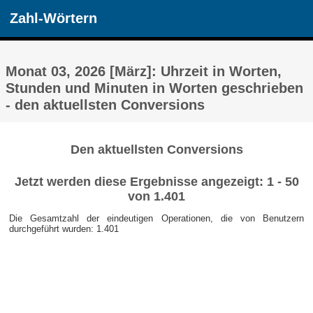
Zahl-Wörtern
Monat 03, 2026 [März]: Uhrzeit in Worten,
Stunden und Minuten in Worten geschrieben
- den aktuellsten Conversions
Den aktuellsten Conversions
Jetzt werden diese Ergebnisse angezeigt: 1 - 50
von 1.401
Die Gesamtzahl der eindeutigen Operationen, die von Benutzern
durchgeführt wurden: 1.401