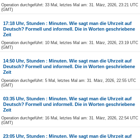
Operation durchgeführt: 33 Mal, letztes Mal am: 31. März, 2026, 23:21 UTC
(GMT)
17:18 Uhr, Stunden : Minuten. Wie sagt man die Uhrzeit auf
Deutsch? Formell und informell. Die in Worten geschriebene
Zeit
Operation durchgeführt: 10 Mal, letztes Mal am: 31. März, 2026, 23:19 UTC
(GMT)
14:50 Uhr, Stunden : Minuten. Wie sagt man die Uhrzeit auf
Deutsch? Formell und informell. Die in Worten geschriebene
Zeit
Operation durchgeführt: 5 Mal, letztes Mal am: 31. März, 2026, 22:55 UTC
(GMT)
03:35 Uhr, Stunden : Minuten. Wie sagt man die Uhrzeit auf
Deutsch? Formell und informell. Die in Worten geschriebene
Zeit
Operation durchgeführt: 16 Mal, letztes Mal am: 31. März, 2026, 22:54 UTC
(GMT)
23:05 Uhr, Stunden : Minuten. Wie sagt man die Uhrzeit auf