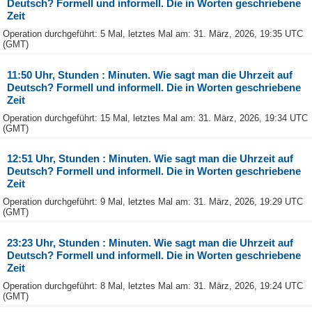
Deutsch? Formell und informell. Die in Worten geschriebene
Zeit
Operation durchgeführt: 5 Mal, letztes Mal am: 31. März, 2026, 19:35 UTC
(GMT)
11:50 Uhr, Stunden : Minuten. Wie sagt man die Uhrzeit auf
Deutsch? Formell und informell. Die in Worten geschriebene
Zeit
Operation durchgeführt: 15 Mal, letztes Mal am: 31. März, 2026, 19:34 UTC
(GMT)
12:51 Uhr, Stunden : Minuten. Wie sagt man die Uhrzeit auf
Deutsch? Formell und informell. Die in Worten geschriebene
Zeit
Operation durchgeführt: 9 Mal, letztes Mal am: 31. März, 2026, 19:29 UTC
(GMT)
23:23 Uhr, Stunden : Minuten. Wie sagt man die Uhrzeit auf
Deutsch? Formell und informell. Die in Worten geschriebene
Zeit
Operation durchgeführt: 8 Mal, letztes Mal am: 31. März, 2026, 19:24 UTC
(GMT)