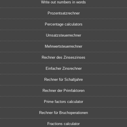
Write out numbers in words
Prozentsatzrechner
Percentage calculators
Umsatzsteuerrechner
Mehrwertsteuerrechner
Rechner des Zinseszinses
Einfacher Zinsrechner
Rechner für Schaltjahre
Rechner der Primfaktoren
Prime factors calculator
Rechner für Bruchoperationen
Fractions calculator