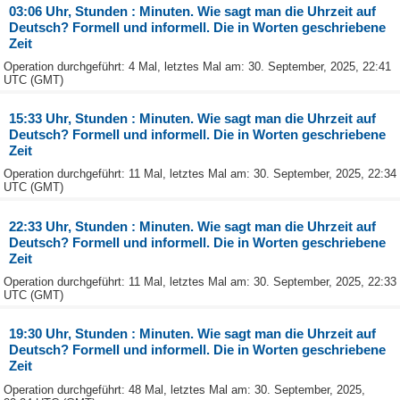
03:06 Uhr, Stunden : Minuten. Wie sagt man die Uhrzeit auf
Deutsch? Formell und informell. Die in Worten geschriebene
Zeit
Operation durchgeführt: 4 Mal, letztes Mal am: 30. September, 2025, 22:41
UTC (GMT)
15:33 Uhr, Stunden : Minuten. Wie sagt man die Uhrzeit auf
Deutsch? Formell und informell. Die in Worten geschriebene
Zeit
Operation durchgeführt: 11 Mal, letztes Mal am: 30. September, 2025, 22:34
UTC (GMT)
22:33 Uhr, Stunden : Minuten. Wie sagt man die Uhrzeit auf
Deutsch? Formell und informell. Die in Worten geschriebene
Zeit
Operation durchgeführt: 11 Mal, letztes Mal am: 30. September, 2025, 22:33
UTC (GMT)
19:30 Uhr, Stunden : Minuten. Wie sagt man die Uhrzeit auf
Deutsch? Formell und informell. Die in Worten geschriebene
Zeit
Operation durchgeführt: 48 Mal, letztes Mal am: 30. September, 2025,