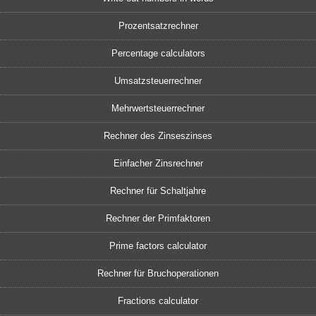
Prozentsatzrechner
Percentage calculators
Umsatzsteuerrechner
Mehrwertsteuerrechner
Rechner des Zinseszinses
Einfacher Zinsrechner
Rechner für Schaltjahre
Rechner der Primfaktoren
Prime factors calculator
Rechner für Bruchoperationen
Fractions calculator