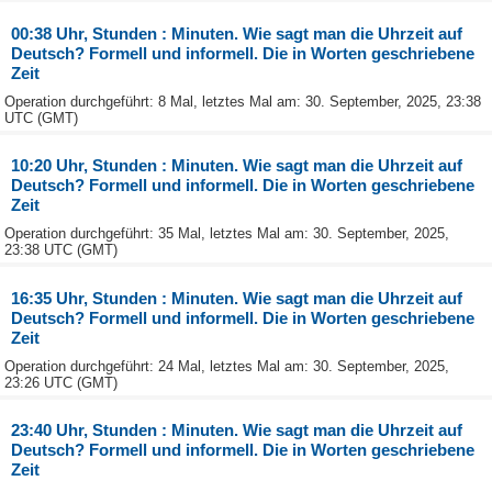
00:38 Uhr, Stunden : Minuten. Wie sagt man die Uhrzeit auf
Deutsch? Formell und informell. Die in Worten geschriebene
Zeit
Operation durchgeführt: 8 Mal, letztes Mal am: 30. September, 2025, 23:38
UTC (GMT)
10:20 Uhr, Stunden : Minuten. Wie sagt man die Uhrzeit auf
Deutsch? Formell und informell. Die in Worten geschriebene
Zeit
Operation durchgeführt: 35 Mal, letztes Mal am: 30. September, 2025,
23:38 UTC (GMT)
16:35 Uhr, Stunden : Minuten. Wie sagt man die Uhrzeit auf
Deutsch? Formell und informell. Die in Worten geschriebene
Zeit
Operation durchgeführt: 24 Mal, letztes Mal am: 30. September, 2025,
23:26 UTC (GMT)
23:40 Uhr, Stunden : Minuten. Wie sagt man die Uhrzeit auf
Deutsch? Formell und informell. Die in Worten geschriebene
Zeit