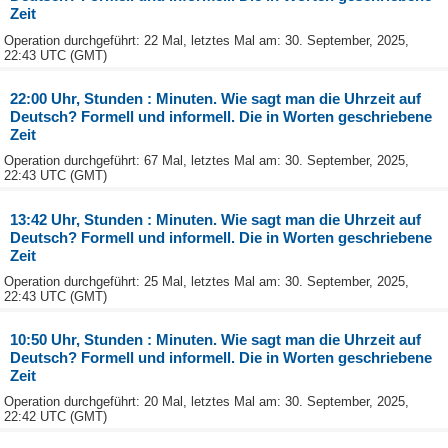
Zeit
Operation durchgeführt: 22 Mal, letztes Mal am: 30. September, 2025,
22:43 UTC (GMT)
22:00 Uhr, Stunden : Minuten. Wie sagt man die Uhrzeit auf
Deutsch? Formell und informell. Die in Worten geschriebene
Zeit
Operation durchgeführt: 67 Mal, letztes Mal am: 30. September, 2025,
22:43 UTC (GMT)
13:42 Uhr, Stunden : Minuten. Wie sagt man die Uhrzeit auf
Deutsch? Formell und informell. Die in Worten geschriebene
Zeit
Operation durchgeführt: 25 Mal, letztes Mal am: 30. September, 2025,
22:43 UTC (GMT)
10:50 Uhr, Stunden : Minuten. Wie sagt man die Uhrzeit auf
Deutsch? Formell und informell. Die in Worten geschriebene
Zeit
Operation durchgeführt: 20 Mal, letztes Mal am: 30. September, 2025,
22:42 UTC (GMT)