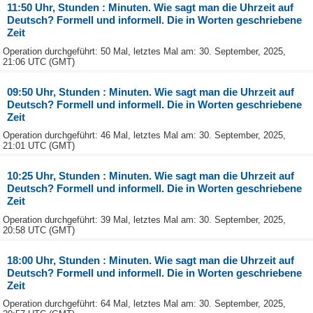
11:50 Uhr, Stunden : Minuten. Wie sagt man die Uhrzeit auf
Deutsch? Formell und informell. Die in Worten geschriebene
Zeit
Operation durchgeführt: 50 Mal, letztes Mal am: 30. September, 2025,
21:06 UTC (GMT)
09:50 Uhr, Stunden : Minuten. Wie sagt man die Uhrzeit auf
Deutsch? Formell und informell. Die in Worten geschriebene
Zeit
Operation durchgeführt: 46 Mal, letztes Mal am: 30. September, 2025,
21:01 UTC (GMT)
10:25 Uhr, Stunden : Minuten. Wie sagt man die Uhrzeit auf
Deutsch? Formell und informell. Die in Worten geschriebene
Zeit
Operation durchgeführt: 39 Mal, letztes Mal am: 30. September, 2025,
20:58 UTC (GMT)
18:00 Uhr, Stunden : Minuten. Wie sagt man die Uhrzeit auf
Deutsch? Formell und informell. Die in Worten geschriebene
Zeit
Operation durchgeführt: 64 Mal, letztes Mal am: 30. September, 2025,