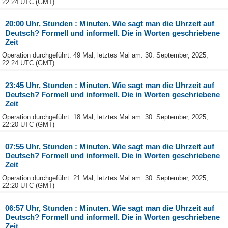
22:24 UTC (GMT)
20:00 Uhr, Stunden : Minuten. Wie sagt man die Uhrzeit auf
Deutsch? Formell und informell. Die in Worten geschriebene
Zeit
Operation durchgeführt: 49 Mal, letztes Mal am: 30. September, 2025,
22:24 UTC (GMT)
23:45 Uhr, Stunden : Minuten. Wie sagt man die Uhrzeit auf
Deutsch? Formell und informell. Die in Worten geschriebene
Zeit
Operation durchgeführt: 18 Mal, letztes Mal am: 30. September, 2025,
22:20 UTC (GMT)
07:55 Uhr, Stunden : Minuten. Wie sagt man die Uhrzeit auf
Deutsch? Formell und informell. Die in Worten geschriebene
Zeit
Operation durchgeführt: 21 Mal, letztes Mal am: 30. September, 2025,
22:20 UTC (GMT)
06:57 Uhr, Stunden : Minuten. Wie sagt man die Uhrzeit auf
Deutsch? Formell und informell. Die in Worten geschriebene
Zeit