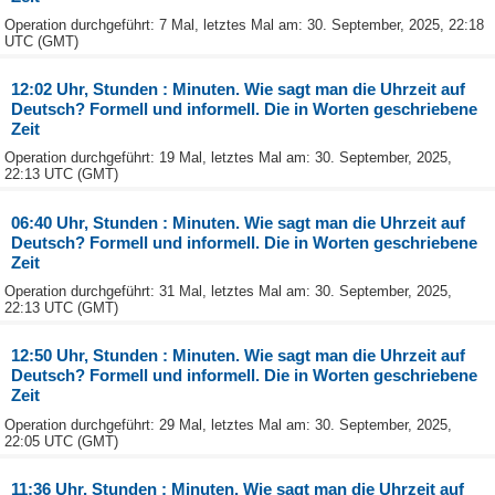
Operation durchgeführt: 7 Mal, letztes Mal am: 30. September, 2025, 22:18
UTC (GMT)
12:02 Uhr, Stunden : Minuten. Wie sagt man die Uhrzeit auf
Deutsch? Formell und informell. Die in Worten geschriebene
Zeit
Operation durchgeführt: 19 Mal, letztes Mal am: 30. September, 2025,
22:13 UTC (GMT)
06:40 Uhr, Stunden : Minuten. Wie sagt man die Uhrzeit auf
Deutsch? Formell und informell. Die in Worten geschriebene
Zeit
Operation durchgeführt: 31 Mal, letztes Mal am: 30. September, 2025,
22:13 UTC (GMT)
12:50 Uhr, Stunden : Minuten. Wie sagt man die Uhrzeit auf
Deutsch? Formell und informell. Die in Worten geschriebene
Zeit
Operation durchgeführt: 29 Mal, letztes Mal am: 30. September, 2025,
22:05 UTC (GMT)
11:36 Uhr, Stunden : Minuten. Wie sagt man die Uhrzeit auf