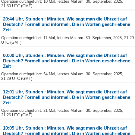
Operation durchgeführt: 10 Mal, letztes Mal am: 30. September, 2025,
21:30 UTC (GMT)
20:44 Uhr, Stunden : Minuten. Wie sagt man die Uhrzeit auf
Deutsch? Formell und informell. Die in Worten geschriebene
Zeit
Operation durchgeführt: 11 Mal, letztes Mal am: 30. September, 2025, 21:29
UTC (GMT)
00:00 Uhr, Stunden : Minuten. Wie sagt man die Uhrzeit auf
Deutsch? Formell und informell. Die in Worten geschriebene
Zeit
Operation durchgeführt: 54 Mal, letztes Mal am: 30. September, 2025,
21:29 UTC (GMT)
12:01 Uhr, Stunden : Minuten. Wie sagt man die Uhrzeit auf
Deutsch? Formell und informell. Die in Worten geschriebene
Zeit
Operation durchgeführt: 21 Mal, letztes Mal am: 30. September, 2025,
21:26 UTC (GMT)
10:05 Uhr, Stunden : Minuten. Wie sagt man die Uhrzeit auf
Deutsch? Formell und informell. Die in Worten geschriebene