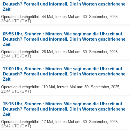
Deutsch? Formell und informell. Die in Worten geschriebene
Zeit
Operation durchgeführt: 44 Mal, letztes Mal am: 30. September, 2025,
23:45 UTC (GMT)
05:55 Uhr, Stunden : Minuten. Wie sagt man die Uhrzeit auf
Deutsch? Formell und informell. Die in Worten geschriebene
Zeit
Operation durchgeführt: 26 Mal, letztes Mal am: 30. September, 2025,
23:44 UTC (GMT)
17:00 Uhr, Stunden : Minuten. Wie sagt man die Uhrzeit auf
Deutsch? Formell und informell. Die in Worten geschriebene
Zeit
Operation durchgeführt: 110 Mal, letztes Mal am: 30. September, 2025,
23:44 UTC (GMT)
15:15 Uhr, Stunden : Minuten. Wie sagt man die Uhrzeit auf
Deutsch? Formell und informell. Die in Worten geschriebene
Zeit
Operation durchgeführt: 17 Mal, letztes Mal am: 30. September, 2025,
23:42 UTC (GMT)