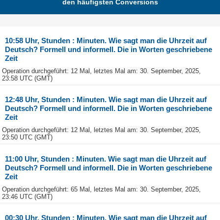
den häufigsten Conversions
10:58 Uhr, Stunden : Minuten. Wie sagt man die Uhrzeit auf
Deutsch? Formell und informell. Die in Worten geschriebene
Zeit
Operation durchgeführt: 12 Mal, letztes Mal am: 30. September, 2025,
23:58 UTC (GMT)
12:48 Uhr, Stunden : Minuten. Wie sagt man die Uhrzeit auf
Deutsch? Formell und informell. Die in Worten geschriebene
Zeit
Operation durchgeführt: 12 Mal, letztes Mal am: 30. September, 2025,
23:50 UTC (GMT)
11:00 Uhr, Stunden : Minuten. Wie sagt man die Uhrzeit auf
Deutsch? Formell und informell. Die in Worten geschriebene
Zeit
Operation durchgeführt: 65 Mal, letztes Mal am: 30. September, 2025,
23:46 UTC (GMT)
00:30 Uhr, Stunden : Minuten. Wie sagt man die Uhrzeit auf