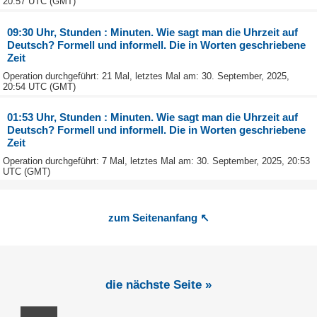
20:57 UTC (GMT)
09:30 Uhr, Stunden : Minuten. Wie sagt man die Uhrzeit auf
Deutsch? Formell und informell. Die in Worten geschriebene
Zeit
Operation durchgeführt: 21 Mal, letztes Mal am: 30. September, 2025,
20:54 UTC (GMT)
01:53 Uhr, Stunden : Minuten. Wie sagt man die Uhrzeit auf
Deutsch? Formell und informell. Die in Worten geschriebene
Zeit
Operation durchgeführt: 7 Mal, letztes Mal am: 30. September, 2025, 20:53
UTC (GMT)
zum Seitenanfang ↖
die nächste Seite »