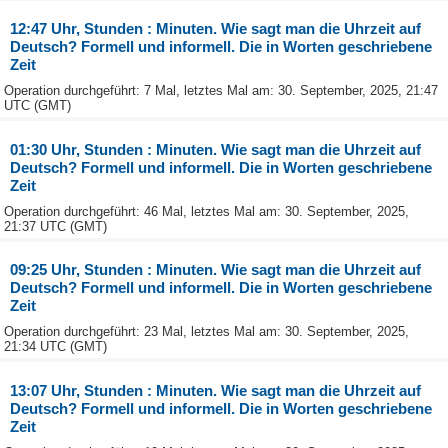
12:47 Uhr, Stunden : Minuten. Wie sagt man die Uhrzeit auf
Deutsch? Formell und informell. Die in Worten geschriebene
Zeit
Operation durchgeführt: 7 Mal, letztes Mal am: 30. September, 2025, 21:47
UTC (GMT)
01:30 Uhr, Stunden : Minuten. Wie sagt man die Uhrzeit auf
Deutsch? Formell und informell. Die in Worten geschriebene
Zeit
Operation durchgeführt: 46 Mal, letztes Mal am: 30. September, 2025,
21:37 UTC (GMT)
09:25 Uhr, Stunden : Minuten. Wie sagt man die Uhrzeit auf
Deutsch? Formell und informell. Die in Worten geschriebene
Zeit
Operation durchgeführt: 23 Mal, letztes Mal am: 30. September, 2025,
21:34 UTC (GMT)
13:07 Uhr, Stunden : Minuten. Wie sagt man die Uhrzeit auf
Deutsch? Formell und informell. Die in Worten geschriebene
Zeit