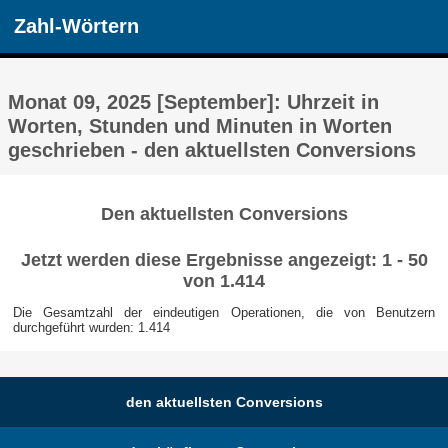
Zahl-Wörtern
Monat 09, 2025 [September]: Uhrzeit in
Worten, Stunden und Minuten in Worten
geschrieben - den aktuellsten Conversions
Den aktuellsten Conversions
Jetzt werden diese Ergebnisse angezeigt: 1 - 50
von 1.414
Die Gesamtzahl der eindeutigen Operationen, die von Benutzern
durchgeführt wurden: 1.414
den aktuellsten Conversions