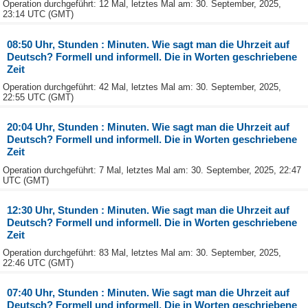
Operation durchgeführt: 12 Mal, letztes Mal am: 30. September, 2025,
23:14 UTC (GMT)
08:50 Uhr, Stunden : Minuten. Wie sagt man die Uhrzeit auf
Deutsch? Formell und informell. Die in Worten geschriebene
Zeit
Operation durchgeführt: 42 Mal, letztes Mal am: 30. September, 2025,
22:55 UTC (GMT)
20:04 Uhr, Stunden : Minuten. Wie sagt man die Uhrzeit auf
Deutsch? Formell und informell. Die in Worten geschriebene
Zeit
Operation durchgeführt: 7 Mal, letztes Mal am: 30. September, 2025, 22:47
UTC (GMT)
12:30 Uhr, Stunden : Minuten. Wie sagt man die Uhrzeit auf
Deutsch? Formell und informell. Die in Worten geschriebene
Zeit
Operation durchgeführt: 83 Mal, letztes Mal am: 30. September, 2025,
22:46 UTC (GMT)
07:40 Uhr, Stunden : Minuten. Wie sagt man die Uhrzeit auf
Deutsch? Formell und informell. Die in Worten geschriebene