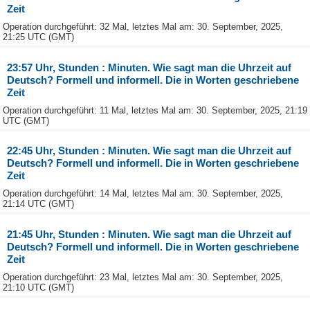
Zeit
Operation durchgeführt: 32 Mal, letztes Mal am: 30. September, 2025,
21:25 UTC (GMT)
23:57 Uhr, Stunden : Minuten. Wie sagt man die Uhrzeit auf
Deutsch? Formell und informell. Die in Worten geschriebene
Zeit
Operation durchgeführt: 11 Mal, letztes Mal am: 30. September, 2025, 21:19
UTC (GMT)
22:45 Uhr, Stunden : Minuten. Wie sagt man die Uhrzeit auf
Deutsch? Formell und informell. Die in Worten geschriebene
Zeit
Operation durchgeführt: 14 Mal, letztes Mal am: 30. September, 2025,
21:14 UTC (GMT)
21:45 Uhr, Stunden : Minuten. Wie sagt man die Uhrzeit auf
Deutsch? Formell und informell. Die in Worten geschriebene
Zeit
Operation durchgeführt: 23 Mal, letztes Mal am: 30. September, 2025,
21:10 UTC (GMT)