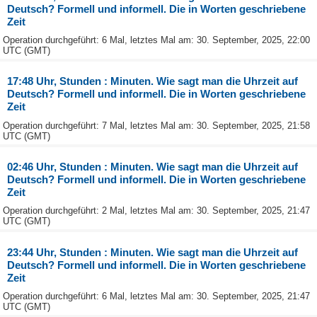
Deutsch? Formell und informell. Die in Worten geschriebene
Zeit
Operation durchgeführt: 6 Mal, letztes Mal am: 30. September, 2025, 22:00
UTC (GMT)
17:48 Uhr, Stunden : Minuten. Wie sagt man die Uhrzeit auf
Deutsch? Formell und informell. Die in Worten geschriebene
Zeit
Operation durchgeführt: 7 Mal, letztes Mal am: 30. September, 2025, 21:58
UTC (GMT)
02:46 Uhr, Stunden : Minuten. Wie sagt man die Uhrzeit auf
Deutsch? Formell und informell. Die in Worten geschriebene
Zeit
Operation durchgeführt: 2 Mal, letztes Mal am: 30. September, 2025, 21:47
UTC (GMT)
23:44 Uhr, Stunden : Minuten. Wie sagt man die Uhrzeit auf
Deutsch? Formell und informell. Die in Worten geschriebene
Zeit
Operation durchgeführt: 6 Mal, letztes Mal am: 30. September, 2025, 21:47
UTC (GMT)