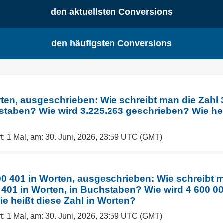
den aktuellsten Conversions
den häufigsten Conversions
rten, ausgeschrieben: Wie schreibt man die Zahl 
staben? Wie wird 3.225.263 geschrieben? Wie hei
t: 1 Mal, am: 30. Juni, 2026, 23:59 UTC (GMT)
00 401 in Worten, ausgeschrieben: Wie schreibt m
 401 in Worten, in Buchstaben? Wie wird 4 600 0
e heißt diese Zahl in Worten?
t: 1 Mal, am: 30. Juni, 2026, 23:59 UTC (GMT)