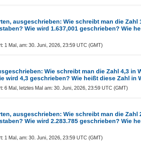
rten, ausgeschrieben: Wie schreibt man die Zahl 
staben? Wie wird 1.637,001 geschrieben? Wie hei
t: 1 Mal, am: 30. Juni, 2026, 23:59 UTC (GMT)
usgeschrieben: Wie schreibt man die Zahl 4,3 in W
 wird 4,3 geschrieben? Wie heißt diese Zahl in
t: 6 Mal, letztes Mal am: 30. Juni, 2026, 23:59 UTC (GMT)
rten, ausgeschrieben: Wie schreibt man die Zahl 
staben? Wie wird 2.283.785 geschrieben? Wie hei
t: 1 Mal, am: 30. Juni, 2026, 23:59 UTC (GMT)