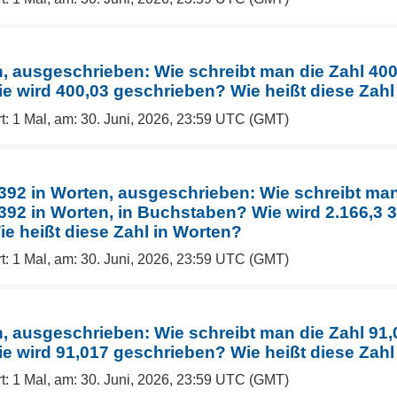
, ausgeschrieben: Wie schreibt man die Zahl 400,
 wird 400,03 geschrieben? Wie heißt diese Zahl
t: 1 Mal, am: 30. Juni, 2026, 23:59 UTC (GMT)
 392 in Worten, ausgeschrieben: Wie schreibt man
 392 in Worten, in Buchstaben? Wie wird 2.166,3 
e heißt diese Zahl in Worten?
t: 1 Mal, am: 30. Juni, 2026, 23:59 UTC (GMT)
, ausgeschrieben: Wie schreibt man die Zahl 91,0
 wird 91,017 geschrieben? Wie heißt diese Zahl
t: 1 Mal, am: 30. Juni, 2026, 23:59 UTC (GMT)