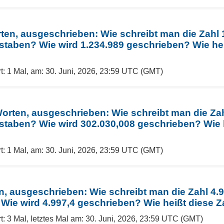
rten, ausgeschrieben: Wie schreibt man die Zahl 
staben? Wie wird 1.234.989 geschrieben? Wie hei
t: 1 Mal, am: 30. Juni, 2026, 23:59 UTC (GMT)
Worten, ausgeschrieben: Wie schreibt man die Zah
staben? Wie wird 302.030,008 geschrieben? Wie h
t: 1 Mal, am: 30. Juni, 2026, 23:59 UTC (GMT)
n, ausgeschrieben: Wie schreibt man die Zahl 4.9
Wie wird 4.997,4 geschrieben? Wie heißt diese Z
t: 3 Mal, letztes Mal am: 30. Juni, 2026, 23:59 UTC (GMT)