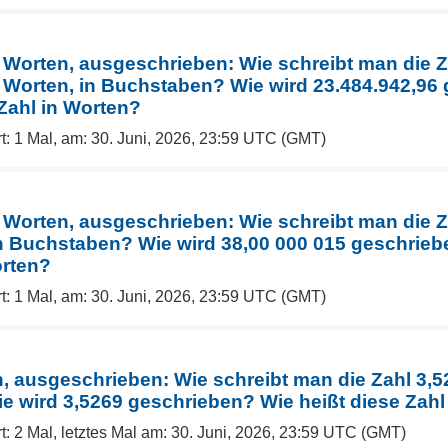
n Worten, ausgeschrieben: Wie schreibt man die Z
n Worten, in Buchstaben? Wie wird 23.484.942,96
 Zahl in Worten?
t: 1 Mal, am: 30. Juni, 2026, 23:59 UTC (GMT)
n Worten, ausgeschrieben: Wie schreibt man die Z
in Buchstaben? Wie wird 38,00 000 015 geschrieb
orten?
t: 1 Mal, am: 30. Juni, 2026, 23:59 UTC (GMT)
, ausgeschrieben: Wie schreibt man die Zahl 3,52
 wird 3,5269 geschrieben? Wie heißt diese Zahl
t: 2 Mal, letztes Mal am: 30. Juni, 2026, 23:59 UTC (GMT)