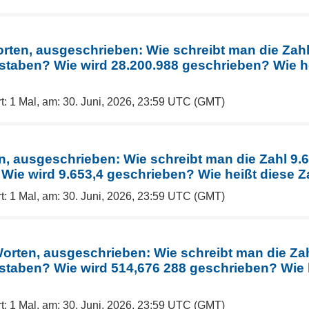
orten, ausgeschrieben: Wie schreibt man die Zahl
staben? Wie wird 28.200.988 geschrieben? Wie he
t: 1 Mal, am: 30. Juni, 2026, 23:59 UTC (GMT)
n, ausgeschrieben: Wie schreibt man die Zahl 9.6
Wie wird 9.653,4 geschrieben? Wie heißt diese Z
t: 1 Mal, am: 30. Juni, 2026, 23:59 UTC (GMT)
Worten, ausgeschrieben: Wie schreibt man die Zah
staben? Wie wird 514,676 288 geschrieben? Wie h
t: 1 Mal, am: 30. Juni, 2026, 23:59 UTC (GMT)