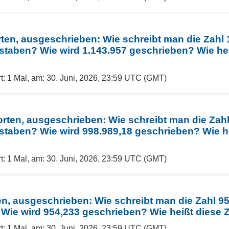
rten, ausgeschrieben: Wie schreibt man die Zahl 
staben? Wie wird 1.143.957 geschrieben? Wie hei
t: 1 Mal, am: 30. Juni, 2026, 23:59 UTC (GMT)
orten, ausgeschrieben: Wie schreibt man die Zahl
staben? Wie wird 998.989,18 geschrieben? Wie he
t: 1 Mal, am: 30. Juni, 2026, 23:59 UTC (GMT)
en, ausgeschrieben: Wie schreibt man die Zahl 95
Wie wird 954,233 geschrieben? Wie heißt diese 
t: 1 Mal, am: 30. Juni, 2026, 23:59 UTC (GMT)