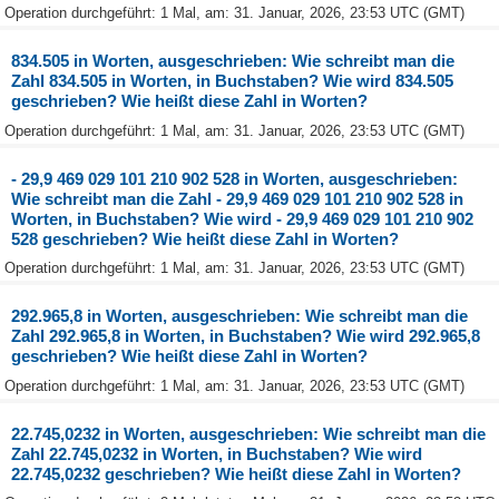
Operation durchgeführt: 1 Mal, am: 31. Januar, 2026, 23:53 UTC (GMT)
834.505 in Worten, ausgeschrieben: Wie schreibt man die
Zahl 834.505 in Worten, in Buchstaben? Wie wird 834.505
geschrieben? Wie heißt diese Zahl in Worten?
Operation durchgeführt: 1 Mal, am: 31. Januar, 2026, 23:53 UTC (GMT)
- 29,9 469 029 101 210 902 528 in Worten, ausgeschrieben:
Wie schreibt man die Zahl - 29,9 469 029 101 210 902 528 in
Worten, in Buchstaben? Wie wird - 29,9 469 029 101 210 902
528 geschrieben? Wie heißt diese Zahl in Worten?
Operation durchgeführt: 1 Mal, am: 31. Januar, 2026, 23:53 UTC (GMT)
292.965,8 in Worten, ausgeschrieben: Wie schreibt man die
Zahl 292.965,8 in Worten, in Buchstaben? Wie wird 292.965,8
geschrieben? Wie heißt diese Zahl in Worten?
Operation durchgeführt: 1 Mal, am: 31. Januar, 2026, 23:53 UTC (GMT)
22.745,0232 in Worten, ausgeschrieben: Wie schreibt man die
Zahl 22.745,0232 in Worten, in Buchstaben? Wie wird
22.745,0232 geschrieben? Wie heißt diese Zahl in Worten?