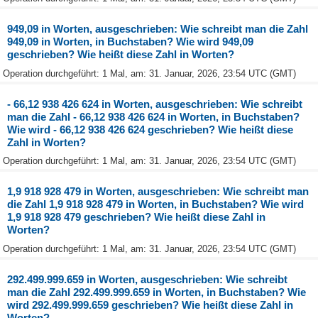
949,09 in Worten, ausgeschrieben: Wie schreibt man die Zahl
949,09 in Worten, in Buchstaben? Wie wird 949,09
geschrieben? Wie heißt diese Zahl in Worten?
Operation durchgeführt: 1 Mal, am: 31. Januar, 2026, 23:54 UTC (GMT)
- 66,12 938 426 624 in Worten, ausgeschrieben: Wie schreibt
man die Zahl - 66,12 938 426 624 in Worten, in Buchstaben?
Wie wird - 66,12 938 426 624 geschrieben? Wie heißt diese
Zahl in Worten?
Operation durchgeführt: 1 Mal, am: 31. Januar, 2026, 23:54 UTC (GMT)
1,9 918 928 479 in Worten, ausgeschrieben: Wie schreibt man
die Zahl 1,9 918 928 479 in Worten, in Buchstaben? Wie wird
1,9 918 928 479 geschrieben? Wie heißt diese Zahl in
Worten?
Operation durchgeführt: 1 Mal, am: 31. Januar, 2026, 23:54 UTC (GMT)
292.499.999.659 in Worten, ausgeschrieben: Wie schreibt
man die Zahl 292.499.999.659 in Worten, in Buchstaben? Wie
wird 292.499.999.659 geschrieben? Wie heißt diese Zahl in
Worten?