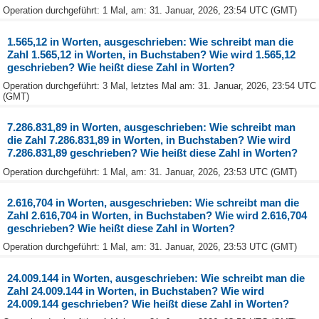
Operation durchgeführt: 1 Mal, am: 31. Januar, 2026, 23:54 UTC (GMT)
1.565,12 in Worten, ausgeschrieben: Wie schreibt man die
Zahl 1.565,12 in Worten, in Buchstaben? Wie wird 1.565,12
geschrieben? Wie heißt diese Zahl in Worten?
Operation durchgeführt: 3 Mal, letztes Mal am: 31. Januar, 2026, 23:54 UTC
(GMT)
7.286.831,89 in Worten, ausgeschrieben: Wie schreibt man
die Zahl 7.286.831,89 in Worten, in Buchstaben? Wie wird
7.286.831,89 geschrieben? Wie heißt diese Zahl in Worten?
Operation durchgeführt: 1 Mal, am: 31. Januar, 2026, 23:53 UTC (GMT)
2.616,704 in Worten, ausgeschrieben: Wie schreibt man die
Zahl 2.616,704 in Worten, in Buchstaben? Wie wird 2.616,704
geschrieben? Wie heißt diese Zahl in Worten?
Operation durchgeführt: 1 Mal, am: 31. Januar, 2026, 23:53 UTC (GMT)
24.009.144 in Worten, ausgeschrieben: Wie schreibt man die
Zahl 24.009.144 in Worten, in Buchstaben? Wie wird
24.009.144 geschrieben? Wie heißt diese Zahl in Worten?