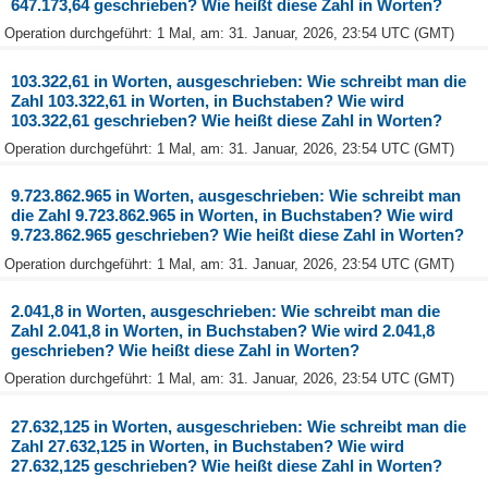
647.173,64 geschrieben? Wie heißt diese Zahl in Worten?
Operation durchgeführt: 1 Mal, am: 31. Januar, 2026, 23:54 UTC (GMT)
103.322,61 in Worten, ausgeschrieben: Wie schreibt man die
Zahl 103.322,61 in Worten, in Buchstaben? Wie wird
103.322,61 geschrieben? Wie heißt diese Zahl in Worten?
Operation durchgeführt: 1 Mal, am: 31. Januar, 2026, 23:54 UTC (GMT)
9.723.862.965 in Worten, ausgeschrieben: Wie schreibt man
die Zahl 9.723.862.965 in Worten, in Buchstaben? Wie wird
9.723.862.965 geschrieben? Wie heißt diese Zahl in Worten?
Operation durchgeführt: 1 Mal, am: 31. Januar, 2026, 23:54 UTC (GMT)
2.041,8 in Worten, ausgeschrieben: Wie schreibt man die
Zahl 2.041,8 in Worten, in Buchstaben? Wie wird 2.041,8
geschrieben? Wie heißt diese Zahl in Worten?
Operation durchgeführt: 1 Mal, am: 31. Januar, 2026, 23:54 UTC (GMT)
27.632,125 in Worten, ausgeschrieben: Wie schreibt man die
Zahl 27.632,125 in Worten, in Buchstaben? Wie wird
27.632,125 geschrieben? Wie heißt diese Zahl in Worten?