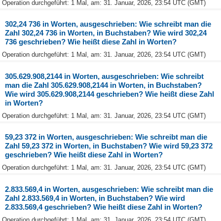
Operation durchgeführt: 1 Mal, am: 31. Januar, 2026, 23:54 UTC (GMT)
302,24 736 in Worten, ausgeschrieben: Wie schreibt man die
Zahl 302,24 736 in Worten, in Buchstaben? Wie wird 302,24
736 geschrieben? Wie heißt diese Zahl in Worten?
Operation durchgeführt: 1 Mal, am: 31. Januar, 2026, 23:54 UTC (GMT)
305.629.908,2144 in Worten, ausgeschrieben: Wie schreibt
man die Zahl 305.629.908,2144 in Worten, in Buchstaben?
Wie wird 305.629.908,2144 geschrieben? Wie heißt diese Zahl
in Worten?
Operation durchgeführt: 1 Mal, am: 31. Januar, 2026, 23:54 UTC (GMT)
59,23 372 in Worten, ausgeschrieben: Wie schreibt man die
Zahl 59,23 372 in Worten, in Buchstaben? Wie wird 59,23 372
geschrieben? Wie heißt diese Zahl in Worten?
Operation durchgeführt: 1 Mal, am: 31. Januar, 2026, 23:54 UTC (GMT)
2.833.569,4 in Worten, ausgeschrieben: Wie schreibt man die
Zahl 2.833.569,4 in Worten, in Buchstaben? Wie wird
2.833.569,4 geschrieben? Wie heißt diese Zahl in Worten?
Operation durchgeführt: 1 Mal, am: 31. Januar, 2026, 23:54 UTC (GMT)