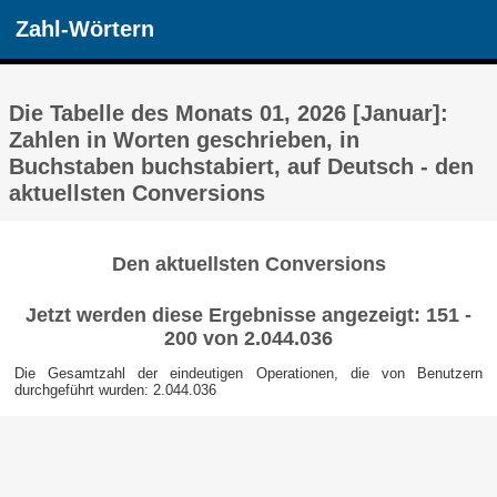
Zahl-Wörtern
Die Tabelle des Monats 01, 2026 [Januar]:
Zahlen in Worten geschrieben, in
Buchstaben buchstabiert, auf Deutsch - den
aktuellsten Conversions
Den aktuellsten Conversions
Jetzt werden diese Ergebnisse angezeigt: 151 -
200 von 2.044.036
Die Gesamtzahl der eindeutigen Operationen, die von Benutzern
durchgeführt wurden: 2.044.036