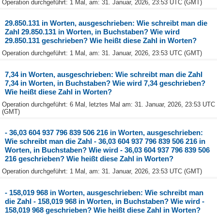
Operation durchgeführt: 1 Mal, am: 31. Januar, 2026, 23:53 UTC (GMT)
29.850.131 in Worten, ausgeschrieben: Wie schreibt man die
Zahl 29.850.131 in Worten, in Buchstaben? Wie wird
29.850.131 geschrieben? Wie heißt diese Zahl in Worten?
Operation durchgeführt: 1 Mal, am: 31. Januar, 2026, 23:53 UTC (GMT)
7,34 in Worten, ausgeschrieben: Wie schreibt man die Zahl
7,34 in Worten, in Buchstaben? Wie wird 7,34 geschrieben?
Wie heißt diese Zahl in Worten?
Operation durchgeführt: 6 Mal, letztes Mal am: 31. Januar, 2026, 23:53 UTC
(GMT)
- 36,03 604 937 796 839 506 216 in Worten, ausgeschrieben:
Wie schreibt man die Zahl - 36,03 604 937 796 839 506 216 in
Worten, in Buchstaben? Wie wird - 36,03 604 937 796 839 506
216 geschrieben? Wie heißt diese Zahl in Worten?
Operation durchgeführt: 1 Mal, am: 31. Januar, 2026, 23:53 UTC (GMT)
- 158,019 968 in Worten, ausgeschrieben: Wie schreibt man
die Zahl - 158,019 968 in Worten, in Buchstaben? Wie wird -
158,019 968 geschrieben? Wie heißt diese Zahl in Worten?