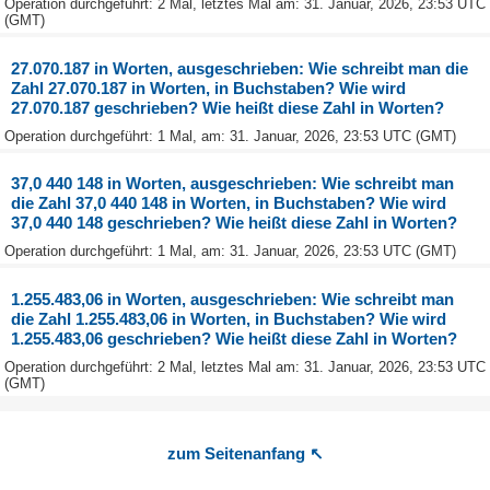
Operation durchgeführt: 2 Mal, letztes Mal am: 31. Januar, 2026, 23:53 UTC
(GMT)
27.070.187 in Worten, ausgeschrieben: Wie schreibt man die
Zahl 27.070.187 in Worten, in Buchstaben? Wie wird
27.070.187 geschrieben? Wie heißt diese Zahl in Worten?
Operation durchgeführt: 1 Mal, am: 31. Januar, 2026, 23:53 UTC (GMT)
37,0 440 148 in Worten, ausgeschrieben: Wie schreibt man
die Zahl 37,0 440 148 in Worten, in Buchstaben? Wie wird
37,0 440 148 geschrieben? Wie heißt diese Zahl in Worten?
Operation durchgeführt: 1 Mal, am: 31. Januar, 2026, 23:53 UTC (GMT)
1.255.483,06 in Worten, ausgeschrieben: Wie schreibt man
die Zahl 1.255.483,06 in Worten, in Buchstaben? Wie wird
1.255.483,06 geschrieben? Wie heißt diese Zahl in Worten?
Operation durchgeführt: 2 Mal, letztes Mal am: 31. Januar, 2026, 23:53 UTC
(GMT)
zum Seitenanfang ↖