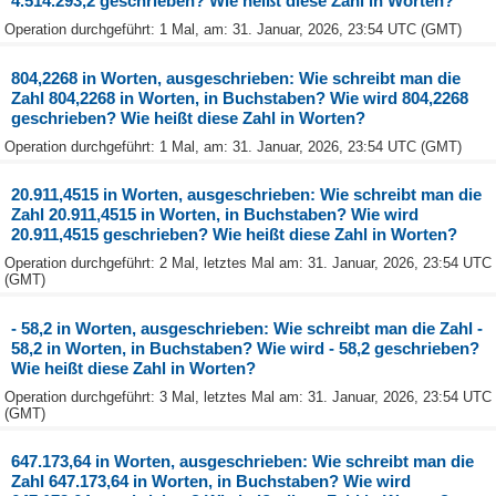
4.514.293,2 geschrieben? Wie heißt diese Zahl in Worten?
Operation durchgeführt: 1 Mal, am: 31. Januar, 2026, 23:54 UTC (GMT)
804,2268 in Worten, ausgeschrieben: Wie schreibt man die
Zahl 804,2268 in Worten, in Buchstaben? Wie wird 804,2268
geschrieben? Wie heißt diese Zahl in Worten?
Operation durchgeführt: 1 Mal, am: 31. Januar, 2026, 23:54 UTC (GMT)
20.911,4515 in Worten, ausgeschrieben: Wie schreibt man die
Zahl 20.911,4515 in Worten, in Buchstaben? Wie wird
20.911,4515 geschrieben? Wie heißt diese Zahl in Worten?
Operation durchgeführt: 2 Mal, letztes Mal am: 31. Januar, 2026, 23:54 UTC
(GMT)
- 58,2 in Worten, ausgeschrieben: Wie schreibt man die Zahl -
58,2 in Worten, in Buchstaben? Wie wird - 58,2 geschrieben?
Wie heißt diese Zahl in Worten?
Operation durchgeführt: 3 Mal, letztes Mal am: 31. Januar, 2026, 23:54 UTC
(GMT)
647.173,64 in Worten, ausgeschrieben: Wie schreibt man die
Zahl 647.173,64 in Worten, in Buchstaben? Wie wird