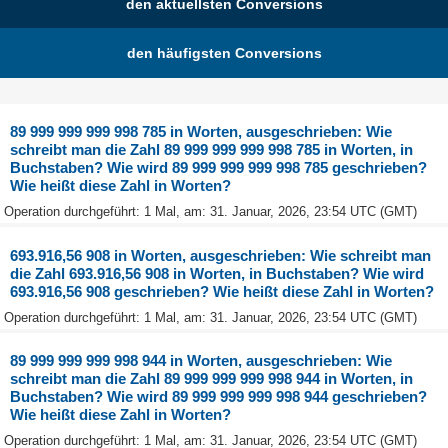
den aktuellsten Conversions
den häufigsten Conversions
89 999 999 999 998 785 in Worten, ausgeschrieben: Wie
schreibt man die Zahl 89 999 999 999 998 785 in Worten, in
Buchstaben? Wie wird 89 999 999 999 998 785 geschrieben?
Wie heißt diese Zahl in Worten?
Operation durchgeführt: 1 Mal, am: 31. Januar, 2026, 23:54 UTC (GMT)
693.916,56 908 in Worten, ausgeschrieben: Wie schreibt man
die Zahl 693.916,56 908 in Worten, in Buchstaben? Wie wird
693.916,56 908 geschrieben? Wie heißt diese Zahl in Worten?
Operation durchgeführt: 1 Mal, am: 31. Januar, 2026, 23:54 UTC (GMT)
89 999 999 999 998 944 in Worten, ausgeschrieben: Wie
schreibt man die Zahl 89 999 999 999 998 944 in Worten, in
Buchstaben? Wie wird 89 999 999 999 998 944 geschrieben?
Wie heißt diese Zahl in Worten?
Operation durchgeführt: 1 Mal, am: 31. Januar, 2026, 23:54 UTC (GMT)