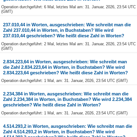
Operation durchgeführt: 6 Mal, letztes Mal am: 31. Januar, 2026, 23:54 UTC
(GMT)
237.010,44 in Worten, ausgeschrieben: Wie schreibt man die
Zahl 237.010,44 in Worten, in Buchstaben? Wie wird
237.010,44 geschrieben? Wie heißt diese Zahl in Worten?
Operation durchgeführt: 2 Mal, letztes Mal am: 31. Januar, 2026, 23:54 UTC
(GMT)
2.834.223,64 in Worten, ausgeschrieben: Wie schreibt man
die Zahl 2.834.223,64 in Worten, in Buchstaben? Wie wird
2.834.223,64 geschrieben? Wie heißt diese Zahl in Worten?
Operation durchgeführt: 1 Mal, am: 31. Januar, 2026, 23:54 UTC (GMT)
2.234,384 in Worten, ausgeschrieben: Wie schreibt man die
Zahl 2.234,384 in Worten, in Buchstaben? Wie wird 2.234,384
geschrieben? Wie heißt diese Zahl in Worten?
Operation durchgeführt: 1 Mal, am: 31. Januar, 2026, 23:54 UTC (GMT)
4.514.293,2 in Worten, ausgeschrieben: Wie schreibt man die
Zahl 4.514.293,2 in Worten, in Buchstaben? Wie wird