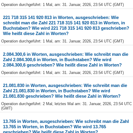
Operation durchgeführt: 1 Mal, am: 31. Januar, 2026, 23:54 UTC (GMT)
221 718 315 141 920 813 in Worten, ausgeschrieben: Wie
schreibt man die Zahl 221 718 315 141 920 813 in Worten, in
Buchstaben? Wie wird 221 718 315 141 920 813 geschrieben?
Wie heißt diese Zahl in Worten?
Operation durchgeführt: 1 Mal, am: 31. Januar, 2026, 23:54 UTC (GMT)
2.084.300,6 in Worten, ausgeschrieben: Wie schreibt man die
Zahl 2.084.300,6 in Worten, in Buchstaben? Wie wird
2.084.300,6 geschrieben? Wie heißt diese Zahl in Worten?
Operation durchgeführt: 1 Mal, am: 31. Januar, 2026, 23:54 UTC (GMT)
21.081.830 in Worten, ausgeschrieben: Wie schreibt man die
Zahl 21.081.830 in Worten, in Buchstaben? Wie wird
21.081.830 geschrieben? Wie heißt diese Zahl in Worten?
Operation durchgeführt: 2 Mal, letztes Mal am: 31. Januar, 2026, 23:54 UTC
(GMT)
13.765 in Worten, ausgeschrieben: Wie schreibt man die Zahl
13.765 in Worten, in Buchstaben? Wie wird 13.765
geschrieben? Wie heißt diese Zahl in Worten?