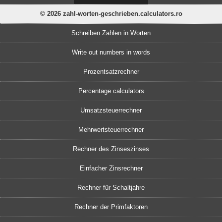
© 2026 zahl-worten-geschrieben.calculators.ro
Schreiben Zahlen in Worten
Write out numbers in words
Prozentsatzrechner
Percentage calculators
Umsatzsteuerrechner
Mehrwertsteuerrechner
Rechner des Zinseszinses
Einfacher Zinsrechner
Rechner für Schaltjahre
Rechner der Primfaktoren