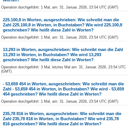
Operation durchgeführt: 1 Mal, am: 31. Januar, 2026, 23:54 UTC (GMT)
225.100,8 in Worten, ausgeschrieben: Wie schreibt man die
Zahl 225.100,8 in Worten, in Buchstaben? Wie wird 225.100,8
geschrieben? Wie heißt diese Zahl in Worten?
Operation durchgeführt: 1 Mal, am: 31. Januar, 2026, 23:54 UTC (GMT)
13,293 in Worten, ausgeschrieben: Wie schreibt man die Zahl
13,293 in Worten, in Buchstaben? Wie wird 13,293
geschrieben? Wie heißt diese Zahl in Worten?
Operation durchgeführt: 3 Mal, letztes Mal am: 31. Januar, 2026, 23:54 UTC
(GMT)
- 53,659 454 in Worten, ausgeschrieben: Wie schreibt man die
Zahl - 53,659 454 in Worten, in Buchstaben? Wie wird - 53,659
454 geschrieben? Wie heißt diese Zahl in Worten?
Operation durchgeführt: 1 Mal, am: 31. Januar, 2026, 23:54 UTC (GMT)
235,78 816 in Worten, ausgeschrieben: Wie schreibt man die
Zahl 235,78 816 in Worten, in Buchstaben? Wie wird 235,78
816 geschrieben? Wie heißt diese Zahl in Worten?