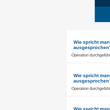
Wie spricht man
ausgesprochen? 
Operation durchgeführ
Wie spricht man
ausgesprochen? 
Operation durchgeführ
Wie spricht man