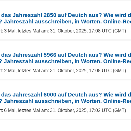
 das Jahreszahl 2850 auf Deutch aus? Wie wird 
Jahreszahl ausschreiben, in Worten. Online-Re
t: 3 Mal, letztes Mal am: 31. Oktober, 2025, 17:08 UTC (GMT)
 das Jahreszahl 5966 auf Deutch aus? Wie wird 
Jahreszahl ausschreiben, in Worten. Online-Re
t: 2 Mal, letztes Mal am: 31. Oktober, 2025, 17:08 UTC (GMT)
 das Jahreszahl 6000 auf Deutch aus? Wie wird 
Jahreszahl ausschreiben, in Worten. Online-Re
t: 6 Mal, letztes Mal am: 31. Oktober, 2025, 17:02 UTC (GMT)