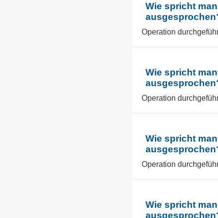
Wie spricht man
ausgesprochen? 
Operation durchgeführ
Wie spricht man
ausgesprochen? 
Operation durchgeführ
Wie spricht man
ausgesprochen? 
Operation durchgeführ
Wie spricht man
ausgesprochen? 