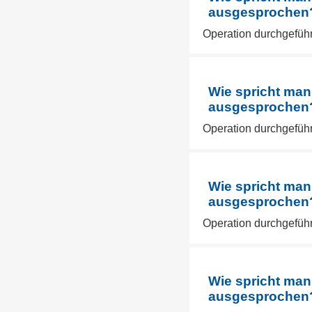
ausgesprochen? 
Operation durchgeführ
Wie spricht man
ausgesprochen? 
Operation durchgeführ
Wie spricht man
ausgesprochen? 
Operation durchgeführ
Wie spricht man
ausgesprochen? 