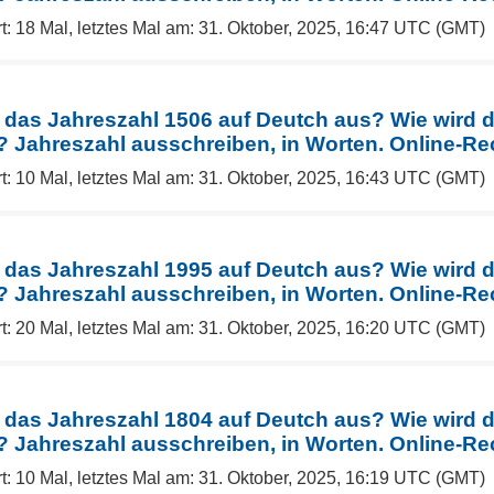
t: 18 Mal, letztes Mal am: 31. Oktober, 2025, 16:47 UTC (GMT)
 das Jahreszahl 1506 auf Deutch aus? Wie wird 
Jahreszahl ausschreiben, in Worten. Online-Re
t: 10 Mal, letztes Mal am: 31. Oktober, 2025, 16:43 UTC (GMT)
 das Jahreszahl 1995 auf Deutch aus? Wie wird 
Jahreszahl ausschreiben, in Worten. Online-Re
t: 20 Mal, letztes Mal am: 31. Oktober, 2025, 16:20 UTC (GMT)
 das Jahreszahl 1804 auf Deutch aus? Wie wird 
Jahreszahl ausschreiben, in Worten. Online-Re
t: 10 Mal, letztes Mal am: 31. Oktober, 2025, 16:19 UTC (GMT)