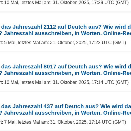
t: 10 Mal, letztes Mal am: 31. Oktober, 2025, 17:29 UTC (GMT)
 das Jahreszahl 2112 auf Deutch aus? Wie wird 
Jahreszahl ausschreiben, in Worten. Online-Re
t: 5 Mal, letztes Mal am: 31. Oktober, 2025, 17:22 UTC (GMT)
 das Jahreszahl 8017 auf Deutch aus? Wie wird 
Jahreszahl ausschreiben, in Worten. Online-Re
t: 10 Mal, letztes Mal am: 31. Oktober, 2025, 17:14 UTC (GMT)
 das Jahreszahl 437 auf Deutch aus? Wie wird d
Jahreszahl ausschreiben, in Worten. Online-Re
t: 7 Mal, letztes Mal am: 31. Oktober, 2025, 17:14 UTC (GMT)