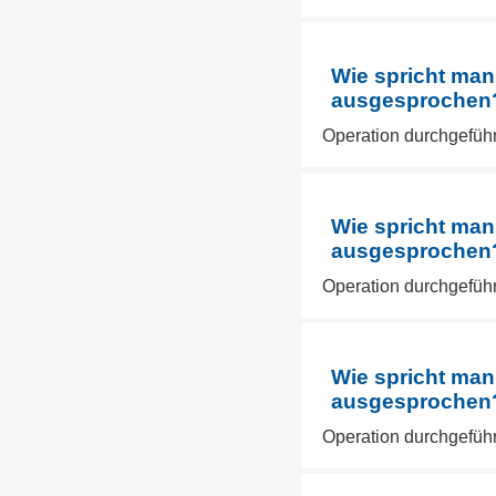
Wie spricht man
ausgesprochen? 
Operation durchgeführ
Wie spricht man
ausgesprochen? 
Operation durchgeführ
Wie spricht man
ausgesprochen? 
Operation durchgeführ