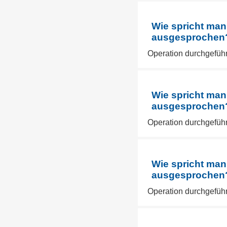
Wie spricht man
ausgesprochen? 
Operation durchgeführ
Wie spricht man
ausgesprochen? 
Operation durchgeführ
Wie spricht man
ausgesprochen? 
Operation durchgeführ