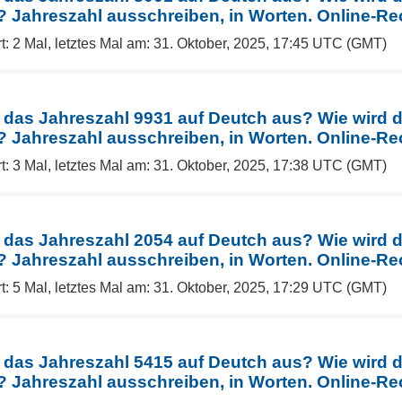
Jahreszahl ausschreiben, in Worten. Online-Re
t: 2 Mal, letztes Mal am: 31. Oktober, 2025, 17:45 UTC (GMT)
 das Jahreszahl 9931 auf Deutch aus? Wie wird 
Jahreszahl ausschreiben, in Worten. Online-Re
t: 3 Mal, letztes Mal am: 31. Oktober, 2025, 17:38 UTC (GMT)
 das Jahreszahl 2054 auf Deutch aus? Wie wird 
Jahreszahl ausschreiben, in Worten. Online-Re
t: 5 Mal, letztes Mal am: 31. Oktober, 2025, 17:29 UTC (GMT)
 das Jahreszahl 5415 auf Deutch aus? Wie wird 
Jahreszahl ausschreiben, in Worten. Online-Re