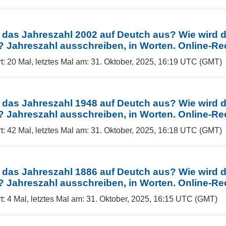
 das Jahreszahl 2002 auf Deutch aus? Wie wird 
Jahreszahl ausschreiben, in Worten. Online-Re
t: 20 Mal, letztes Mal am: 31. Oktober, 2025, 16:19 UTC (GMT)
 das Jahreszahl 1948 auf Deutch aus? Wie wird 
Jahreszahl ausschreiben, in Worten. Online-Re
t: 42 Mal, letztes Mal am: 31. Oktober, 2025, 16:18 UTC (GMT)
 das Jahreszahl 1886 auf Deutch aus? Wie wird 
Jahreszahl ausschreiben, in Worten. Online-Re
t: 4 Mal, letztes Mal am: 31. Oktober, 2025, 16:15 UTC (GMT)