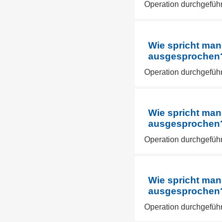
Operation durchgeführ
Wie spricht man
ausgesprochen? 
Operation durchgeführ
Wie spricht man
ausgesprochen? 
Operation durchgeführ
Wie spricht man
ausgesprochen? 
Operation durchgeführ