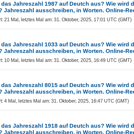
 das Jahreszahl 1987 auf Deutch aus? Wie wird 
Jahreszahl ausschreiben, in Worten. Online-Re
t: 21 Mal, letztes Mal am: 31. Oktober, 2025, 17:01 UTC (GMT)
 das Jahreszahl 1033 auf Deutch aus? Wie wird 
Jahreszahl ausschreiben, in Worten. Online-Re
t: 10 Mal, letztes Mal am: 31. Oktober, 2025, 16:49 UTC (GMT)
 das Jahreszahl 8015 auf Deutch aus? Wie wird 
Jahreszahl ausschreiben, in Worten. Online-Re
t: 4 Mal, letztes Mal am: 31. Oktober, 2025, 16:47 UTC (GMT)
 das Jahreszahl 1918 auf Deutch aus? Wie wird 
Jahreszahl ausschreiben, in Worten. Online-Re