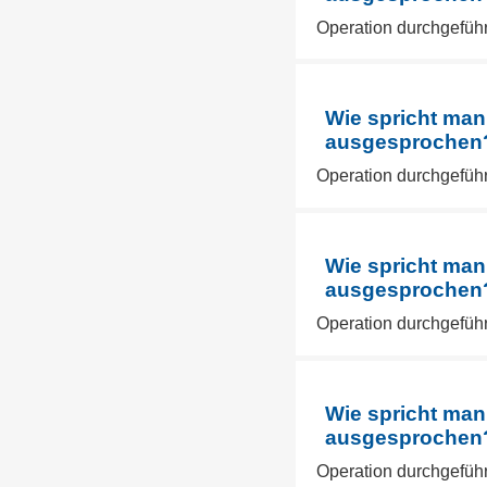
Operation durchgeführ
Wie spricht man
ausgesprochen? 
Operation durchgeführ
Wie spricht man
ausgesprochen? 
Operation durchgeführ
Wie spricht man
ausgesprochen? 
Operation durchgeführ