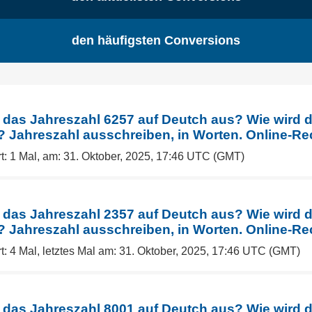
den häufigsten Conversions
 das Jahreszahl 6257 auf Deutch aus? Wie wird 
Jahreszahl ausschreiben, in Worten. Online-Re
t: 1 Mal, am: 31. Oktober, 2025, 17:46 UTC (GMT)
 das Jahreszahl 2357 auf Deutch aus? Wie wird 
Jahreszahl ausschreiben, in Worten. Online-Re
t: 4 Mal, letztes Mal am: 31. Oktober, 2025, 17:46 UTC (GMT)
 das Jahreszahl 8001 auf Deutch aus? Wie wird 