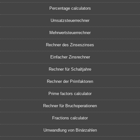
Percentage calculators
Umsatzsteuerrechner
Mehrwertsteuerrechner
Rechner des Zinseszinses
Einfacher Zinsrechner
Rechner für Schaltjahre
Rechner der Primfaktoren
Prime factors calculator
Rechner für Bruchoperationen
Fractions calculator
Umwandlung von Binärzahlen