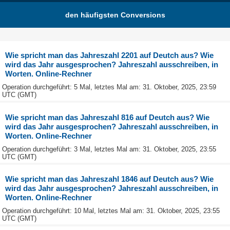
den häufigsten Conversions
Wie spricht man das Jahreszahl 2201 auf Deutch aus? Wie
wird das Jahr ausgesprochen? Jahreszahl ausschreiben, in
Worten. Online-Rechner
Operation durchgeführt: 5 Mal, letztes Mal am: 31. Oktober, 2025, 23:59
UTC (GMT)
Wie spricht man das Jahreszahl 816 auf Deutch aus? Wie
wird das Jahr ausgesprochen? Jahreszahl ausschreiben, in
Worten. Online-Rechner
Operation durchgeführt: 3 Mal, letztes Mal am: 31. Oktober, 2025, 23:55
UTC (GMT)
Wie spricht man das Jahreszahl 1846 auf Deutch aus? Wie
wird das Jahr ausgesprochen? Jahreszahl ausschreiben, in
Worten. Online-Rechner
Operation durchgeführt: 10 Mal, letztes Mal am: 31. Oktober, 2025, 23:55
UTC (GMT)