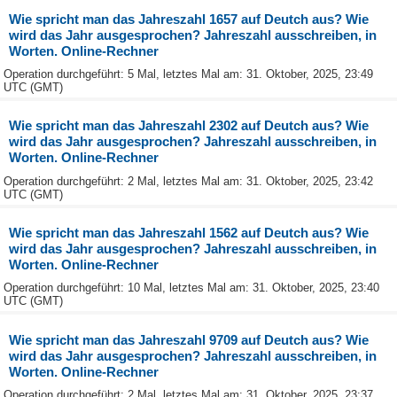
Wie spricht man das Jahreszahl 1657 auf Deutch aus? Wie
wird das Jahr ausgesprochen? Jahreszahl ausschreiben, in
Worten. Online-Rechner
Operation durchgeführt: 5 Mal, letztes Mal am: 31. Oktober, 2025, 23:49
UTC (GMT)
Wie spricht man das Jahreszahl 2302 auf Deutch aus? Wie
wird das Jahr ausgesprochen? Jahreszahl ausschreiben, in
Worten. Online-Rechner
Operation durchgeführt: 2 Mal, letztes Mal am: 31. Oktober, 2025, 23:42
UTC (GMT)
Wie spricht man das Jahreszahl 1562 auf Deutch aus? Wie
wird das Jahr ausgesprochen? Jahreszahl ausschreiben, in
Worten. Online-Rechner
Operation durchgeführt: 10 Mal, letztes Mal am: 31. Oktober, 2025, 23:40
UTC (GMT)
Wie spricht man das Jahreszahl 9709 auf Deutch aus? Wie
wird das Jahr ausgesprochen? Jahreszahl ausschreiben, in
Worten. Online-Rechner
Operation durchgeführt: 2 Mal, letztes Mal am: 31. Oktober, 2025, 23:37