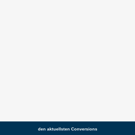
den aktuellsten Conversions