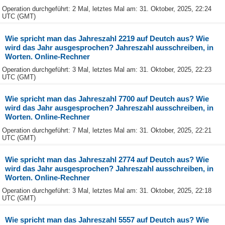
Operation durchgeführt: 2 Mal, letztes Mal am: 31. Oktober, 2025, 22:24
UTC (GMT)
Wie spricht man das Jahreszahl 2219 auf Deutch aus? Wie
wird das Jahr ausgesprochen? Jahreszahl ausschreiben, in
Worten. Online-Rechner
Operation durchgeführt: 3 Mal, letztes Mal am: 31. Oktober, 2025, 22:23
UTC (GMT)
Wie spricht man das Jahreszahl 7700 auf Deutch aus? Wie
wird das Jahr ausgesprochen? Jahreszahl ausschreiben, in
Worten. Online-Rechner
Operation durchgeführt: 7 Mal, letztes Mal am: 31. Oktober, 2025, 22:21
UTC (GMT)
Wie spricht man das Jahreszahl 2774 auf Deutch aus? Wie
wird das Jahr ausgesprochen? Jahreszahl ausschreiben, in
Worten. Online-Rechner
Operation durchgeführt: 3 Mal, letztes Mal am: 31. Oktober, 2025, 22:18
UTC (GMT)
Wie spricht man das Jahreszahl 5557 auf Deutch aus? Wie