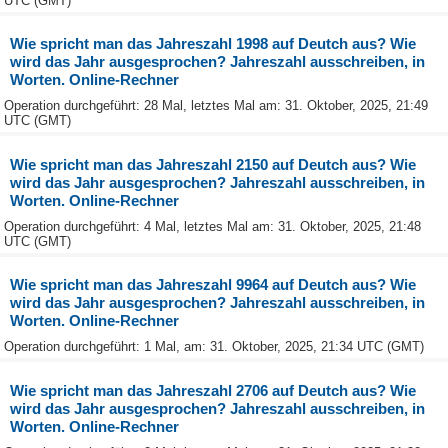
UTC (GMT)
Wie spricht man das Jahreszahl 1998 auf Deutch aus? Wie
wird das Jahr ausgesprochen? Jahreszahl ausschreiben, in
Worten. Online-Rechner
Operation durchgeführt: 28 Mal, letztes Mal am: 31. Oktober, 2025, 21:49
UTC (GMT)
Wie spricht man das Jahreszahl 2150 auf Deutch aus? Wie
wird das Jahr ausgesprochen? Jahreszahl ausschreiben, in
Worten. Online-Rechner
Operation durchgeführt: 4 Mal, letztes Mal am: 31. Oktober, 2025, 21:48
UTC (GMT)
Wie spricht man das Jahreszahl 9964 auf Deutch aus? Wie
wird das Jahr ausgesprochen? Jahreszahl ausschreiben, in
Worten. Online-Rechner
Operation durchgeführt: 1 Mal, am: 31. Oktober, 2025, 21:34 UTC (GMT)
Wie spricht man das Jahreszahl 2706 auf Deutch aus? Wie
wird das Jahr ausgesprochen? Jahreszahl ausschreiben, in
Worten. Online-Rechner