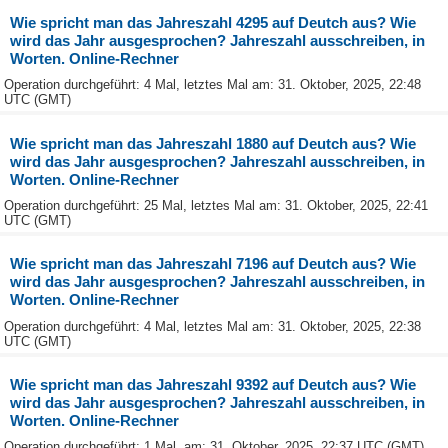
Wie spricht man das Jahreszahl 4295 auf Deutch aus? Wie
wird das Jahr ausgesprochen? Jahreszahl ausschreiben, in
Worten. Online-Rechner
Operation durchgeführt: 4 Mal, letztes Mal am: 31. Oktober, 2025, 22:48
UTC (GMT)
Wie spricht man das Jahreszahl 1880 auf Deutch aus? Wie
wird das Jahr ausgesprochen? Jahreszahl ausschreiben, in
Worten. Online-Rechner
Operation durchgeführt: 25 Mal, letztes Mal am: 31. Oktober, 2025, 22:41
UTC (GMT)
Wie spricht man das Jahreszahl 7196 auf Deutch aus? Wie
wird das Jahr ausgesprochen? Jahreszahl ausschreiben, in
Worten. Online-Rechner
Operation durchgeführt: 4 Mal, letztes Mal am: 31. Oktober, 2025, 22:38
UTC (GMT)
Wie spricht man das Jahreszahl 9392 auf Deutch aus? Wie
wird das Jahr ausgesprochen? Jahreszahl ausschreiben, in
Worten. Online-Rechner
Operation durchgeführt: 1 Mal, am: 31. Oktober, 2025, 22:37 UTC (GMT)