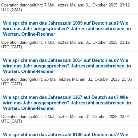
Operation durchgeführt: 7 Mal, letztes Mal am: 31. Oktober, 2025, 23:12
UTC (GMT)
Wie spricht man das Jahreszahl 1099 auf Deutch aus? Wie
wird das Jahr ausgesprochen? Jahreszahl ausschreiben, in
Worten. Online-Rechner
Operation durchgeführt: 7 Mal, letztes Mal am: 31. Oktober, 2025, 23:12
UTC (GMT)
Wie spricht man das Jahreszahl 2014 auf Deutch aus? Wie
wird das Jahr ausgesprochen? Jahreszahl ausschreiben, in
Worten. Online-Rechner
Operation durchgeführt: 26 Mal, letztes Mal am: 31. Oktober, 2025, 23:06
UTC (GMT)
Wie spricht man das Jahreszahl 1167 auf Deutch aus? Wie
wird das Jahr ausgesprochen? Jahreszahl ausschreiben, in
Worten. Online-Rechner
Operation durchgeführt: 9 Mal, letztes Mal am: 31. Oktober, 2025, 23:04
UTC (GMT)
Wie spricht man das Jahreszahl 6100 auf Deutch aus? Wie