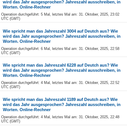
wird das Jahr ausgesprochen? Jahreszahl ausschreiben, in
Worten. Online-Rechner
Operation durchgeführt: 5 Mal, letztes Mal am: 31. Oktober, 2025, 23:02
UTC (GMT)
Wie spricht man das Jahreszahl 3004 auf Deutch aus? Wie
wird das Jahr ausgesprochen? Jahreszahl ausschreiben, in
Worten. Online-Rechner
Operation durchgeführt: 6 Mal, letztes Mal am: 31. Oktober, 2025, 22:58
UTC (GMT)
Wie spricht man das Jahreszahl 6228 auf Deutch aus? Wie
wird das Jahr ausgesprochen? Jahreszahl ausschreiben, in
Worten. Online-Rechner
Operation durchgeführt: 4 Mal, letztes Mal am: 31. Oktober, 2025, 22:52
UTC (GMT)
Wie spricht man das Jahreszahl 1189 auf Deutch aus? Wie
wird das Jahr ausgesprochen? Jahreszahl ausschreiben, in
Worten. Online-Rechner
Operation durchgeführt: 4 Mal, letztes Mal am: 31. Oktober, 2025, 22:48
UTC (GMT)