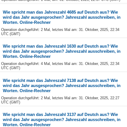
Wie spricht man das Jahreszahl 4685 auf Deutch aus? Wie
wird das Jahr ausgesprochen? Jahreszahl ausschreiben, in
Worten. Online-Rechner
Operation durchgeführt: 2 Mal, letztes Mal am: 31. Oktober, 2025, 22:34
UTC (GMT)
Wie spricht man das Jahreszahl 1630 auf Deutch aus? Wie
wird das Jahr ausgesprochen? Jahreszahl ausschreiben, in
Worten. Online-Rechner
Operation durchgeführt: 4 Mal, letztes Mal am: 31. Oktober, 2025, 22:34
UTC (GMT)
Wie spricht man das Jahreszahl 7138 auf Deutch aus? Wie
wird das Jahr ausgesprochen? Jahreszahl ausschreiben, in
Worten. Online-Rechner
Operation durchgeführt: 2 Mal, letztes Mal am: 31. Oktober, 2025, 22:27
UTC (GMT)
Wie spricht man das Jahreszahl 3137 auf Deutch aus? Wie
wird das Jahr ausgesprochen? Jahreszahl ausschreiben, in
Worten. Online-Rechner