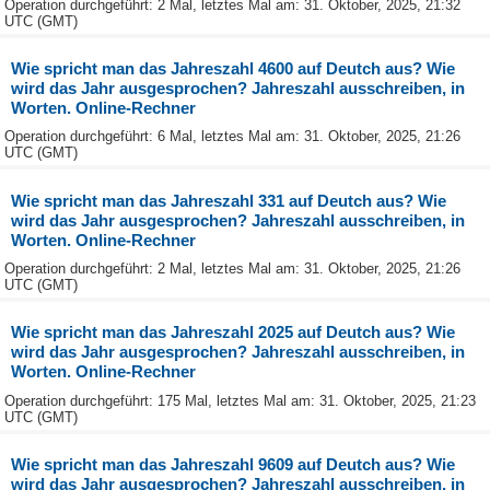
Operation durchgeführt: 2 Mal, letztes Mal am: 31. Oktober, 2025, 21:32
UTC (GMT)
Wie spricht man das Jahreszahl 4600 auf Deutch aus? Wie
wird das Jahr ausgesprochen? Jahreszahl ausschreiben, in
Worten. Online-Rechner
Operation durchgeführt: 6 Mal, letztes Mal am: 31. Oktober, 2025, 21:26
UTC (GMT)
Wie spricht man das Jahreszahl 331 auf Deutch aus? Wie
wird das Jahr ausgesprochen? Jahreszahl ausschreiben, in
Worten. Online-Rechner
Operation durchgeführt: 2 Mal, letztes Mal am: 31. Oktober, 2025, 21:26
UTC (GMT)
Wie spricht man das Jahreszahl 2025 auf Deutch aus? Wie
wird das Jahr ausgesprochen? Jahreszahl ausschreiben, in
Worten. Online-Rechner
Operation durchgeführt: 175 Mal, letztes Mal am: 31. Oktober, 2025, 21:23
UTC (GMT)
Wie spricht man das Jahreszahl 9609 auf Deutch aus? Wie
wird das Jahr ausgesprochen? Jahreszahl ausschreiben, in