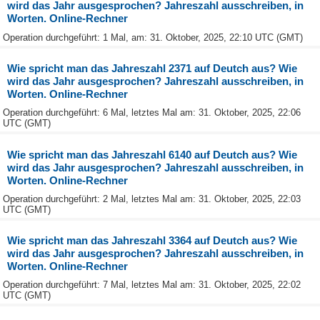
wird das Jahr ausgesprochen? Jahreszahl ausschreiben, in
Worten. Online-Rechner
Operation durchgeführt: 1 Mal, am: 31. Oktober, 2025, 22:10 UTC (GMT)
Wie spricht man das Jahreszahl 2371 auf Deutch aus? Wie
wird das Jahr ausgesprochen? Jahreszahl ausschreiben, in
Worten. Online-Rechner
Operation durchgeführt: 6 Mal, letztes Mal am: 31. Oktober, 2025, 22:06
UTC (GMT)
Wie spricht man das Jahreszahl 6140 auf Deutch aus? Wie
wird das Jahr ausgesprochen? Jahreszahl ausschreiben, in
Worten. Online-Rechner
Operation durchgeführt: 2 Mal, letztes Mal am: 31. Oktober, 2025, 22:03
UTC (GMT)
Wie spricht man das Jahreszahl 3364 auf Deutch aus? Wie
wird das Jahr ausgesprochen? Jahreszahl ausschreiben, in
Worten. Online-Rechner
Operation durchgeführt: 7 Mal, letztes Mal am: 31. Oktober, 2025, 22:02
UTC (GMT)