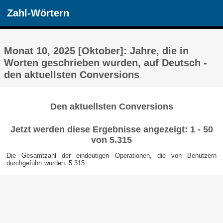
Zahl-Wörtern
Monat 10, 2025 [Oktober]: Jahre, die in
Worten geschrieben wurden, auf Deutsch -
den aktuellsten Conversions
Den aktuellsten Conversions
Jetzt werden diese Ergebnisse angezeigt: 1 - 50
von 5.315
Die Gesamtzahl der eindeutigen Operationen, die von Benutzern
durchgeführt wurden: 5.315