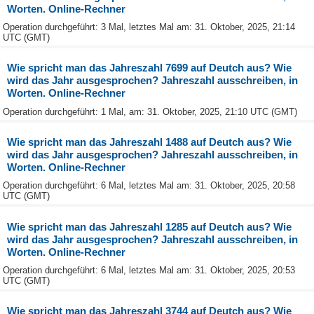
Worten. Online-Rechner
Operation durchgeführt: 3 Mal, letztes Mal am: 31. Oktober, 2025, 21:14
UTC (GMT)
Wie spricht man das Jahreszahl 7699 auf Deutch aus? Wie
wird das Jahr ausgesprochen? Jahreszahl ausschreiben, in
Worten. Online-Rechner
Operation durchgeführt: 1 Mal, am: 31. Oktober, 2025, 21:10 UTC (GMT)
Wie spricht man das Jahreszahl 1488 auf Deutch aus? Wie
wird das Jahr ausgesprochen? Jahreszahl ausschreiben, in
Worten. Online-Rechner
Operation durchgeführt: 6 Mal, letztes Mal am: 31. Oktober, 2025, 20:58
UTC (GMT)
Wie spricht man das Jahreszahl 1285 auf Deutch aus? Wie
wird das Jahr ausgesprochen? Jahreszahl ausschreiben, in
Worten. Online-Rechner
Operation durchgeführt: 6 Mal, letztes Mal am: 31. Oktober, 2025, 20:53
UTC (GMT)
Wie spricht man das Jahreszahl 3744 auf Deutch aus? Wie