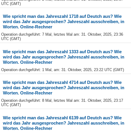
UTC (GMT)
Wie spricht man das Jahreszahl 1718 auf Deutch aus? Wie
wird das Jahr ausgesprochen? Jahreszahl ausschreiben, in
Worten. Online-Rechner
Operation durchgeführt: 7 Mal, letztes Mal am: 31. Oktober, 2025, 23:36
UTC (GMT)
Wie spricht man das Jahreszahl 1333 auf Deutch aus? Wie
wird das Jahr ausgesprochen? Jahreszahl ausschreiben, in
Worten. Online-Rechner
Operation durchgeführt: 1 Mal, am: 31. Oktober, 2025, 23:22 UTC (GMT)
Wie spricht man das Jahreszahl 4714 auf Deutch aus? Wie
wird das Jahr ausgesprochen? Jahreszahl ausschreiben, in
Worten. Online-Rechner
Operation durchgeführt: 8 Mal, letztes Mal am: 31. Oktober, 2025, 23:17
UTC (GMT)
Wie spricht man das Jahreszahl 6139 auf Deutch aus? Wie
wird das Jahr ausgesprochen? Jahreszahl ausschreiben, in
Worten. Online-Rechner