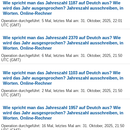
Wie spricht man das Jahreszahl 1187 auf Deutch aus? Wie
wird das Jahr ausgesprochen? Jahreszahl ausschreiben, in
Worten. Online-Rechner
Operation durchgeführt: 5 Mal, letztes Mal am: 31. Oktober, 2025, 22:01
UTC (GMT)
Wie spricht man das Jahreszahl 2370 auf Deutch aus? Wie
wird das Jahr ausgesprochen? Jahreszahl ausschreiben, in
Worten. Online-Rechner
Operation durchgeführt: 6 Mal, letztes Mal am: 31. Oktober, 2025, 21:50
UTC (GMT)
Wie spricht man das Jahreszahl 1103 auf Deutch aus? Wie
wird das Jahr ausgesprochen? Jahreszahl ausschreiben, in
Worten. Online-Rechner
Operation durchgeführt: 2 Mal, letztes Mal am: 31. Oktober, 2025, 21:50
UTC (GMT)
Wie spricht man das Jahreszahl 1957 auf Deutch aus? Wie
wird das Jahr ausgesprochen? Jahreszahl ausschreiben, in
Worten. Online-Rechner
Operation durchgeführt: 16 Mal, letztes Mal am: 31. Oktober, 2025, 21:50