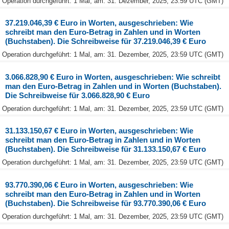
Operation durchgeführt: 1 Mal, am: 31. Dezember, 2025, 23:59 UTC (GMT)
37.219.046,39 € Euro in Worten, ausgeschrieben: Wie
schreibt man den Euro-Betrag in Zahlen und in Worten
(Buchstaben). Die Schreibweise für 37.219.046,39 € Euro
Operation durchgeführt: 1 Mal, am: 31. Dezember, 2025, 23:59 UTC (GMT)
3.066.828,90 € Euro in Worten, ausgeschrieben: Wie schreibt
man den Euro-Betrag in Zahlen und in Worten (Buchstaben).
Die Schreibweise für 3.066.828,90 € Euro
Operation durchgeführt: 1 Mal, am: 31. Dezember, 2025, 23:59 UTC (GMT)
31.133.150,67 € Euro in Worten, ausgeschrieben: Wie
schreibt man den Euro-Betrag in Zahlen und in Worten
(Buchstaben). Die Schreibweise für 31.133.150,67 € Euro
Operation durchgeführt: 1 Mal, am: 31. Dezember, 2025, 23:59 UTC (GMT)
93.770.390,06 € Euro in Worten, ausgeschrieben: Wie
schreibt man den Euro-Betrag in Zahlen und in Worten
(Buchstaben). Die Schreibweise für 93.770.390,06 € Euro
Operation durchgeführt: 1 Mal, am: 31. Dezember, 2025, 23:59 UTC (GMT)