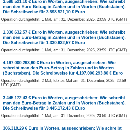
3.598.521,10 € Euro in Worten, ausgeschrieben: Wie schreibt
man den Euro-Betrag in Zahlen und in Worten (Buchstaben).
Die Schreibweise für 3.598.521,10 € Euro
Operation durchgeführt: 1 Mal, am: 31. Dezember, 2025, 23:59 UTC (GMT)
1.330.632,57 € Euro in Worten, ausgeschrieben: Wie schreibt
man den Euro-Betrag in Zahlen und in Worten (Buchstaben).
Die Schreibweise für 1.330.632,57 € Euro
Operation durchgeführt: 1 Mal, am: 31. Dezember, 2025, 23:59 UTC (GMT)
4.197.000.293,80 € Euro in Worten, ausgeschrieben: Wie
schreibt man den Euro-Betrag in Zahlen und in Worten
(Buchstaben). Die Schreibweise für 4.197.000.293,80 € Euro
Operation durchgeführt: 2 Mal, letztes Mal am: 31. Dezember, 2025, 23:59
UTC (GMT)
3.445.172,43 € Euro in Worten, ausgeschrieben: Wie schreibt
man den Euro-Betrag in Zahlen und in Worten (Buchstaben).
Die Schreibweise für 3.445.172,43 € Euro
Operation durchgeführt: 1 Mal, am: 31. Dezember, 2025, 23:59 UTC (GMT)
306.318,29 € Euro in Worten, ausgeschrieben: Wie schreibt