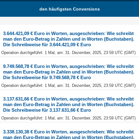
den häufigsten Conversions
3.644.421,09 € Euro in Worten, ausgeschrieben: Wie schreibt
man den Euro-Betrag in Zahlen und in Worten (Buchstaben).
Die Schreibweise für 3.644.421,09 € Euro
Operation durchgeführt: 1 Mal, am: 31. Dezember, 2025, 23:59 UTC (GMT)
9.749.568,78 € Euro in Worten, ausgeschrieben: Wie schreibt
man den Euro-Betrag in Zahlen und in Worten (Buchstaben).
Die Schreibweise für 9.749.568,78 € Euro
Operation durchgeführt: 1 Mal, am: 31. Dezember, 2025, 23:59 UTC (GMT)
3.137.631,66 € Euro in Worten, ausgeschrieben: Wie schreibt
man den Euro-Betrag in Zahlen und in Worten (Buchstaben).
Die Schreibweise für 3.137.631,66 € Euro
Operation durchgeführt: 1 Mal, am: 31. Dezember, 2025, 23:59 UTC (GMT)
3.338.130,38 € Euro in Worten, ausgeschrieben: Wie schreibt
man den Euro-Betrag in Zahlen und in Worten (Buchstaben).