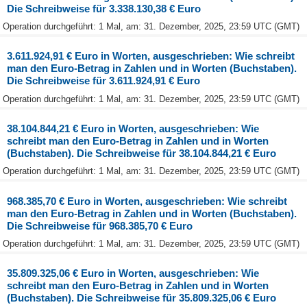
Die Schreibweise für 3.338.130,38 € Euro
Operation durchgeführt: 1 Mal, am: 31. Dezember, 2025, 23:59 UTC (GMT)
3.611.924,91 € Euro in Worten, ausgeschrieben: Wie schreibt
man den Euro-Betrag in Zahlen und in Worten (Buchstaben).
Die Schreibweise für 3.611.924,91 € Euro
Operation durchgeführt: 1 Mal, am: 31. Dezember, 2025, 23:59 UTC (GMT)
38.104.844,21 € Euro in Worten, ausgeschrieben: Wie
schreibt man den Euro-Betrag in Zahlen und in Worten
(Buchstaben). Die Schreibweise für 38.104.844,21 € Euro
Operation durchgeführt: 1 Mal, am: 31. Dezember, 2025, 23:59 UTC (GMT)
968.385,70 € Euro in Worten, ausgeschrieben: Wie schreibt
man den Euro-Betrag in Zahlen und in Worten (Buchstaben).
Die Schreibweise für 968.385,70 € Euro
Operation durchgeführt: 1 Mal, am: 31. Dezember, 2025, 23:59 UTC (GMT)
35.809.325,06 € Euro in Worten, ausgeschrieben: Wie
schreibt man den Euro-Betrag in Zahlen und in Worten
(Buchstaben). Die Schreibweise für 35.809.325,06 € Euro