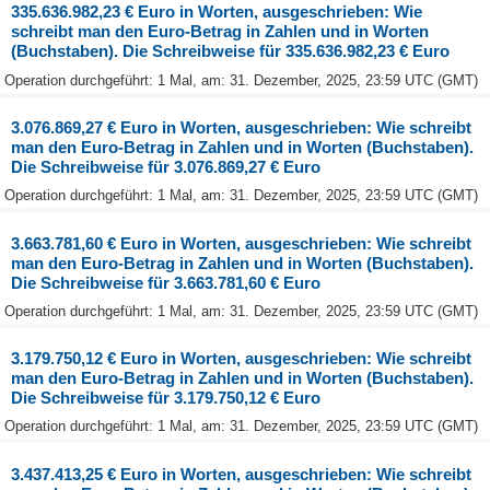
335.636.982,23 € Euro in Worten, ausgeschrieben: Wie
schreibt man den Euro-Betrag in Zahlen und in Worten
(Buchstaben). Die Schreibweise für 335.636.982,23 € Euro
Operation durchgeführt: 1 Mal, am: 31. Dezember, 2025, 23:59 UTC (GMT)
3.076.869,27 € Euro in Worten, ausgeschrieben: Wie schreibt
man den Euro-Betrag in Zahlen und in Worten (Buchstaben).
Die Schreibweise für 3.076.869,27 € Euro
Operation durchgeführt: 1 Mal, am: 31. Dezember, 2025, 23:59 UTC (GMT)
3.663.781,60 € Euro in Worten, ausgeschrieben: Wie schreibt
man den Euro-Betrag in Zahlen und in Worten (Buchstaben).
Die Schreibweise für 3.663.781,60 € Euro
Operation durchgeführt: 1 Mal, am: 31. Dezember, 2025, 23:59 UTC (GMT)
3.179.750,12 € Euro in Worten, ausgeschrieben: Wie schreibt
man den Euro-Betrag in Zahlen und in Worten (Buchstaben).
Die Schreibweise für 3.179.750,12 € Euro
Operation durchgeführt: 1 Mal, am: 31. Dezember, 2025, 23:59 UTC (GMT)
3.437.413,25 € Euro in Worten, ausgeschrieben: Wie schreibt