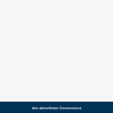
den aktuellsten Conversions