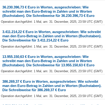
36.230.396,73 € Euro in Worten, ausgeschrieben: Wie
schreibt man den Euro-Betrag in Zahlen und in Worten
(Buchstaben). Die Schreibweise für 36.230.396,73 € Euro
Operation durchgeführt: 1 Mal, am: 31. Dezember, 2025, 23:59 UTC (GMT)
3.411.214,22 € Euro in Worten, ausgeschrieben: Wie schreibt
man den Euro-Betrag in Zahlen und in Worten (Buchstaben).
Die Schreibweise für 3.411.214,22 € Euro
Operation durchgeführt: 1 Mal, am: 31. Dezember, 2025, 23:59 UTC (GMT)
13.955.150,63 € Euro in Worten, ausgeschrieben: Wie
schreibt man den Euro-Betrag in Zahlen und in Worten
(Buchstaben). Die Schreibweise für 13.955.150,63 € Euro
Operation durchgeführt: 1 Mal, am: 31. Dezember, 2025, 23:59 UTC (GMT)
386.269,37 € Euro in Worten, ausgeschrieben: Wie schreibt
man den Euro-Betrag in Zahlen und in Worten (Buchstaben).
Die Schreibweise für 386.269,37 € Euro
Operation durchgeführt: 1 Mal, am: 31. Dezember, 2025, 23:59 UTC (GMT)