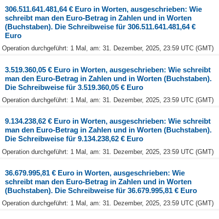
306.511.641.481,64 € Euro in Worten, ausgeschrieben: Wie
schreibt man den Euro-Betrag in Zahlen und in Worten
(Buchstaben). Die Schreibweise für 306.511.641.481,64 €
Euro
Operation durchgeführt: 1 Mal, am: 31. Dezember, 2025, 23:59 UTC (GMT)
3.519.360,05 € Euro in Worten, ausgeschrieben: Wie schreibt
man den Euro-Betrag in Zahlen und in Worten (Buchstaben).
Die Schreibweise für 3.519.360,05 € Euro
Operation durchgeführt: 1 Mal, am: 31. Dezember, 2025, 23:59 UTC (GMT)
9.134.238,62 € Euro in Worten, ausgeschrieben: Wie schreibt
man den Euro-Betrag in Zahlen und in Worten (Buchstaben).
Die Schreibweise für 9.134.238,62 € Euro
Operation durchgeführt: 1 Mal, am: 31. Dezember, 2025, 23:59 UTC (GMT)
36.679.995,81 € Euro in Worten, ausgeschrieben: Wie
schreibt man den Euro-Betrag in Zahlen und in Worten
(Buchstaben). Die Schreibweise für 36.679.995,81 € Euro
Operation durchgeführt: 1 Mal, am: 31. Dezember, 2025, 23:59 UTC (GMT)