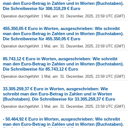
man den Euro-Betrag in Zahlen und in Worten (Buchstaben).
Die Schreibweise für 306.318,29 € Euro
Operation durchgeführt: 1 Mal, am: 31. Dezember, 2025, 23:59 UTC (GMT)
455.350,05 € Euro in Worten, ausgeschrieben: Wie schreibt
man den Euro-Betrag in Zahlen und in Worten (Buchstaben).
Die Schreibweise für 455.350,05 € Euro
Operation durchgeführt: 1 Mal, am: 31. Dezember, 2025, 23:59 UTC (GMT)
85.743,12 € Euro in Worten, ausgeschrieben: Wie schreibt
man den Euro-Betrag in Zahlen und in Worten (Buchstaben).
Die Schreibweise für 85.743,12 € Euro
Operation durchgeführt: 1 Mal, am: 31. Dezember, 2025, 23:59 UTC (GMT)
33.305.259,37 € Euro in Worten, ausgeschrieben: Wie
schreibt man den Euro-Betrag in Zahlen und in Worten
(Buchstaben). Die Schreibweise für 33.305.259,37 € Euro
Operation durchgeführt: 1 Mal, am: 31. Dezember, 2025, 23:59 UTC (GMT)
- 50.464,92 € Euro in Worten, ausgeschrieben: Wie schreibt
man den Euro-Betrag in Zahlen und in Worten (Buchstaben).