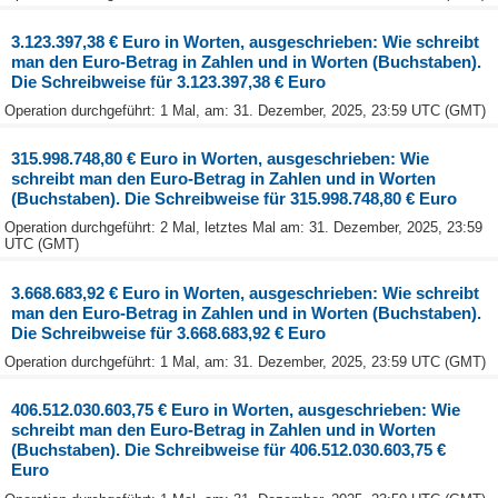
3.123.397,38 € Euro in Worten, ausgeschrieben: Wie schreibt
man den Euro-Betrag in Zahlen und in Worten (Buchstaben).
Die Schreibweise für 3.123.397,38 € Euro
Operation durchgeführt: 1 Mal, am: 31. Dezember, 2025, 23:59 UTC (GMT)
315.998.748,80 € Euro in Worten, ausgeschrieben: Wie
schreibt man den Euro-Betrag in Zahlen und in Worten
(Buchstaben). Die Schreibweise für 315.998.748,80 € Euro
Operation durchgeführt: 2 Mal, letztes Mal am: 31. Dezember, 2025, 23:59
UTC (GMT)
3.668.683,92 € Euro in Worten, ausgeschrieben: Wie schreibt
man den Euro-Betrag in Zahlen und in Worten (Buchstaben).
Die Schreibweise für 3.668.683,92 € Euro
Operation durchgeführt: 1 Mal, am: 31. Dezember, 2025, 23:59 UTC (GMT)
406.512.030.603,75 € Euro in Worten, ausgeschrieben: Wie
schreibt man den Euro-Betrag in Zahlen und in Worten
(Buchstaben). Die Schreibweise für 406.512.030.603,75 €
Euro