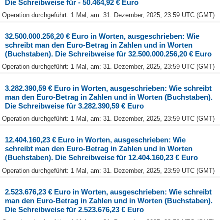
Die Schreibweise für - 50.464,92 € Euro
Operation durchgeführt: 1 Mal, am: 31. Dezember, 2025, 23:59 UTC (GMT)
32.500.000.256,20 € Euro in Worten, ausgeschrieben: Wie
schreibt man den Euro-Betrag in Zahlen und in Worten
(Buchstaben). Die Schreibweise für 32.500.000.256,20 € Euro
Operation durchgeführt: 1 Mal, am: 31. Dezember, 2025, 23:59 UTC (GMT)
3.282.390,59 € Euro in Worten, ausgeschrieben: Wie schreibt
man den Euro-Betrag in Zahlen und in Worten (Buchstaben).
Die Schreibweise für 3.282.390,59 € Euro
Operation durchgeführt: 1 Mal, am: 31. Dezember, 2025, 23:59 UTC (GMT)
12.404.160,23 € Euro in Worten, ausgeschrieben: Wie
schreibt man den Euro-Betrag in Zahlen und in Worten
(Buchstaben). Die Schreibweise für 12.404.160,23 € Euro
Operation durchgeführt: 1 Mal, am: 31. Dezember, 2025, 23:59 UTC (GMT)
2.523.676,23 € Euro in Worten, ausgeschrieben: Wie schreibt
man den Euro-Betrag in Zahlen und in Worten (Buchstaben).
Die Schreibweise für 2.523.676,23 € Euro