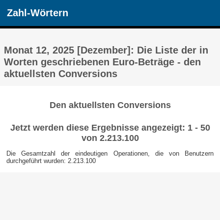
Zahl-Wörtern
Monat 12, 2025 [Dezember]: Die Liste der in
Worten geschriebenen Euro-Beträge - den
aktuellsten Conversions
Den aktuellsten Conversions
Jetzt werden diese Ergebnisse angezeigt: 1 - 50
von 2.213.100
Die Gesamtzahl der eindeutigen Operationen, die von Benutzern
durchgeführt wurden: 2.213.100