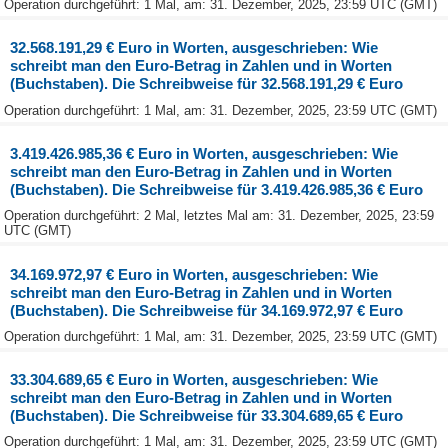
Operation durchgeführt: 1 Mal, am: 31. Dezember, 2025, 23:59 UTC (GMT)
32.568.191,29 € Euro in Worten, ausgeschrieben: Wie
schreibt man den Euro-Betrag in Zahlen und in Worten
(Buchstaben). Die Schreibweise für 32.568.191,29 € Euro
Operation durchgeführt: 1 Mal, am: 31. Dezember, 2025, 23:59 UTC (GMT)
3.419.426.985,36 € Euro in Worten, ausgeschrieben: Wie
schreibt man den Euro-Betrag in Zahlen und in Worten
(Buchstaben). Die Schreibweise für 3.419.426.985,36 € Euro
Operation durchgeführt: 2 Mal, letztes Mal am: 31. Dezember, 2025, 23:59
UTC (GMT)
34.169.972,97 € Euro in Worten, ausgeschrieben: Wie
schreibt man den Euro-Betrag in Zahlen und in Worten
(Buchstaben). Die Schreibweise für 34.169.972,97 € Euro
Operation durchgeführt: 1 Mal, am: 31. Dezember, 2025, 23:59 UTC (GMT)
33.304.689,65 € Euro in Worten, ausgeschrieben: Wie
schreibt man den Euro-Betrag in Zahlen und in Worten
(Buchstaben). Die Schreibweise für 33.304.689,65 € Euro
Operation durchgeführt: 1 Mal, am: 31. Dezember, 2025, 23:59 UTC (GMT)