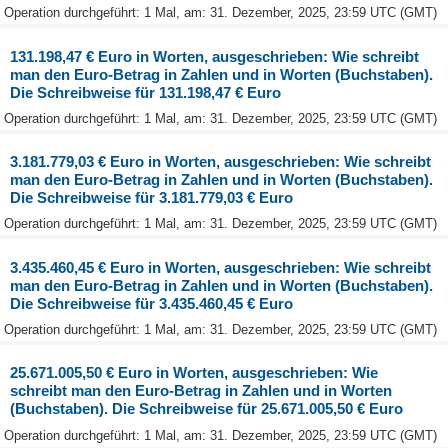
Operation durchgeführt: 1 Mal, am: 31. Dezember, 2025, 23:59 UTC (GMT)
131.198,47 € Euro in Worten, ausgeschrieben: Wie schreibt
man den Euro-Betrag in Zahlen und in Worten (Buchstaben).
Die Schreibweise für 131.198,47 € Euro
Operation durchgeführt: 1 Mal, am: 31. Dezember, 2025, 23:59 UTC (GMT)
3.181.779,03 € Euro in Worten, ausgeschrieben: Wie schreibt
man den Euro-Betrag in Zahlen und in Worten (Buchstaben).
Die Schreibweise für 3.181.779,03 € Euro
Operation durchgeführt: 1 Mal, am: 31. Dezember, 2025, 23:59 UTC (GMT)
3.435.460,45 € Euro in Worten, ausgeschrieben: Wie schreibt
man den Euro-Betrag in Zahlen und in Worten (Buchstaben).
Die Schreibweise für 3.435.460,45 € Euro
Operation durchgeführt: 1 Mal, am: 31. Dezember, 2025, 23:59 UTC (GMT)
25.671.005,50 € Euro in Worten, ausgeschrieben: Wie
schreibt man den Euro-Betrag in Zahlen und in Worten
(Buchstaben). Die Schreibweise für 25.671.005,50 € Euro
Operation durchgeführt: 1 Mal, am: 31. Dezember, 2025, 23:59 UTC (GMT)