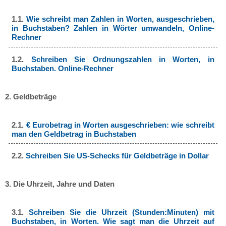
1.1.
Wie schreibt man Zahlen in Worten, ausgeschrieben,
in Buchstaben? Zahlen in Wörter umwandeln, Online-
Rechner
1.2.
Schreiben Sie Ordnungszahlen in Worten, in
Buchstaben. Online-Rechner
2. Geldbeträge
2.1.
€ Eurobetrag in Worten ausgeschrieben: wie schreibt
man den Geldbetrag in Buchstaben
2.2.
Schreiben Sie US-Schecks für Geldbeträge in Dollar
3. Die Uhrzeit, Jahre und Daten
3.1.
Schreiben Sie die Uhrzeit (Stunden:Minuten) mit
Buchstaben, in Worten. Wie sagt man die Uhrzeit auf