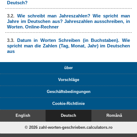
Deutsch?
3.2.
Wie schreibt man Jahreszahlen? Wie spricht man
Jahre im Deutschen aus? Jahreszahlen ausschreiben, in
Worten. Online-Rechner
3.3.
Datum in Worten Schreiben (in Buchstaben). Wie
spricht man die Zahlen (Tag, Monat, Jahr) im Deutschen
aus
über
Vorschläge
Geschäftsbedingungen
Cookie-Richtlinie
English
Deutsch
Română
© 2026 zahl-worten-geschrieben.calculators.ro