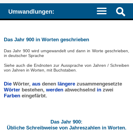
Umwandlungen:
Das Jahr 900 in Worten geschrieben
Das Jahr 900 wird umgewandelt und dann in Worte geschrieben,
in deutscher Sprache
Siehe auch die Endnoten zur Aussprache von Jahren / Schreiben
von Jahren in Worten, mit Buchstaben.
Die
Wörter,
aus
denen
längere
zusammengesetzte
Wörter
bestehen,
werden
abwechselnd
in
zwei
Farben
eingefärbt.
Das Jahr 900:
Übliche Schreibweise von Jahreszahlen in Worten.