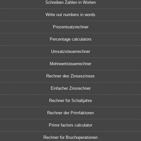
Schreiben Zahlen in Worten
Write out numbers in words
Prozentsatzrechner
Percentage calculators
Umsatzsteuerrechner
Mehrwertsteuerrechner
Rechner des Zinseszinses
Einfacher Zinsrechner
Rechner für Schaltjahre
Rechner der Primfaktoren
Prime factors calculator
Rechner für Bruchoperationen