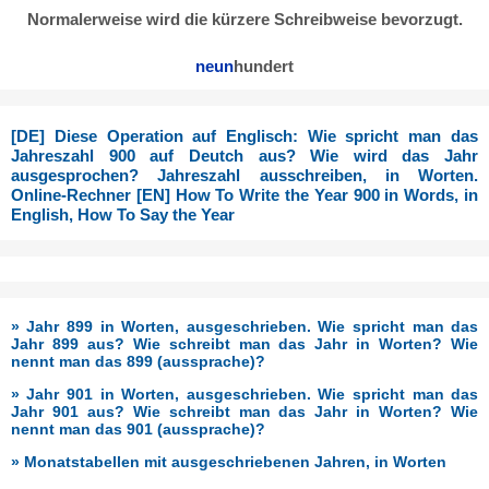
Normalerweise wird die kürzere Schreibweise bevorzugt.
neun
hundert
[DE] Diese Operation auf Englisch: Wie spricht man das
Jahreszahl 900 auf Deutch aus? Wie wird das Jahr
ausgesprochen? Jahreszahl ausschreiben, in Worten.
Online-Rechner [EN] How To Write the Year 900 in Words, in
English, How To Say the Year
» Jahr 899 in Worten, ausgeschrieben. Wie spricht man das
Jahr 899 aus? Wie schreibt man das Jahr in Worten? Wie
nennt man das 899 (aussprache)?
» Jahr 901 in Worten, ausgeschrieben. Wie spricht man das
Jahr 901 aus? Wie schreibt man das Jahr in Worten? Wie
nennt man das 901 (aussprache)?
» Monatstabellen mit ausgeschriebenen Jahren, in Worten