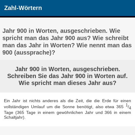
Zahl-Wörtern
Jahr 900 in Worten, ausgeschrieben. Wie
spricht man das Jahr 900 aus? Wie schreibt
man das Jahr in Worten? Wie nennt man das
900 (aussprache)?
Jahr 900 in Worten, ausgeschrieben.
Schreiben Sie das Jahr 900 in Worten auf.
Wie spricht man dieses Jahr aus?
Ein Jahr ist nichts anderes als die Zeit, die die Erde für einen
1
vollständigen Umlauf um die Sonne benötigt, also etwa 365
/
4
Tage (365 Tage in einem gewöhnlichen Jahr und 366 in einem
Schaltjahr).