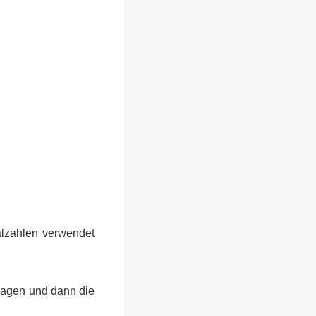
alzahlen verwendet
 sagen und dann die