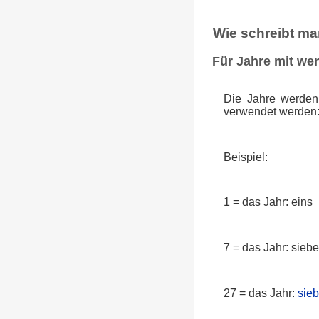
Wie schreibt ma
Für Jahre mit wen
Die Jahre werden
verwendet werden
Beispiel:
1 = das Jahr: eins
7 = das Jahr: sieb
27 = das Jahr:
sie