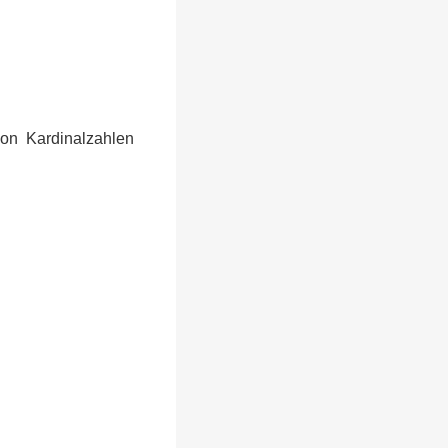
on Kardinalzahlen