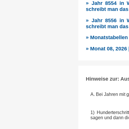
» Jahr 8554 in 
schreibt man das
» Jahr 8556 in 
schreibt man das
» Monatstabellen
» Monat 08, 2026
Hinweise zur: Au
A. Bei Jahren mit 
1) Hunderterschri
sagen und dann die