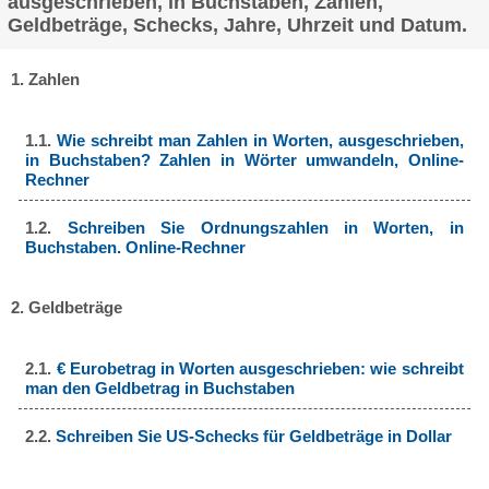
ausgeschrieben, in Buchstaben, Zahlen,
Geldbeträge, Schecks, Jahre, Uhrzeit und Datum.
1. Zahlen
1.1.
Wie schreibt man Zahlen in Worten, ausgeschrieben,
in Buchstaben? Zahlen in Wörter umwandeln, Online-
Rechner
1.2.
Schreiben Sie Ordnungszahlen in Worten, in
Buchstaben. Online-Rechner
2. Geldbeträge
2.1.
€ Eurobetrag in Worten ausgeschrieben: wie schreibt
man den Geldbetrag in Buchstaben
2.2.
Schreiben Sie US-Schecks für Geldbeträge in Dollar