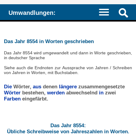
Umwandlungen:
Das Jahr 8554 in Worten geschrieben
Das Jahr 8554 wird umgewandelt und dann in Worte geschrieben,
in deutscher Sprache
Siehe auch die Endnoten zur Aussprache von Jahren / Schreiben
von Jahren in Worten, mit Buchstaben.
Die
Wörter,
aus
denen
längere
zusammengesetzte
Wörter
bestehen,
werden
abwechselnd
in
zwei
Farben
eingefärbt.
Das Jahr 8554:
Übliche Schreibweise von Jahreszahlen in Worten.