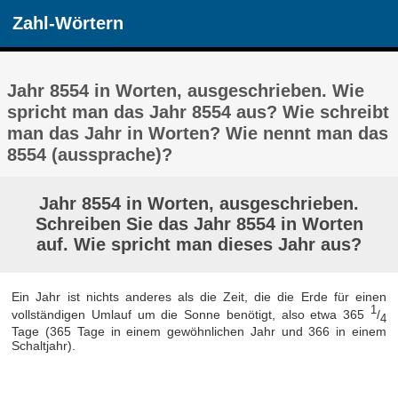
Zahl-Wörtern
Jahr 8554 in Worten, ausgeschrieben. Wie
spricht man das Jahr 8554 aus? Wie schreibt
man das Jahr in Worten? Wie nennt man das
8554 (aussprache)?
Jahr 8554 in Worten, ausgeschrieben.
Schreiben Sie das Jahr 8554 in Worten
auf. Wie spricht man dieses Jahr aus?
Ein Jahr ist nichts anderes als die Zeit, die die Erde für einen
1
vollständigen Umlauf um die Sonne benötigt, also etwa 365
/
4
Tage (365 Tage in einem gewöhnlichen Jahr und 366 in einem
Schaltjahr).