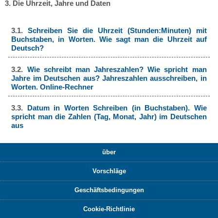
3. Die Uhrzeit, Jahre und Daten
3.1.
Schreiben Sie die Uhrzeit (Stunden:Minuten) mit
Buchstaben, in Worten. Wie sagt man die Uhrzeit auf
Deutsch?
3.2.
Wie schreibt man Jahreszahlen? Wie spricht man
Jahre im Deutschen aus? Jahreszahlen ausschreiben, in
Worten. Online-Rechner
3.3.
Datum in Worten Schreiben (in Buchstaben). Wie
spricht man die Zahlen (Tag, Monat, Jahr) im Deutschen
aus
über
Vorschläge
Geschäftsbedingungen
Cookie-Richtlinie