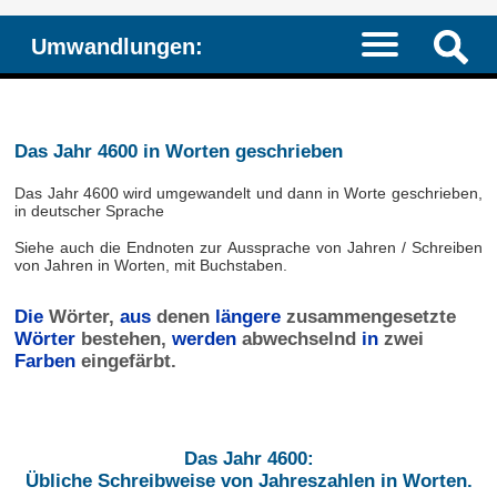
Umwandlungen:
Das Jahr 4600 in Worten geschrieben
Das Jahr 4600 wird umgewandelt und dann in Worte geschrieben,
in deutscher Sprache
Siehe auch die Endnoten zur Aussprache von Jahren / Schreiben
von Jahren in Worten, mit Buchstaben.
Die
Wörter,
aus
denen
längere
zusammengesetzte
Wörter
bestehen,
werden
abwechselnd
in
zwei
Farben
eingefärbt.
Das Jahr 4600:
Übliche Schreibweise von Jahreszahlen in Worten.