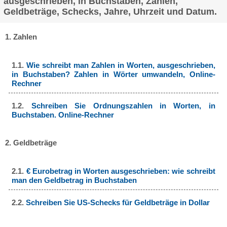
ausgeschrieben, in Buchstaben, Zahlen,
Geldbeträge, Schecks, Jahre, Uhrzeit und Datum.
1. Zahlen
1.1.
Wie schreibt man Zahlen in Worten, ausgeschrieben,
in Buchstaben? Zahlen in Wörter umwandeln, Online-
Rechner
1.2.
Schreiben Sie Ordnungszahlen in Worten, in
Buchstaben. Online-Rechner
2. Geldbeträge
2.1.
€ Eurobetrag in Worten ausgeschrieben: wie schreibt
man den Geldbetrag in Buchstaben
2.2.
Schreiben Sie US-Schecks für Geldbeträge in Dollar