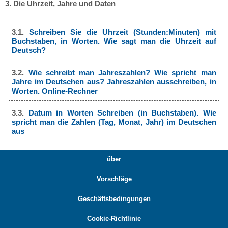
3. Die Uhrzeit, Jahre und Daten
3.1.
Schreiben Sie die Uhrzeit (Stunden:Minuten) mit
Buchstaben, in Worten. Wie sagt man die Uhrzeit auf
Deutsch?
3.2.
Wie schreibt man Jahreszahlen? Wie spricht man
Jahre im Deutschen aus? Jahreszahlen ausschreiben, in
Worten. Online-Rechner
3.3.
Datum in Worten Schreiben (in Buchstaben). Wie
spricht man die Zahlen (Tag, Monat, Jahr) im Deutschen
aus
über
Vorschläge
Geschäftsbedingungen
Cookie-Richtlinie