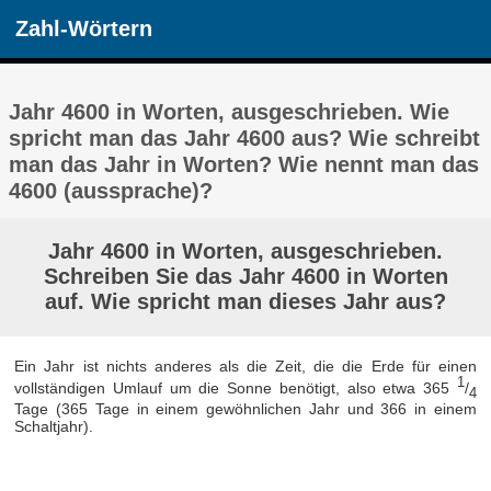
Zahl-Wörtern
Jahr 4600 in Worten, ausgeschrieben. Wie
spricht man das Jahr 4600 aus? Wie schreibt
man das Jahr in Worten? Wie nennt man das
4600 (aussprache)?
Jahr 4600 in Worten, ausgeschrieben.
Schreiben Sie das Jahr 4600 in Worten
auf. Wie spricht man dieses Jahr aus?
Ein Jahr ist nichts anderes als die Zeit, die die Erde für einen
1
vollständigen Umlauf um die Sonne benötigt, also etwa 365
/
4
Tage (365 Tage in einem gewöhnlichen Jahr und 366 in einem
Schaltjahr).