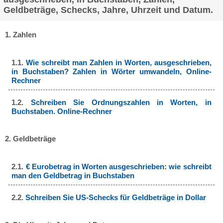
Geldbeträge, Schecks, Jahre, Uhrzeit und Datum.
1. Zahlen
1.1.
Wie schreibt man Zahlen in Worten, ausgeschrieben,
in Buchstaben? Zahlen in Wörter umwandeln, Online-
Rechner
1.2.
Schreiben Sie Ordnungszahlen in Worten, in
Buchstaben. Online-Rechner
2. Geldbeträge
2.1.
€ Eurobetrag in Worten ausgeschrieben: wie schreibt
man den Geldbetrag in Buchstaben
2.2.
Schreiben Sie US-Schecks für Geldbeträge in Dollar