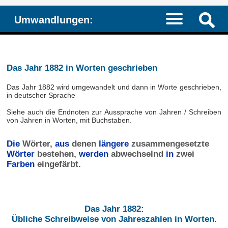
Umwandlungen:
Das Jahr 1882 in Worten geschrieben
Das Jahr 1882 wird umgewandelt und dann in Worte geschrieben,
in deutscher Sprache
Siehe auch die Endnoten zur Aussprache von Jahren / Schreiben
von Jahren in Worten, mit Buchstaben.
Die
Wörter,
aus
denen
längere
zusammengesetzte
Wörter
bestehen,
werden
abwechselnd
in
zwei
Farben
eingefärbt.
Das Jahr 1882:
Übliche Schreibweise von Jahreszahlen in Worten.