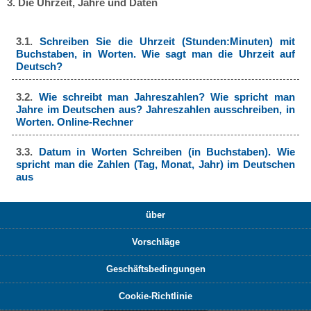
3. Die Uhrzeit, Jahre und Daten
3.1.
Schreiben Sie die Uhrzeit (Stunden:Minuten) mit
Buchstaben, in Worten. Wie sagt man die Uhrzeit auf
Deutsch?
3.2.
Wie schreibt man Jahreszahlen? Wie spricht man
Jahre im Deutschen aus? Jahreszahlen ausschreiben, in
Worten. Online-Rechner
3.3.
Datum in Worten Schreiben (in Buchstaben). Wie
spricht man die Zahlen (Tag, Monat, Jahr) im Deutschen
aus
über
Vorschläge
Geschäftsbedingungen
Cookie-Richtlinie