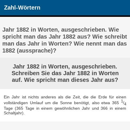
Zahl-Wörtern
Jahr 1882 in Worten, ausgeschrieben. Wie
spricht man das Jahr 1882 aus? Wie schreibt
man das Jahr in Worten? Wie nennt man das
1882 (aussprache)?
Jahr 1882 in Worten, ausgeschrieben.
Schreiben Sie das Jahr 1882 in Worten
auf. Wie spricht man dieses Jahr aus?
Ein Jahr ist nichts anderes als die Zeit, die die Erde für einen
1
vollständigen Umlauf um die Sonne benötigt, also etwa 365
/
4
Tage (365 Tage in einem gewöhnlichen Jahr und 366 in einem
Schaltjahr).