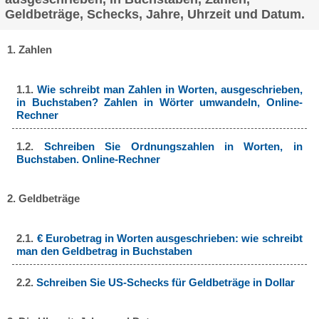
Geldbeträge, Schecks, Jahre, Uhrzeit und Datum.
1. Zahlen
1.1.
Wie schreibt man Zahlen in Worten, ausgeschrieben,
in Buchstaben? Zahlen in Wörter umwandeln, Online-
Rechner
1.2.
Schreiben Sie Ordnungszahlen in Worten, in
Buchstaben. Online-Rechner
2. Geldbeträge
2.1.
€ Eurobetrag in Worten ausgeschrieben: wie schreibt
man den Geldbetrag in Buchstaben
2.2.
Schreiben Sie US-Schecks für Geldbeträge in Dollar