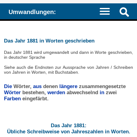
Umwandlungen:
Das Jahr 1881 in Worten geschrieben
Das Jahr 1881 wird umgewandelt und dann in Worte geschrieben,
in deutscher Sprache
Siehe auch die Endnoten zur Aussprache von Jahren / Schreiben
von Jahren in Worten, mit Buchstaben.
Die
Wörter,
aus
denen
längere
zusammengesetzte
Wörter
bestehen,
werden
abwechselnd
in
zwei
Farben
eingefärbt.
Das Jahr 1881:
Übliche Schreibweise von Jahreszahlen in Worten.