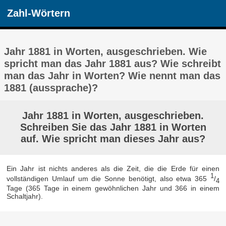
Zahl-Wörtern
Jahr 1881 in Worten, ausgeschrieben. Wie
spricht man das Jahr 1881 aus? Wie schreibt
man das Jahr in Worten? Wie nennt man das
1881 (aussprache)?
Jahr 1881 in Worten, ausgeschrieben.
Schreiben Sie das Jahr 1881 in Worten
auf. Wie spricht man dieses Jahr aus?
Ein Jahr ist nichts anderes als die Zeit, die die Erde für einen
1
vollständigen Umlauf um die Sonne benötigt, also etwa 365
/
4
Tage (365 Tage in einem gewöhnlichen Jahr und 366 in einem
Schaltjahr).