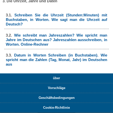
3. Die Uhrzeit, Jahre und Daten
3.1.
Schreiben Sie die Uhrzeit (Stunden:Minuten) mit
Buchstaben, in Worten. Wie sagt man die Uhrzeit auf
Deutsch?
3.2.
Wie schreibt man Jahreszahlen? Wie spricht man
Jahre im Deutschen aus? Jahreszahlen ausschreiben, in
Worten. Online-Rechner
3.3.
Datum in Worten Schreiben (in Buchstaben). Wie
spricht man die Zahlen (Tag, Monat, Jahr) im Deutschen
aus
über
Vorschläge
Geschäftsbedingungen
Cookie-Richtlinie