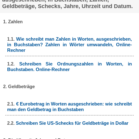
Geldbeträge, Schecks, Jahre, Uhrzeit und Datum.
1. Zahlen
1.1.
Wie schreibt man Zahlen in Worten, ausgeschrieben,
in Buchstaben? Zahlen in Wörter umwandeln, Online-
Rechner
1.2.
Schreiben Sie Ordnungszahlen in Worten, in
Buchstaben. Online-Rechner
2. Geldbeträge
2.1.
€ Eurobetrag in Worten ausgeschrieben: wie schreibt
man den Geldbetrag in Buchstaben
2.2.
Schreiben Sie US-Schecks für Geldbeträge in Dollar