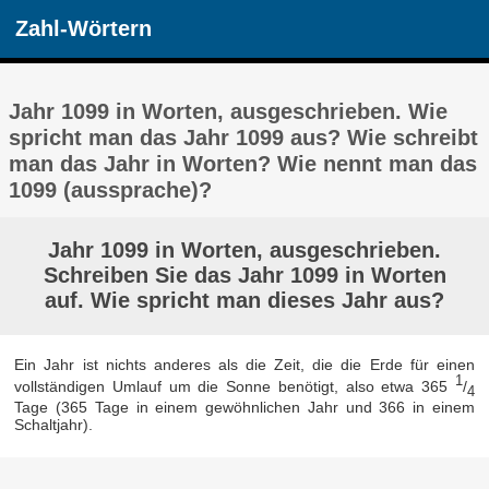
Zahl-Wörtern
Jahr 1099 in Worten, ausgeschrieben. Wie
spricht man das Jahr 1099 aus? Wie schreibt
man das Jahr in Worten? Wie nennt man das
1099 (aussprache)?
Jahr 1099 in Worten, ausgeschrieben.
Schreiben Sie das Jahr 1099 in Worten
auf. Wie spricht man dieses Jahr aus?
Ein Jahr ist nichts anderes als die Zeit, die die Erde für einen
1
vollständigen Umlauf um die Sonne benötigt, also etwa 365
/
4
Tage (365 Tage in einem gewöhnlichen Jahr und 366 in einem
Schaltjahr).