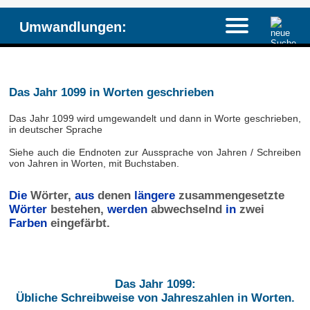
Umwandlungen:
Das Jahr 1099 in Worten geschrieben
Das Jahr 1099 wird umgewandelt und dann in Worte geschrieben,
in deutscher Sprache
Siehe auch die Endnoten zur Aussprache von Jahren / Schreiben
von Jahren in Worten, mit Buchstaben.
Die
Wörter,
aus
denen
längere
zusammengesetzte
Wörter
bestehen,
werden
abwechselnd
in
zwei
Farben
eingefärbt.
Das Jahr 1099:
Übliche Schreibweise von Jahreszahlen in Worten.