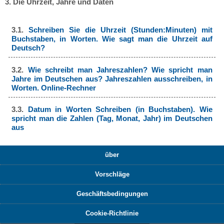
3. Die Uhrzeit, Jahre und Daten
3.1.
Schreiben Sie die Uhrzeit (Stunden:Minuten) mit
Buchstaben, in Worten. Wie sagt man die Uhrzeit auf
Deutsch?
3.2.
Wie schreibt man Jahreszahlen? Wie spricht man
Jahre im Deutschen aus? Jahreszahlen ausschreiben, in
Worten. Online-Rechner
3.3.
Datum in Worten Schreiben (in Buchstaben). Wie
spricht man die Zahlen (Tag, Monat, Jahr) im Deutschen
aus
über
Vorschläge
Geschäftsbedingungen
Cookie-Richtlinie